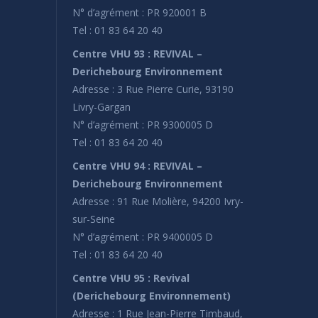
N° d’agrément : PR 920001 B
Tel : 01 83 64 20 40
Centre VHU 93 : REVIVAL –
Derichebourg Environnement
Adresse : 3 Rue Pierre Curie, 93190
Livry-Gargan
N° d’agrément : PR 9300005 D
Tel : 01 83 64 20 40
Centre VHU 94 : REVIVAL –
Derichebourg Environnement
Adresse : 91 Rue Molière, 94200 Ivry-
sur-Seine
N° d’agrément : PR 9400005 D
Tel : 01 83 64 20 40
Centre VHU 95 : Revival
(Derichebourg Environnement)
Adresse : 1 Rue Jean-Pierre Timbaud,