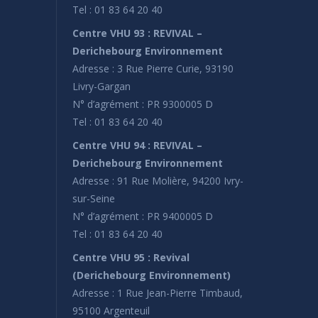
Tel : 01 83 64 20 40
Centre VHU 93 : REVIVAL –
Derichebourg Environnement
Adresse : 3 Rue Pierre Curie, 93190
Livry-Gargan
N° d’agrément : PR 9300005 D
Tel : 01 83 64 20 40
Centre VHU 94 : REVIVAL –
Derichebourg Environnement
Adresse : 91 Rue Molière, 94200 Ivry-
sur-Seine
N° d’agrément : PR 9400005 D
Tel : 01 83 64 20 40
Centre VHU 95 : Revival
(Derichebourg Environnement)
Adresse : 1 Rue Jean-Pierre Timbaud,
95100 Argenteuil