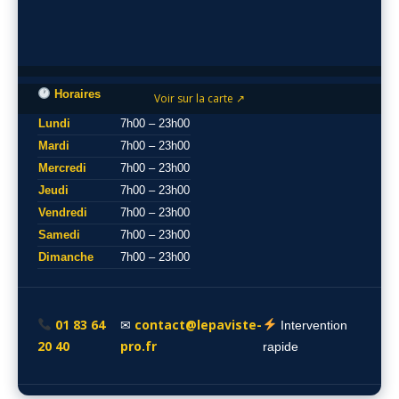
Horaires
Voir sur la carte ↗
Lundi
7h00 – 23h00
Mardi
7h00 – 23h00
Mercredi
7h00 – 23h00
Jeudi
7h00 – 23h00
Vendredi
7h00 – 23h00
Samedi
7h00 – 23h00
Dimanche
7h00 – 23h00
01 83 64
contact@lepaviste-
✉
Intervention
20 40
pro.fr
rapide