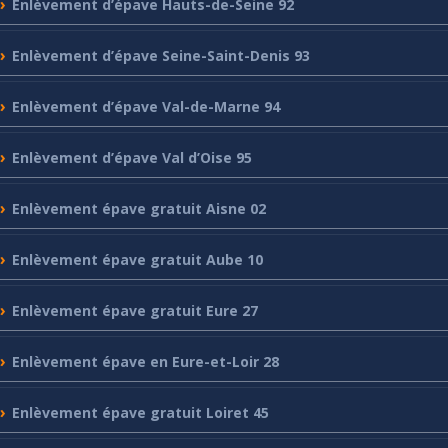
Enlèvement
d’épave Hauts-de-Seine 92
Enlèvement
d’épave Seine-Saint-Denis 93
Enlèvement
d’épave Val-de-Marne 94
Enlèvement
d’épave Val d’Oise 95
Enlèvement
épave gratuit Aisne 02
Enlèvement
épave gratuit Aube 10
Enlèvement
épave gratuit Eure 27
Enlèvement
épave en Eure-et-Loir 28
Enlèvement
épave gratuit Loiret 45