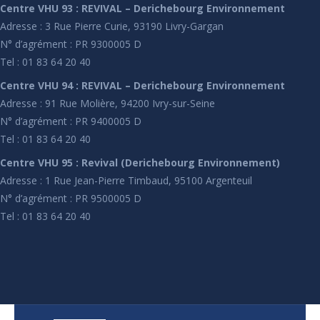
Centre VHU 93 : REVIVAL – Derichebourg Environnement
Adresse : 3 Rue Pierre Curie, 93190 Livry-Gargan
N° d’agrément : PR 9300005 D
Tel : 01 83 64 20 40
Centre VHU 94 : REVIVAL – Derichebourg Environnement
Adresse : 91 Rue Molière, 94200 Ivry-sur-Seine
N° d’agrément : PR 9400005 D
Tel : 01 83 64 20 40
Centre VHU 95 : Revival (Derichebourg Environnement)
Adresse : 1 Rue Jean-Pierre Timbaud, 95100 Argenteuil
N° d’agrément : PR 9500005 D
Tel : 01 83 64 20 40