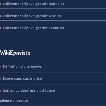
Enlèvement
épave gratuit Marne 51
Enlèvement
épave gratuit Oise 60
Enlèvement
épave gratuit Yonne 89
WikiEpaviste
Définition
d’une épave
Epave
sans carte grise
Centre
de destruction d’épave
Détruire
une épave