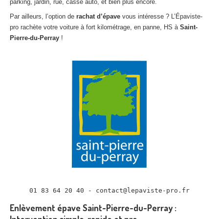
parking, jardin, rue, casse auto, et bien plus encore.
Par ailleurs, l’option de
rachat d’épave
vous intéresse ? L’Épaviste-
pro rachète votre voiture à fort kilométrage, en panne, HS à
Saint-
Pierre-du-Perray
!
01 83 64 20 40 - contact@lepaviste-pro.fr
Enlèvement épave Saint-Pierre-du-Perray :