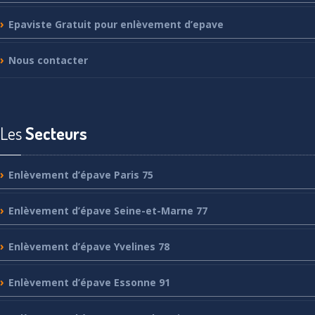
Epaviste
Gratuit pour enlèvement d’epave
Nous
contacter
Les
Secteurs
Enlèvement
d’épave Paris 75
Enlèvement
d’épave Seine-et-Marne 77
Enlèvement
d’épave Yvelines 78
Enlèvement
d’épave Essonne 91