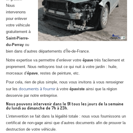
Nous
intervenons
pour enlever
votre véhicule
gratuitement à
Saint-Pierre-
du-Perray
ou
bien dans d’autres départements d’Île-de-France.
Notre expertise va permettre d’enlever votre
épave
très facilement et
proprement. Nous nettoyons tout ce qui nuit à votre jardin : huile,
morceaux d’
épave
, restes de peinture, etc.
Pour cela, rien de plus simple, nous vous invitons à vous renseigner
documents à fournir
sur les
à votre
épaviste
ainsi que la région
desservie par notre entreprise.
Nous pouvons intervenir dans le 91 tous les jours de la semaine
du lundi au dimanche de 7h à 23h.
L’intervention se fait dans la légalité totale : nous vous fournissons un
certificat de non-gage ainsi que d’autres documents afin de prouver la
destruction de votre véhicule.