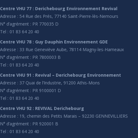
Centre VHU 77 : Derichebourg Environnement Revival
Adresse : 54 Rue des Prés, 77140 Saint-Pierre-lès-Nemours
N° d’agrément : PR 770035 D
Tel : 01 83 64 20 40
Centre VHU 78 : Guy Dauphin Environnement GDE
Adresse : 33 Rue Geneviève Aube, 78114 Magny-les-Hameaux
N° d’agrément : PR 7800003 B
Tel : 01 83 64 20 40
Centre VHU 91 : Revival – Derichebourg Environnement
Adresse : 37 Quai de l’Industrie, 91200 Athis-Mons
N° d’agrément : PR 9100001 D
Tel : 01 83 64 20 40
Centre VHU 92 : REVIVAL Derichebourg
Adresse : 19, chemin des Petits Marais – 92230 GENNEVILLIERS
N° d’agrément : PR 920001 B
Tel : 01 83 64 20 40