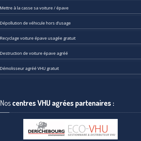
Mettre
à la casse sa voiture / épave
Dépollution
de véhicule hors d’usage
Recyclage
voiture épave usagée gratuit
Destruction
de voiture épave agréé
Démolisseur
agréé VHU gratuit
Nos
centres VHU agrées partenaires :