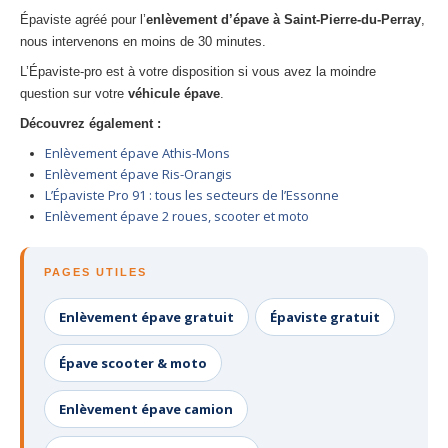
Épaviste agréé pour l’
enlèvement d’épave à Saint-Pierre-du-Perray
,
nous intervenons en moins de 30 minutes.
L’Épaviste-pro est à votre disposition si vous avez la moindre
question sur votre
véhicule épave
.
Découvrez également :
Enlèvement épave Athis-Mons
Enlèvement épave Ris-Orangis
L’Épaviste Pro 91 : tous les secteurs de l’Essonne
Enlèvement épave 2 roues, scooter et moto
PAGES UTILES
Enlèvement épave gratuit
Épaviste gratuit
Épave scooter & moto
Enlèvement épave camion