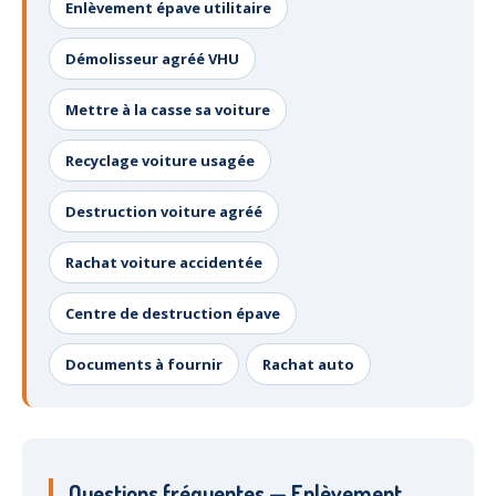
Enlèvement épave utilitaire
Démolisseur agréé VHU
Mettre à la casse sa voiture
Recyclage voiture usagée
Destruction voiture agréé
Rachat voiture accidentée
Centre de destruction épave
Documents à fournir
Rachat auto
Questions fréquentes — Enlèvement