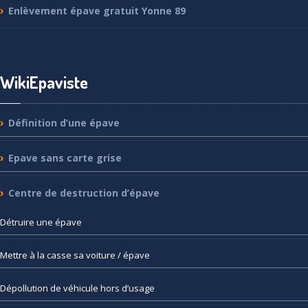
Enlèvement
épave gratuit Yonne 89
WikiEpaviste
Définition
d’une épave
Epave
sans carte grise
Centre
de destruction d’épave
Détruire
une épave
Mettre
à la casse sa voiture / épave
Dépollution
de véhicule hors d’usage