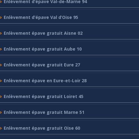
Enlèvement
d’épave Val-de-Marne 94
Enlèvement
d’épave Val d’Oise 95
Enlèvement
épave gratuit Aisne 02
Enlèvement
épave gratuit Aube 10
Enlèvement
épave gratuit Eure 27
Enlèvement
épave en Eure-et-Loir 28
Enlèvement
épave gratuit Loiret 45
Enlèvement
épave gratuit Marne 51
Enlèvement
épave gratuit Oise 60