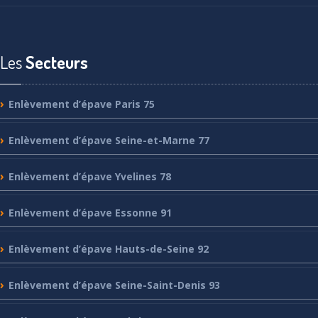
Les
Secteurs
Enlèvement
d’épave Paris 75
Enlèvement
d’épave Seine-et-Marne 77
Enlèvement
d’épave Yvelines 78
Enlèvement
d’épave Essonne 91
Enlèvement
d’épave Hauts-de-Seine 92
Enlèvement
d’épave Seine-Saint-Denis 93