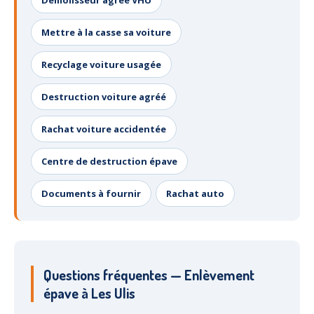
Démolisseur agréé VHU
Mettre à la casse sa voiture
Recyclage voiture usagée
Destruction voiture agréé
Rachat voiture accidentée
Centre de destruction épave
Documents à fournir
Rachat auto
Questions fréquentes — Enlèvement
épave à Les Ulis