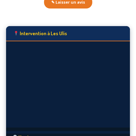
✎ Laisser un avis
Intervention à Les Ulis