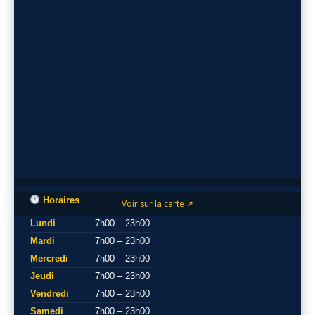
Horaires
Voir sur la carte ↗
Lundi
7h00 – 23h00
Mardi
7h00 – 23h00
Mercredi
7h00 – 23h00
Jeudi
7h00 – 23h00
Vendredi
7h00 – 23h00
Samedi
7h00 – 23h00