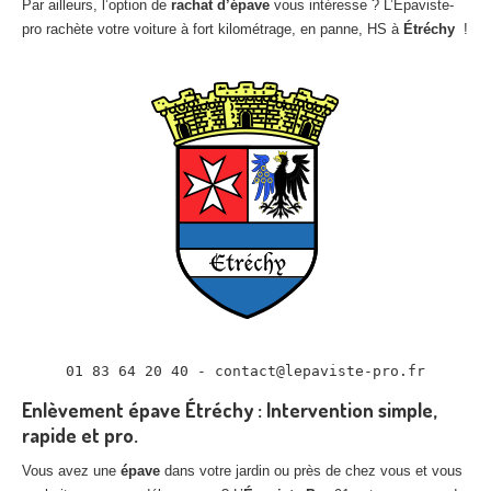
Par ailleurs, l’option de
rachat d’épave
vous intéresse ? L’Épaviste-
pro rachète votre voiture à fort kilométrage, en panne, HS à
Étréchy
!
01 83 64 20 40 - contact@lepaviste-pro.fr
Enlèvement épave Étréchy : Intervention simple,
rapide et pro.
Vous avez une
épave
dans votre jardin ou près de chez vous et vous