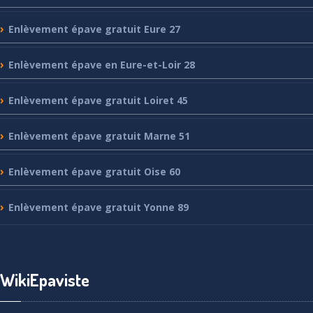
Enlèvement
épave gratuit Eure 27
Enlèvement
épave en Eure-et-Loir 28
Enlèvement
épave gratuit Loiret 45
Enlèvement
épave gratuit Marne 51
Enlèvement
épave gratuit Oise 60
Enlèvement
épave gratuit Yonne 89
WikiEpaviste