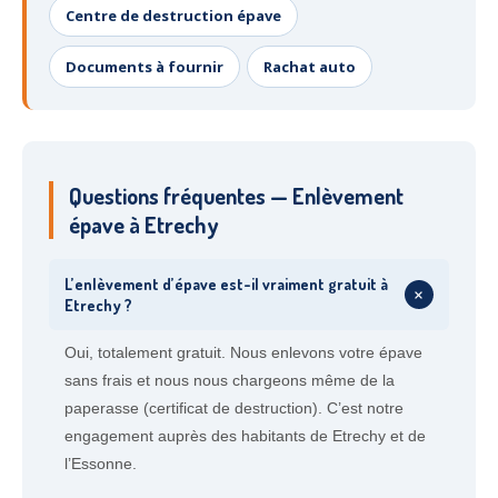
Centre de destruction épave
Documents à fournir
Rachat auto
Questions fréquentes — Enlèvement
épave à Etrechy
L’enlèvement d’épave est-il vraiment gratuit à
+
Etrechy ?
Oui, totalement gratuit. Nous enlevons votre épave
sans frais et nous nous chargeons même de la
paperasse (certificat de destruction). C’est notre
engagement auprès des habitants de Etrechy et de
l’Essonne.