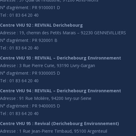
N° d’agrément : PR 9100001 D
Tel : 01 83 64 20 40
Centre VHU 92 : REVIVAL Derichebourg
Adresse : 19, chemin des Petits Marais – 92230 GENNEVILLIERS
N° d’agrément : PR 920001 B
Tel : 01 83 64 20 40
Centre VHU 93 : REVIVAL – Derichebourg Environnement
Adresse : 3 Rue Pierre Curie, 93190 Livry-Gargan
N° d’agrément : PR 9300005 D
Tel : 01 83 64 20 40
Centre VHU 94 : REVIVAL – Derichebourg Environnement
Adresse : 91 Rue Molière, 94200 Ivry-sur-Seine
N° d’agrément : PR 9400005 D
Tel : 01 83 64 20 40
Centre VHU 95 : Revival (Derichebourg Environnement)
Adresse : 1 Rue Jean-Pierre Timbaud, 95100 Argenteuil