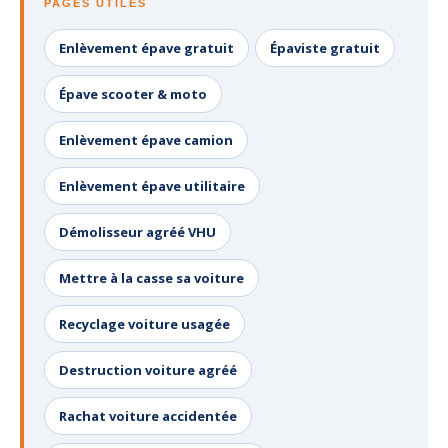
PAGES UTILES
Enlèvement épave gratuit
Épaviste gratuit
Épave scooter & moto
Enlèvement épave camion
Enlèvement épave utilitaire
Démolisseur agréé VHU
Mettre à la casse sa voiture
Recyclage voiture usagée
Destruction voiture agréé
Rachat voiture accidentée