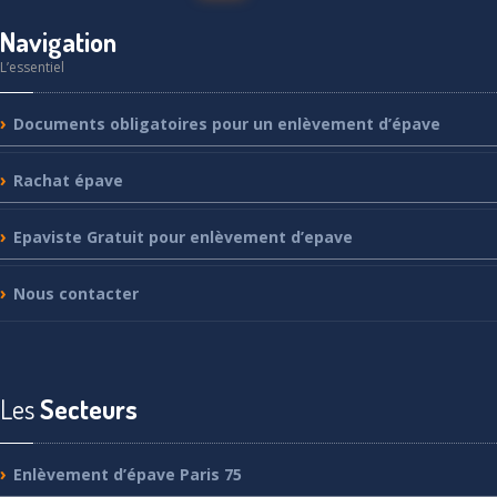
Navigation
L’essentiel
Documents
obligatoires pour un enlèvement d’épave
Rachat
épave
Epaviste
Gratuit pour enlèvement d’epave
Nous
contacter
Les
Secteurs
Enlèvement
d’épave Paris 75