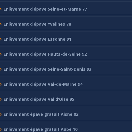
Enlèvement
d’épave Seine-et-Marne 77
Enlèvement
d’épave Yvelines 78
Enlèvement
d’épave Essonne 91
Enlèvement
d’épave Hauts-de-Seine 92
Enlèvement
d’épave Seine-Saint-Denis 93
Enlèvement
d’épave Val-de-Marne 94
Enlèvement
d’épave Val d’Oise 95
Enlèvement
épave gratuit Aisne 02
Enlèvement
épave gratuit Aube 10