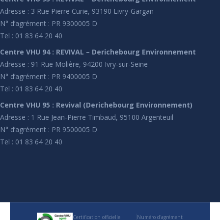
Adresse : 3 Rue Pierre Curie, 93190 Livry-Gargan
N° d’agrément : PR 9300005 D
Tel : 01 83 64 20 40
Centre VHU 94 : REVIVAL – Derichebourg Environnement
Adresse : 91 Rue Molière, 94200 Ivry-sur-Seine
N° d’agrément : PR 9400005 D
Tel : 01 83 64 20 40
Centre VHU 95 : Revival (Derichebourg Environnement)
Adresse : 1 Rue Jean-Pierre Timbaud, 95100 Argenteuil
N° d’agrément : PR 9500005 D
Tel : 01 83 64 20 40
Certification officielle
Numéro d'agrément