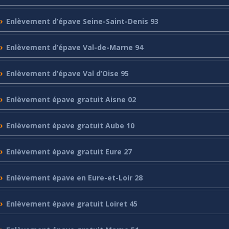
Enlèvement
d’épave Seine-Saint-Denis 93
Enlèvement
d’épave Val-de-Marne 94
Enlèvement
d’épave Val d’Oise 95
Enlèvement
épave gratuit Aisne 02
Enlèvement
épave gratuit Aube 10
Enlèvement
épave gratuit Eure 27
Enlèvement
épave en Eure-et-Loir 28
Enlèvement
épave gratuit Loiret 45