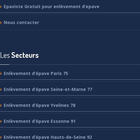
Epaviste
Gratuit pour enlèvement d’epave
Nous
contacter
Les
Secteurs
Enlèvement
d’épave Paris 75
Enlèvement
d’épave Seine-et-Marne 77
Enlèvement
d’épave Yvelines 78
Enlèvement
d’épave Essonne 91
Enlèvement
d’épave Hauts-de-Seine 92