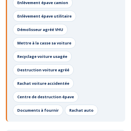
Enlèvement épave camion
Enlèvement épave utilitaire
Démolisseur agréé VHU
Mettre à la casse sa voiture
Recyclage voiture usagée
Destruction voiture agréé
Rachat voiture accidentée
Centre de destruction épave
Documents à fournir
Rachat auto