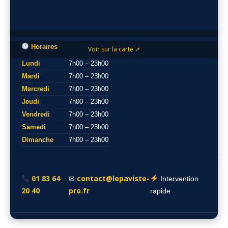
Horaires
Voir sur la carte ↗
Lundi
7h00 – 23h00
Mardi
7h00 – 23h00
Mercredi
7h00 – 23h00
Jeudi
7h00 – 23h00
Vendredi
7h00 – 23h00
Samedi
7h00 – 23h00
Dimanche
7h00 – 23h00
01 83 64
contact@lepaviste-
✉
Intervention
20 40
pro.fr
rapide