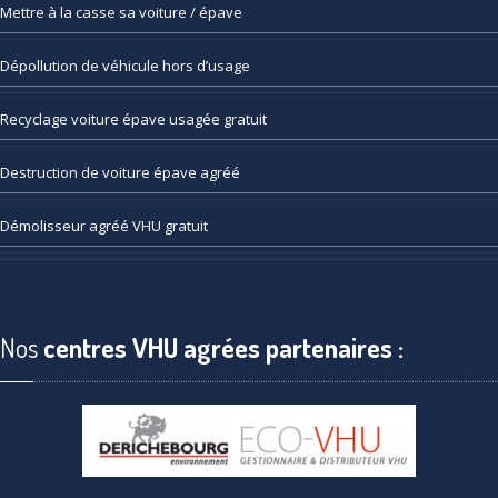
Mettre
à la casse sa voiture / épave
Dépollution
de véhicule hors d’usage
Recyclage
voiture épave usagée gratuit
Destruction
de voiture épave agréé
Démolisseur
agréé VHU gratuit
Nos
centres VHU agrées partenaires :