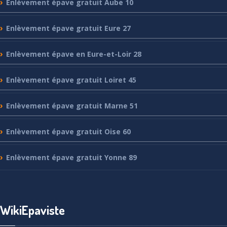
Enlèvement
épave gratuit Aube 10
Enlèvement
épave gratuit Eure 27
Enlèvement
épave en Eure-et-Loir 28
Enlèvement
épave gratuit Loiret 45
Enlèvement
épave gratuit Marne 51
Enlèvement
épave gratuit Oise 60
Enlèvement
épave gratuit Yonne 89
WikiEpaviste