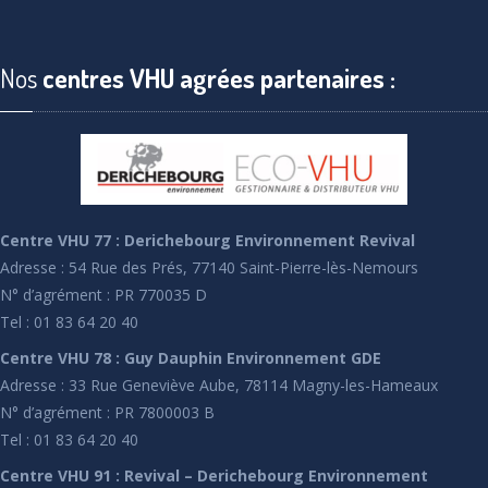
Nos
centres VHU agrées partenaires :
Centre VHU 77 : Derichebourg Environnement Revival
Adresse : 54 Rue des Prés, 77140 Saint-Pierre-lès-Nemours
N° d’agrément : PR 770035 D
Tel : 01 83 64 20 40
Centre VHU 78 : Guy Dauphin Environnement GDE
Adresse : 33 Rue Geneviève Aube, 78114 Magny-les-Hameaux
N° d’agrément : PR 7800003 B
Tel : 01 83 64 20 40
Centre VHU 91 : Revival – Derichebourg Environnement