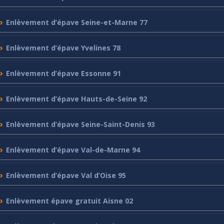
Enlèvement
d’épave Seine-et-Marne 77
Enlèvement
d’épave Yvelines 78
Enlèvement
d’épave Essonne 91
Enlèvement
d’épave Hauts-de-Seine 92
Enlèvement
d’épave Seine-Saint-Denis 93
Enlèvement
d’épave Val-de-Marne 94
Enlèvement
d’épave Val d’Oise 95
Enlèvement
épave gratuit Aisne 02