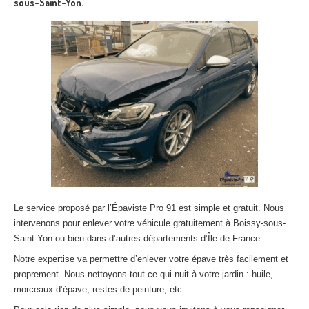
sous-Saint-Yon.
Le service proposé par l’Épaviste Pro 91 est simple et gratuit. Nous
intervenons pour enlever votre véhicule gratuitement à Boissy-sous-
Saint-Yon ou bien dans d’autres départements d’Île-de-France.
Notre expertise va permettre d’enlever votre épave très facilement et
proprement. Nous nettoyons tout ce qui nuit à votre jardin : huile,
morceaux d’épave, restes de peinture, etc.