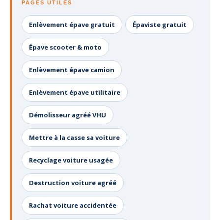
PAGES UTILES
Enlèvement épave gratuit
Épaviste gratuit
Épave scooter & moto
Enlèvement épave camion
Enlèvement épave utilitaire
Démolisseur agréé VHU
Mettre à la casse sa voiture
Recyclage voiture usagée
Destruction voiture agréé
Rachat voiture accidentée