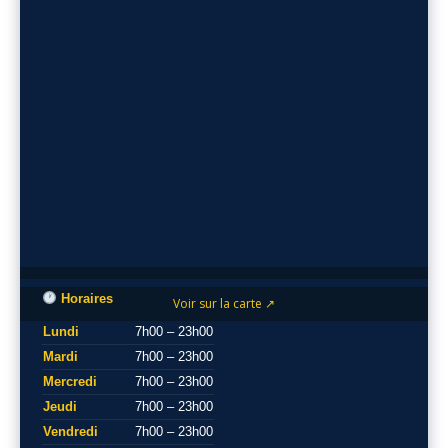
Horaires
Voir sur la carte ↗
Lundi
7h00 – 23h00
Mardi
7h00 – 23h00
Mercredi
7h00 – 23h00
Jeudi
7h00 – 23h00
Vendredi
7h00 – 23h00