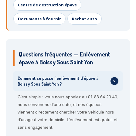
Centre de destruction épave
Documents à fournir
Rachat auto
Questions fréquentes — Enlèvement
épave à Boissy Sous Saint Yon
Comment se passe l’enlèvement d’épave à
+
Boissy Sous Saint Yon ?
C’est simple : vous nous appelez au 01 83 64 20 40,
nous convenons d’une date, et nos équipes
viennent directement chercher votre véhicule hors
d’usage à votre domicile. L’enlèvement est gratuit et
sans engagement.