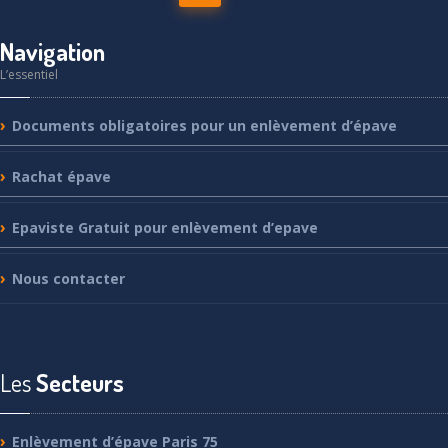
Navigation
L’essentiel
Documents
obligatoires pour un enlèvement d’épave
Rachat
épave
Epaviste
Gratuit pour enlèvement d’epave
Nous
contacter
Les
Secteurs
Enlèvement
d’épave Paris 75