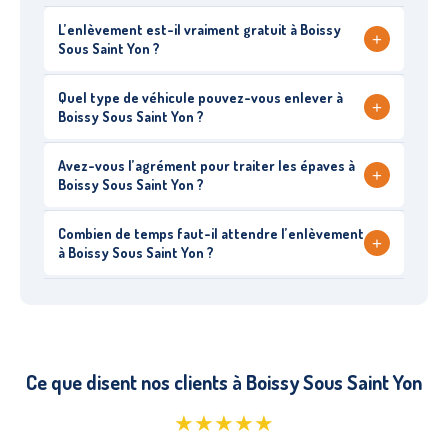
L’enlèvement est-il vraiment gratuit à Boissy
+
Sous Saint Yon ?
Quel type de véhicule pouvez-vous enlever à
+
Boissy Sous Saint Yon ?
Avez-vous l’agrément pour traiter les épaves à
+
Boissy Sous Saint Yon ?
Combien de temps faut-il attendre l’enlèvement
+
à Boissy Sous Saint Yon ?
Ce que disent nos clients à Boissy Sous Saint Yon
★★★★★