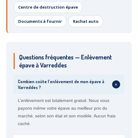
Centre de destruction épave
Documents à fournir
Rachat auto
Questions fréquentes — Enlèvement
épave à Varreddes
Combien coûte l’enlèvement de mon épave à
+
Varreddes ?
L’enlèvement est totalement gratuit. Nous vous
payons même votre épave au meilleur prix du
marché, selon son état et son modèle. Aucun frais
caché.