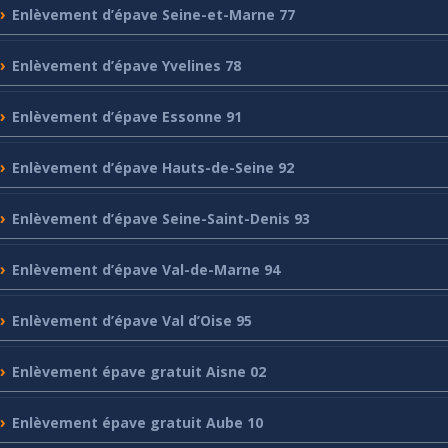
Enlèvement
d’épave Seine-et-Marne 77
Enlèvement
d’épave Yvelines 78
Enlèvement
d’épave Essonne 91
Enlèvement
d’épave Hauts-de-Seine 92
Enlèvement
d’épave Seine-Saint-Denis 93
Enlèvement
d’épave Val-de-Marne 94
Enlèvement
d’épave Val d’Oise 95
Enlèvement
épave gratuit Aisne 02
Enlèvement
épave gratuit Aube 10