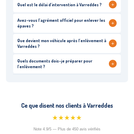
+
Quel est le délai d’intervention à Varreddes ?
Avez-vous l’agrément officiel pour enlever les
+
épaves ?
Que devient mon véhicule après l’enlèvement à
+
Varreddes ?
Quels documents dois-je préparer pour
+
l’enlèvement ?
Ce que disent nos clients à Varreddes
★★★★★
Note 4.9/5 — Plus de 450 avis vérifiés