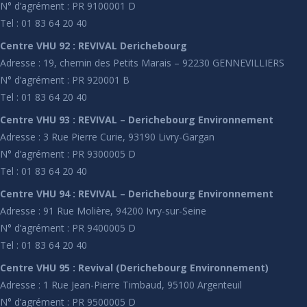
N° d’agrément : PR 9100001 D
Tel : 01 83 64 20 40
Centre VHU 92 : REVIVAL Derichebourg
Adresse : 19, chemin des Petits Marais – 92230 GENNEVILLIERS
N° d’agrément : PR 920001 B
Tel : 01 83 64 20 40
Centre VHU 93 : REVIVAL – Derichebourg Environnement
Adresse : 3 Rue Pierre Curie, 93190 Livry-Gargan
N° d’agrément : PR 9300005 D
Tel : 01 83 64 20 40
Centre VHU 94 : REVIVAL – Derichebourg Environnement
Adresse : 91 Rue Molière, 94200 Ivry-sur-Seine
N° d’agrément : PR 9400005 D
Tel : 01 83 64 20 40
Centre VHU 95 : Revival (Derichebourg Environnement)
Adresse : 1 Rue Jean-Pierre Timbaud, 95100 Argenteuil
N° d’agrément : PR 9500005 D