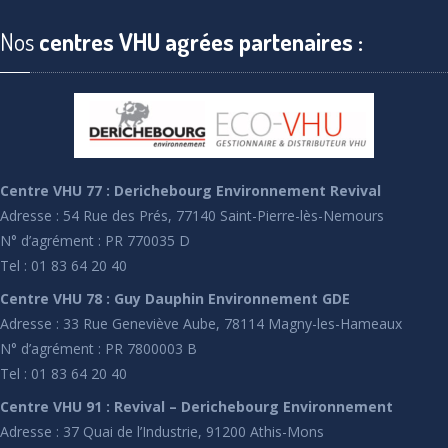
Nos
centres VHU agrées partenaires :
Centre VHU 77 : Derichebourg Environnement Revival
Adresse : 54 Rue des Prés, 77140 Saint-Pierre-lès-Nemours
N° d’agrément : PR 770035 D
Tel : 01 83 64 20 40
Centre VHU 78 : Guy Dauphin Environnement GDE
Adresse : 33 Rue Geneviève Aube, 78114 Magny-les-Hameaux
N° d’agrément : PR 7800003 B
Tel : 01 83 64 20 40
Centre VHU 91 : Revival – Derichebourg Environnement
Adresse : 37 Quai de l’Industrie, 91200 Athis-Mons