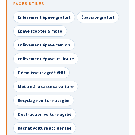
PAGES UTILES
Enlèvement épave gratuit
Épaviste gratuit
Épave scooter & moto
Enlèvement épave camion
Enlèvement épave utilitaire
Démolisseur agréé VHU
Mettre à la casse sa voiture
Recyclage voiture usagée
Destruction voiture agréé
Rachat voiture accidentée