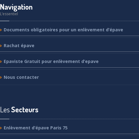
Navigation
L’essentiel
Documents
obligatoires pour un enlèvement d’épave
Rachat
épave
Epaviste
Gratuit pour enlèvement d’epave
Nous
contacter
Les
Secteurs
Enlèvement
d’épave Paris 75