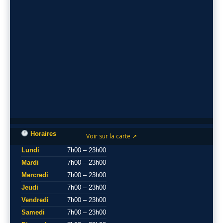
Horaires
Voir sur la carte ↗
Lundi
7h00 – 23h00
Mardi
7h00 – 23h00
Mercredi
7h00 – 23h00
Jeudi
7h00 – 23h00
Vendredi
7h00 – 23h00
Samedi
7h00 – 23h00