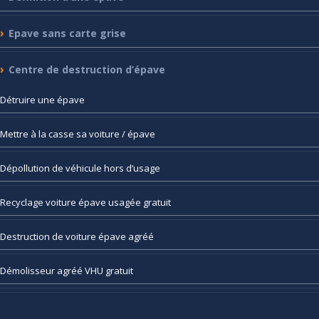
Epave
sans carte grise
Centre
de destruction d’épave
Détruire
une épave
Mettre
à la casse sa voiture / épave
Dépollution
de véhicule hors d’usage
Recyclage
voiture épave usagée gratuit
Destruction
de voiture épave agréé
Démolisseur
agréé VHU gratuit