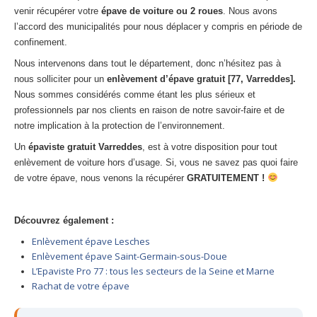
venir récupérer votre
épave de voiture ou 2 roues
. Nous avons
l’accord des municipalités pour nous déplacer y compris en période de
confinement.
Nous intervenons dans tout le département, donc n’hésitez pas à
nous solliciter pour un
enlèvement d’épave gratuit [77, Varreddes].
Nous sommes considérés comme étant les plus sérieux et
professionnels par nos clients en raison de notre savoir-faire et de
notre implication à la protection de l’environnement.
Un
épaviste gratuit Varreddes
, est à votre disposition pour tout
enlèvement de voiture hors d’usage. Si, vous ne savez pas quoi faire
de votre épave, nous venons la récupérer
GRATUITEMENT !
Découvrez également :
Enlèvement épave Lesches
Enlèvement épave Saint-Germain-sous-Doue
L’Epaviste Pro 77 : tous les secteurs de la Seine et Marne
Rachat de votre épave