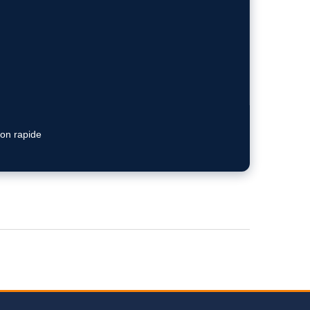
ion rapide