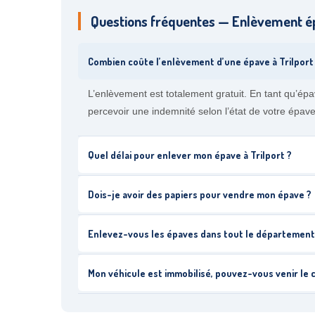
Questions fréquentes — Enlèvement ép
Combien coûte l’enlèvement d’une épave à Trilport
L’enlèvement est totalement gratuit. En tant qu’é
percevoir une indemnité selon l’état de votre épave
Quel délai pour enlever mon épave à Trilport ?
Dois-je avoir des papiers pour vendre mon épave ?
Enlevez-vous les épaves dans tout le département
Mon véhicule est immobilisé, pouvez-vous venir le 