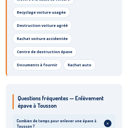
Recyclage voiture usagée
Destruction voiture agréé
Rachat voiture accidentée
Centre de destruction épave
Documents à fournir
Rachat auto
Questions fréquentes — Enlèvement
épave à Tousson
Combien de temps pour enlever une épave à
+
Tousson ?