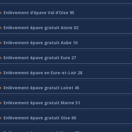
Enlèvement
d’épave Val d’Oise 95
Enlèvement
épave gratuit Aisne 02
Enlèvement
épave gratuit Aube 10
Enlèvement
épave gratuit Eure 27
Enlèvement
épave en Eure-et-Loir 28
Enlèvement
épave gratuit Loiret 45
Enlèvement
épave gratuit Marne 51
Enlèvement
épave gratuit Oise 60