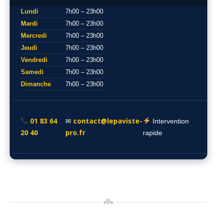
Lundi
7h00 – 23h00
Mardi
7h00 – 23h00
Mercredi
7h00 – 23h00
Jeudi
7h00 – 23h00
Vendredi
7h00 – 23h00
Samedi
7h00 – 23h00
Dimanche
7h00 – 23h00
01 83 64
contact@lepaviste-
✉
Intervention
20 40
pro.fr
rapide