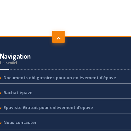
Navigation
L’essentiel
Documents
obligatoires pour un enlèvement d’épave
Rachat
épave
Epaviste
Gratuit pour enlèvement d’epave
Nous
contacter