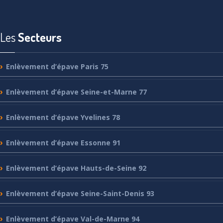
Les
Secteurs
Enlèvement
d’épave Paris 75
Enlèvement
d’épave Seine-et-Marne 77
Enlèvement
d’épave Yvelines 78
Enlèvement
d’épave Essonne 91
Enlèvement
d’épave Hauts-de-Seine 92
Enlèvement
d’épave Seine-Saint-Denis 93
Enlèvement
d’épave Val-de-Marne 94