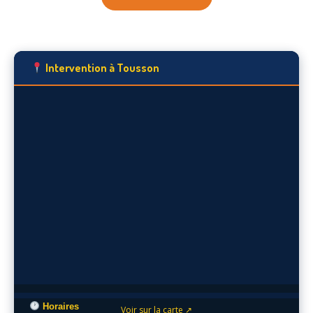
Intervention à Tousson
Horaires
Voir sur la carte ↗