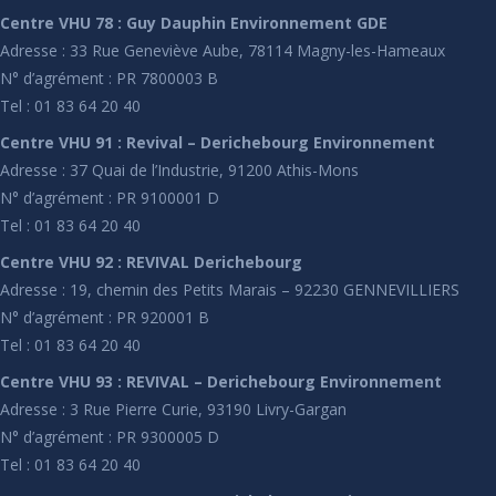
Centre VHU 78 : Guy Dauphin Environnement GDE
Adresse : 33 Rue Geneviève Aube, 78114 Magny-les-Hameaux
N° d’agrément : PR 7800003 B
Tel : 01 83 64 20 40
Centre VHU 91 : Revival – Derichebourg Environnement
Adresse : 37 Quai de l’Industrie, 91200 Athis-Mons
N° d’agrément : PR 9100001 D
Tel : 01 83 64 20 40
Centre VHU 92 : REVIVAL Derichebourg
Adresse : 19, chemin des Petits Marais – 92230 GENNEVILLIERS
N° d’agrément : PR 920001 B
Tel : 01 83 64 20 40
Centre VHU 93 : REVIVAL – Derichebourg Environnement
Adresse : 3 Rue Pierre Curie, 93190 Livry-Gargan
N° d’agrément : PR 9300005 D
Tel : 01 83 64 20 40