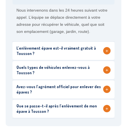
Nous intervenons dans les 24 heures suivant votre
appel. L’équipe se déplace directement à votre
adresse pour récupérer le véhicule, quel que soit
son emplacement (garage, jardin, route).
L’enlèvement épave est-il vraiment gratuit à
+
Tousson ?
Quels types de véhicules enlevez-vous à
+
Tousson ?
Avez-vous l’agrément officiel pour enlever des
+
épaves ?
Que se passe-t-il après l’enlèvement de mon
+
épave à Tousson ?