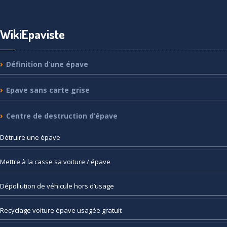
WikiEpaviste
Définition
d’une épave
Epave
sans carte grise
Centre
de destruction d’épave
Détruire
une épave
Mettre
à la casse sa voiture / épave
Dépollution
de véhicule hors d’usage
Recyclage
voiture épave usagée gratuit