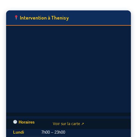
Intervention à Thenisy
Horaires
Voir sur la carte ↗
Lundi
7h00 – 23h00