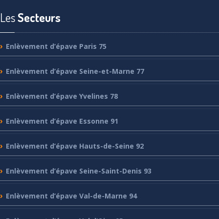
Les
Secteurs
Enlèvement
d’épave Paris 75
Enlèvement
d’épave Seine-et-Marne 77
Enlèvement
d’épave Yvelines 78
Enlèvement
d’épave Essonne 91
Enlèvement
d’épave Hauts-de-Seine 92
Enlèvement
d’épave Seine-Saint-Denis 93
Enlèvement
d’épave Val-de-Marne 94