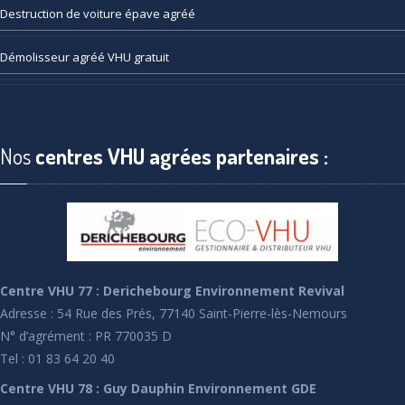
Destruction
de voiture épave agréé
Démolisseur
agréé VHU gratuit
Nos
centres VHU agrées partenaires :
Centre VHU 77 : Derichebourg Environnement Revival
Adresse : 54 Rue des Prés, 77140 Saint-Pierre-lès-Nemours
N° d’agrément : PR 770035 D
Tel : 01 83 64 20 40
Centre VHU 78 : Guy Dauphin Environnement GDE