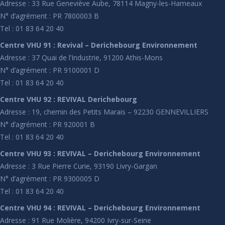
Adresse : 33 Rue Geneviève Aube, 78114 Magny-les-Hameaux
N° d’agrément : PR 7800003 B
Tel : 01 83 64 20 40
Centre VHU 91 : Revival – Derichebourg Environnement
Adresse : 37 Quai de l’Industrie, 91200 Athis-Mons
N° d’agrément : PR 9100001 D
Tel : 01 83 64 20 40
Centre VHU 92 : REVIVAL Derichebourg
Adresse : 19, chemin des Petits Marais – 92230 GENNEVILLIERS
N° d’agrément : PR 920001 B
Tel : 01 83 64 20 40
Centre VHU 93 : REVIVAL – Derichebourg Environnement
Adresse : 3 Rue Pierre Curie, 93190 Livry-Gargan
N° d’agrément : PR 9300005 D
Tel : 01 83 64 20 40
Centre VHU 94 : REVIVAL – Derichebourg Environnement
Adresse : 91 Rue Molière, 94200 Ivry-sur-Seine