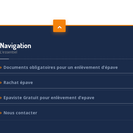
Navigation
L’essentiel
Documents
obligatoires pour un enlèvement d’épave
Rachat
épave
Epaviste
Gratuit pour enlèvement d’epave
Nous
contacter