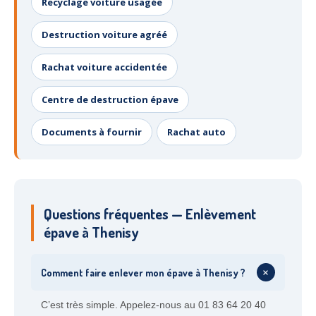
Recyclage voiture usagée
Destruction voiture agréé
Rachat voiture accidentée
Centre de destruction épave
Documents à fournir
Rachat auto
Questions fréquentes — Enlèvement
épave à Thenisy
+
Comment faire enlever mon épave à Thenisy ?
C’est très simple. Appelez-nous au 01 83 64 20 40