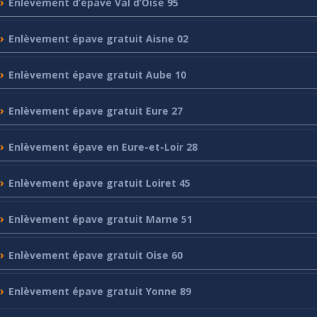
Enlèvement
d’épave Val d’Oise 95
Enlèvement
épave gratuit Aisne 02
Enlèvement
épave gratuit Aube 10
Enlèvement
épave gratuit Eure 27
Enlèvement
épave en Eure-et-Loir 28
Enlèvement
épave gratuit Loiret 45
Enlèvement
épave gratuit Marne 51
Enlèvement
épave gratuit Oise 60
Enlèvement
épave gratuit Yonne 89