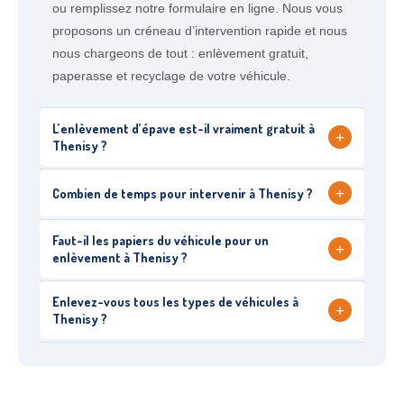
ou remplissez notre formulaire en ligne. Nous vous
proposons un créneau d’intervention rapide et nous
nous chargeons de tout : enlèvement gratuit,
paperasse et recyclage de votre véhicule.
L’enlèvement d’épave est-il vraiment gratuit à
+
Thenisy ?
+
Combien de temps pour intervenir à Thenisy ?
Faut-il les papiers du véhicule pour un
+
enlèvement à Thenisy ?
Enlevez-vous tous les types de véhicules à
+
Thenisy ?