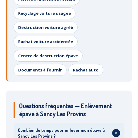
Recyclage voiture usagée
Destruction voiture agréé
Rachat voiture accidentée
Centre de destruction épave
Documents à fournir
Rachat auto
Questions fréquentes — Enlèvement
épave à Sancy Les Provins
Combien de temps pour enlever mon épave à
+
Sancy Les Provins ?