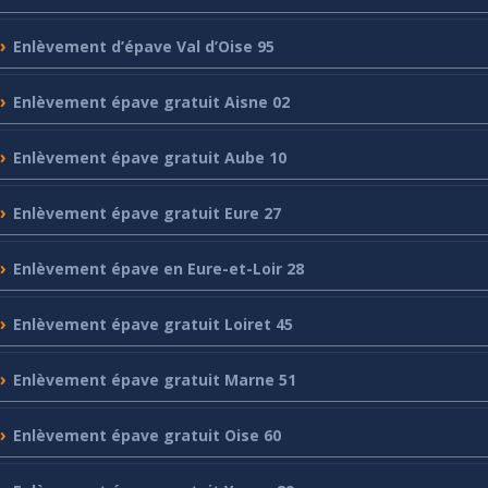
Enlèvement
d’épave Val d’Oise 95
Enlèvement
épave gratuit Aisne 02
Enlèvement
épave gratuit Aube 10
Enlèvement
épave gratuit Eure 27
Enlèvement
épave en Eure-et-Loir 28
Enlèvement
épave gratuit Loiret 45
Enlèvement
épave gratuit Marne 51
Enlèvement
épave gratuit Oise 60