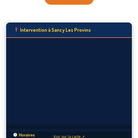
Intervention à Sancy Les Provins
Horaires
Voir sur la carte ↗