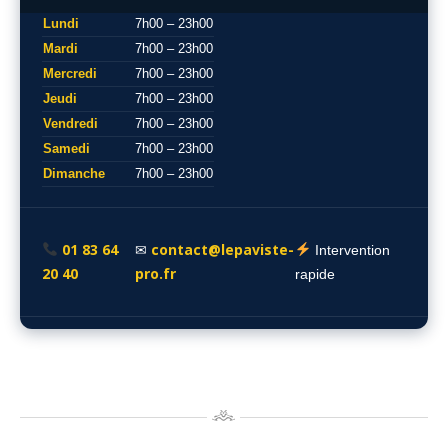
Lundi
7h00 – 23h00
Mardi
7h00 – 23h00
Mercredi
7h00 – 23h00
Jeudi
7h00 – 23h00
Vendredi
7h00 – 23h00
Samedi
7h00 – 23h00
Dimanche
7h00 – 23h00
01 83 64
contact@lepaviste-
✉
Intervention
20 40
pro.fr
rapide