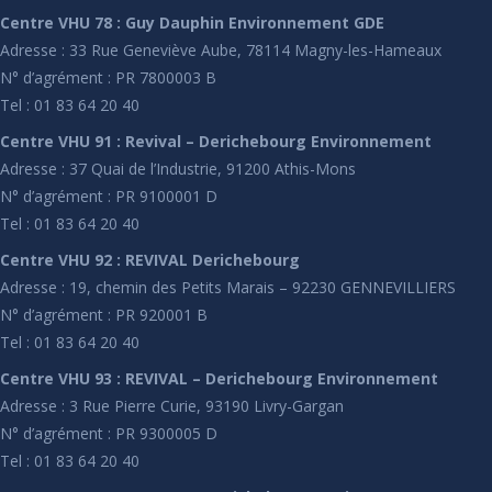
Centre VHU 78 : Guy Dauphin Environnement GDE
Adresse : 33 Rue Geneviève Aube, 78114 Magny-les-Hameaux
N° d’agrément : PR 7800003 B
Tel : 01 83 64 20 40
Centre VHU 91 : Revival – Derichebourg Environnement
Adresse : 37 Quai de l’Industrie, 91200 Athis-Mons
N° d’agrément : PR 9100001 D
Tel : 01 83 64 20 40
Centre VHU 92 : REVIVAL Derichebourg
Adresse : 19, chemin des Petits Marais – 92230 GENNEVILLIERS
N° d’agrément : PR 920001 B
Tel : 01 83 64 20 40
Centre VHU 93 : REVIVAL – Derichebourg Environnement
Adresse : 3 Rue Pierre Curie, 93190 Livry-Gargan
N° d’agrément : PR 9300005 D
Tel : 01 83 64 20 40