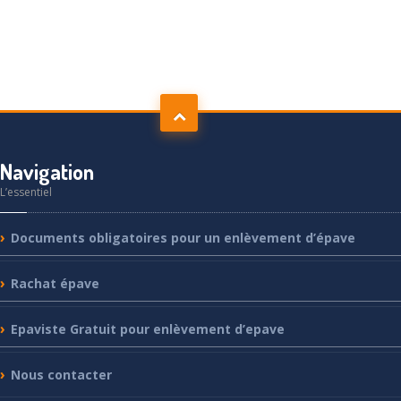
Navigation
L’essentiel
Documents
obligatoires pour un enlèvement d’épave
Rachat
épave
Epaviste
Gratuit pour enlèvement d’epave
Nous
contacter