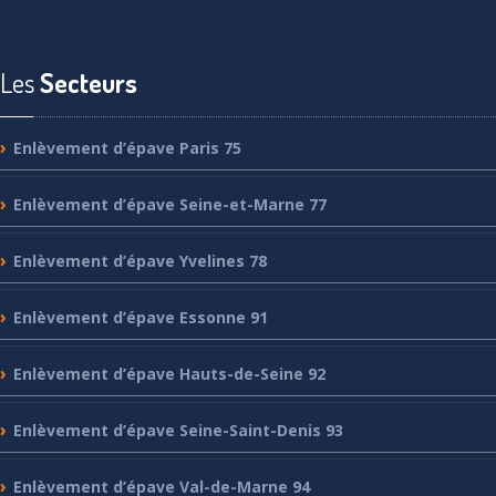
Les
Secteurs
Enlèvement
d’épave Paris 75
Enlèvement
d’épave Seine-et-Marne 77
Enlèvement
d’épave Yvelines 78
Enlèvement
d’épave Essonne 91
Enlèvement
d’épave Hauts-de-Seine 92
Enlèvement
d’épave Seine-Saint-Denis 93
Enlèvement
d’épave Val-de-Marne 94