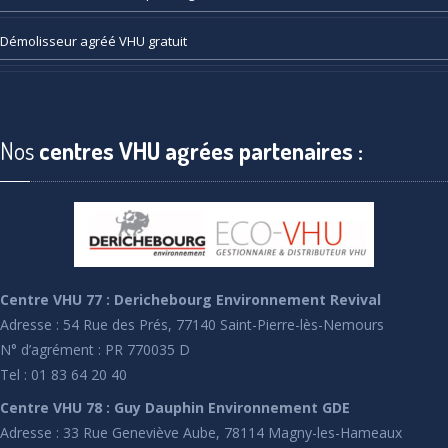
Démolisseur
agréé VHU gratuit
Nos
centres VHU agrées partenaires :
Centre VHU 77 : Derichebourg Environnement Revival
Adresse : 54 Rue des Prés, 77140 Saint-Pierre-lès-Nemours
N° d’agrément : PR 770035 D
Tel : 01 83 64 20 40
Centre VHU 78 : Guy Dauphin Environnement GDE
Adresse : 33 Rue Geneviève Aube, 78114 Magny-les-Hameaux