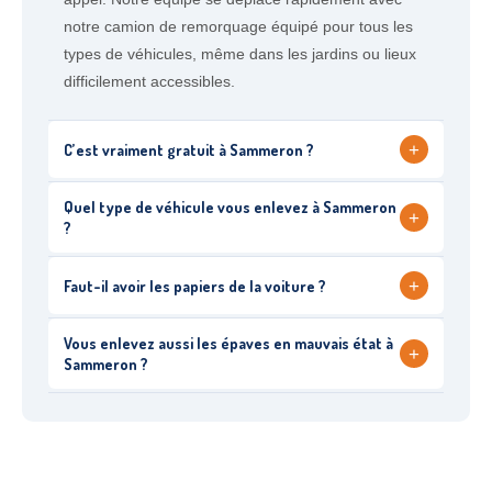
notre camion de remorquage équipé pour tous les
types de véhicules, même dans les jardins ou lieux
difficilement accessibles.
+
C’est vraiment gratuit à Sammeron ?
Quel type de véhicule vous enlevez à Sammeron
+
?
+
Faut-il avoir les papiers de la voiture ?
Vous enlevez aussi les épaves en mauvais état à
+
Sammeron ?