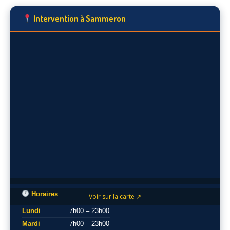
Intervention à Sammeron
Horaires
Voir sur la carte ↗
Lundi
7h00 – 23h00
Mardi
7h00 – 23h00