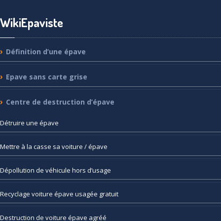
WikiEpaviste
Définition
d’une épave
Epave
sans carte grise
Centre
de destruction d’épave
Détruire
une épave
Mettre
à la casse sa voiture / épave
Dépollution
de véhicule hors d’usage
Recyclage
voiture épave usagée gratuit
Destruction
de voiture épave agréé