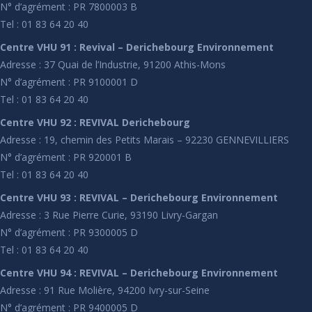
N° d’agrément : PR 7800003 B
Tel : 01 83 64 20 40
Centre VHU 91 : Revival – Derichebourg Environnement
Adresse : 37 Quai de l’Industrie, 91200 Athis-Mons
N° d’agrément : PR 9100001 D
Tel : 01 83 64 20 40
Centre VHU 92 : REVIVAL Derichebourg
Adresse : 19, chemin des Petits Marais – 92230 GENNEVILLIERS
N° d’agrément : PR 920001 B
Tel : 01 83 64 20 40
Centre VHU 93 : REVIVAL – Derichebourg Environnement
Adresse : 3 Rue Pierre Curie, 93190 Livry-Gargan
N° d’agrément : PR 9300005 D
Tel : 01 83 64 20 40
Centre VHU 94 : REVIVAL – Derichebourg Environnement
Adresse : 91 Rue Molière, 94200 Ivry-sur-Seine
N° d’agrément : PR 9400005 D