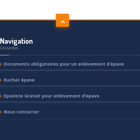
Navigation
L’essentiel
Documents
obligatoires pour un enlèvement d’épave
Rachat
épave
Epaviste
Gratuit pour enlèvement d’epave
Nous
contacter