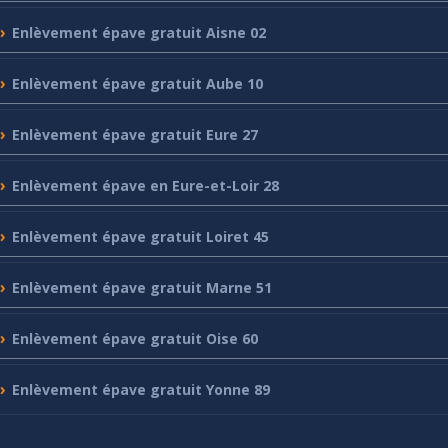
Enlèvement
épave gratuit Aisne 02
Enlèvement
épave gratuit Aube 10
Enlèvement
épave gratuit Eure 27
Enlèvement
épave en Eure-et-Loir 28
Enlèvement
épave gratuit Loiret 45
Enlèvement
épave gratuit Marne 51
Enlèvement
épave gratuit Oise 60
Enlèvement
épave gratuit Yonne 89