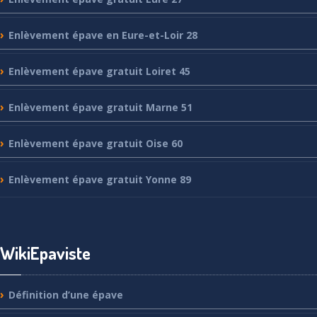
Enlèvement
épave en Eure-et-Loir 28
Enlèvement
épave gratuit Loiret 45
Enlèvement
épave gratuit Marne 51
Enlèvement
épave gratuit Oise 60
Enlèvement
épave gratuit Yonne 89
WikiEpaviste
Définition
d’une épave