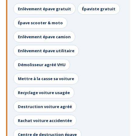
Enlèvement épave gratuit
Épaviste gratuit
Épave scooter & moto
Enlèvement épave camion
Enlèvement épave utilitaire
Démolisseur agréé VHU
Mettre à la casse sa voiture
Recyclage voiture usagée
Destruction voiture agréé
Rachat voiture accidentée
Centre de destruction épave