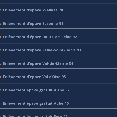
Enlèvement
d’épave Yvelines 78
Enlèvement
d’épave Essonne 91
Enlèvement
d’épave Hauts-de-Seine 92
Enlèvement
d’épave Seine-Saint-Denis 93
Enlèvement
d’épave Val-de-Marne 94
Enlèvement
d’épave Val d’Oise 95
Enlèvement
épave gratuit Aisne 02
Enlèvement
épave gratuit Aube 10
Enlèvement
épave gratuit Eure 27