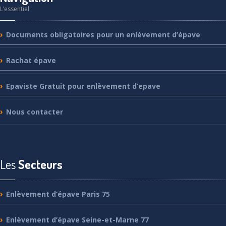
L’essentiel
Documents
obligatoires pour un enlèvement d’épave
Rachat
épave
Epaviste
Gratuit pour enlèvement d’epave
Nous
contacter
Les
Secteurs
Enlèvement
d’épave Paris 75
Enlèvement
d’épave Seine-et-Marne 77