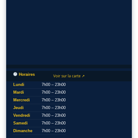
Horaires
Voir sur la carte ↗
Lundi
7h00 – 23h00
Mardi
7h00 – 23h00
Mercredi
7h00 – 23h00
Jeudi
7h00 – 23h00
Vendredi
7h00 – 23h00
Samedi
7h00 – 23h00
Dimanche
7h00 – 23h00