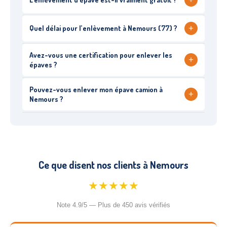
+
Quel délai pour l’enlèvement à Nemours (77) ?
Avez-vous une certification pour enlever les
+
épaves ?
Pouvez-vous enlever mon épave camion à
+
Nemours ?
Ce que disent nos clients à Nemours
★★★★★
Note 4.9/5 — Plus de 450 avis vérifiés