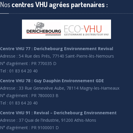
Nos
centres VHU agrées partenaires :
Centre VHU 77 : Derichebourg Environnement Revival
Adresse : 54 Rue des Prés, 77140 Saint-Pierre-lès-Nemours
N° d’agrément : PR 770035 D
Tel : 01 83 64 20 40
Centre VHU 78 : Guy Dauphin Environnement GDE
Adresse : 33 Rue Geneviève Aube, 78114 Magny-les-Hameaux
N° d’agrément : PR 7800003 B
Tel : 01 83 64 20 40
Centre VHU 91 : Revival – Derichebourg Environnement
Adresse : 37 Quai de l’Industrie, 91200 Athis-Mons
N° d’agrément : PR 9100001 D