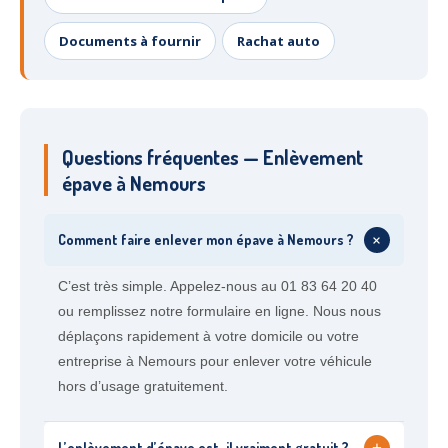
Documents à fournir
Rachat auto
Questions fréquentes — Enlèvement
épave à Nemours
+
Comment faire enlever mon épave à Nemours ?
C’est très simple. Appelez-nous au 01 83 64 20 40
ou remplissez notre formulaire en ligne. Nous nous
déplaçons rapidement à votre domicile ou votre
entreprise à Nemours pour enlever votre véhicule
hors d’usage gratuitement.
+
L’enlèvement d’épave est-il vraiment gratuit ?