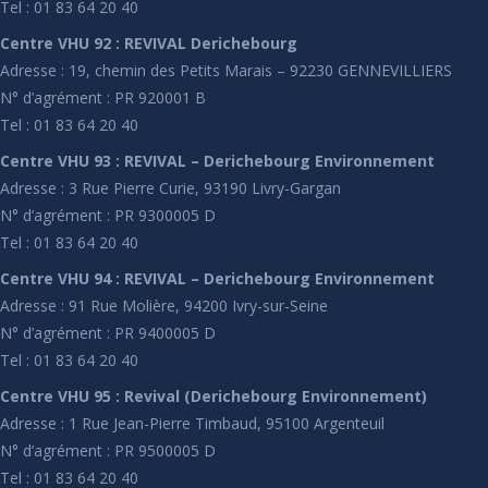
Tel : 01 83 64 20 40
Centre VHU 92 : REVIVAL Derichebourg
Adresse : 19, chemin des Petits Marais – 92230 GENNEVILLIERS
N° d’agrément : PR 920001 B
Tel : 01 83 64 20 40
Centre VHU 93 : REVIVAL – Derichebourg Environnement
Adresse : 3 Rue Pierre Curie, 93190 Livry-Gargan
N° d’agrément : PR 9300005 D
Tel : 01 83 64 20 40
Centre VHU 94 : REVIVAL – Derichebourg Environnement
Adresse : 91 Rue Molière, 94200 Ivry-sur-Seine
N° d’agrément : PR 9400005 D
Tel : 01 83 64 20 40
Centre VHU 95 : Revival (Derichebourg Environnement)
Adresse : 1 Rue Jean-Pierre Timbaud, 95100 Argenteuil
N° d’agrément : PR 9500005 D
Tel : 01 83 64 20 40