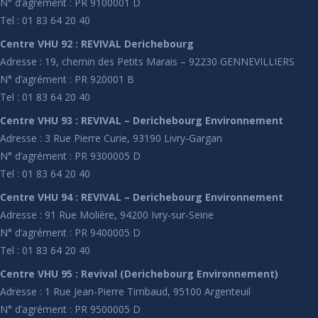
N° d’agrément : PR 9100001 D
Tel : 01 83 64 20 40
Centre VHU 92 : REVIVAL Derichebourg
Adresse : 19, chemin des Petits Marais – 92230 GENNEVILLIERS
N° d’agrément : PR 920001 B
Tel : 01 83 64 20 40
Centre VHU 93 : REVIVAL – Derichebourg Environnement
Adresse : 3 Rue Pierre Curie, 93190 Livry-Gargan
N° d’agrément : PR 9300005 D
Tel : 01 83 64 20 40
Centre VHU 94 : REVIVAL – Derichebourg Environnement
Adresse : 91 Rue Molière, 94200 Ivry-sur-Seine
N° d’agrément : PR 9400005 D
Tel : 01 83 64 20 40
Centre VHU 95 : Revival (Derichebourg Environnement)
Adresse : 1 Rue Jean-Pierre Timbaud, 95100 Argenteuil
N° d’agrément : PR 9500005 D