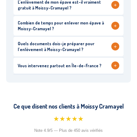
L’enlèvement de mon épave est-il vraiment
+
gratuit à Moissy-Cramayel ?
Combien de temps pour enlever mon épave à
+
Moissy-Cramayel ?
Quels documents dois-je préparer pour
+
l’enlèvement à Moissy-Cramayel ?
+
Vous intervenez partout en Île-de-France ?
Ce que disent nos clients à Moissy Cramayel
★★★★★
Note 4.9/5 — Plus de 450 avis vérifiés