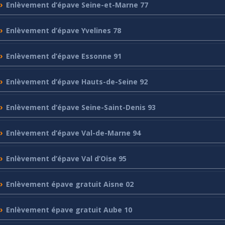
Enlèvement
d’épave Seine-et-Marne 77
Enlèvement
d’épave Yvelines 78
Enlèvement
d’épave Essonne 91
Enlèvement
d’épave Hauts-de-Seine 92
Enlèvement
d’épave Seine-Saint-Denis 93
Enlèvement
d’épave Val-de-Marne 94
Enlèvement
d’épave Val d’Oise 95
Enlèvement
épave gratuit Aisne 02
Enlèvement
épave gratuit Aube 10