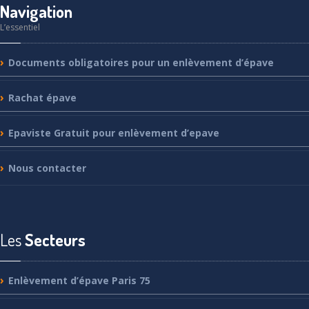
Navigation
L’essentiel
Documents
obligatoires pour un enlèvement d’épave
Rachat
épave
Epaviste
Gratuit pour enlèvement d’epave
Nous
contacter
Les
Secteurs
Enlèvement
d’épave Paris 75