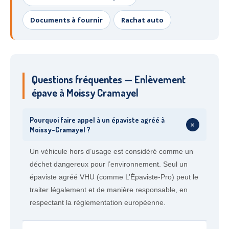
Documents à fournir
Rachat auto
Questions fréquentes — Enlèvement
épave à Moissy Cramayel
Pourquoi faire appel à un épaviste agréé à
+
Moissy-Cramayel ?
Un véhicule hors d’usage est considéré comme un
déchet dangereux pour l’environnement. Seul un
épaviste agréé VHU (comme L’Épaviste-Pro) peut le
traiter légalement et de manière responsable, en
respectant la réglementation européenne.