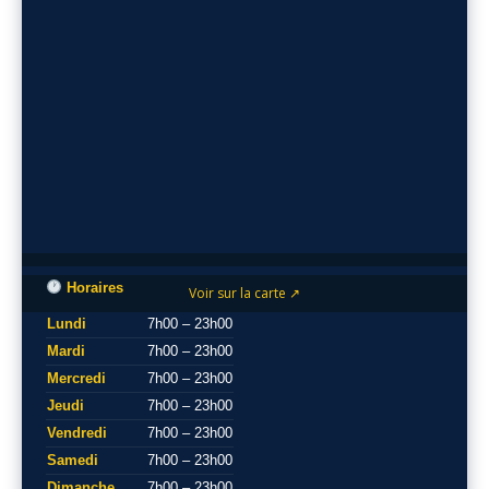
Horaires
Voir sur la carte ↗
Lundi
7h00 – 23h00
Mardi
7h00 – 23h00
Mercredi
7h00 – 23h00
Jeudi
7h00 – 23h00
Vendredi
7h00 – 23h00
Samedi
7h00 – 23h00
Dimanche
7h00 – 23h00