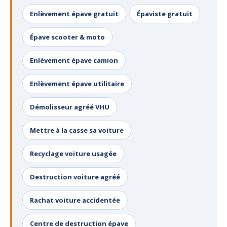
Enlèvement épave gratuit
Épaviste gratuit
Épave scooter & moto
Enlèvement épave camion
Enlèvement épave utilitaire
Démolisseur agréé VHU
Mettre à la casse sa voiture
Recyclage voiture usagée
Destruction voiture agréé
Rachat voiture accidentée
Centre de destruction épave