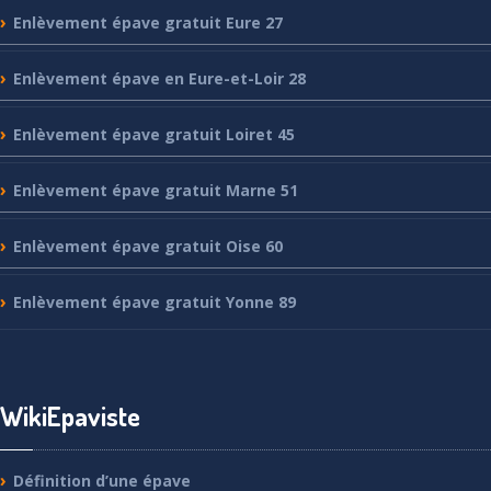
Enlèvement
épave gratuit Eure 27
Enlèvement
épave en Eure-et-Loir 28
Enlèvement
épave gratuit Loiret 45
Enlèvement
épave gratuit Marne 51
Enlèvement
épave gratuit Oise 60
Enlèvement
épave gratuit Yonne 89
WikiEpaviste
Définition
d’une épave