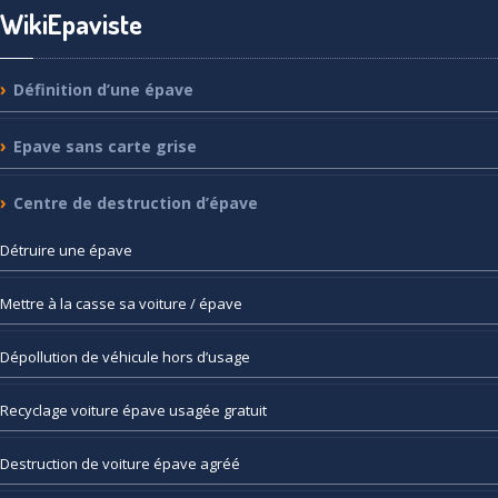
WikiEpaviste
Définition
d’une épave
Epave
sans carte grise
Centre
de destruction d’épave
Détruire
une épave
Mettre
à la casse sa voiture / épave
Dépollution
de véhicule hors d’usage
Recyclage
voiture épave usagée gratuit
Destruction
de voiture épave agréé