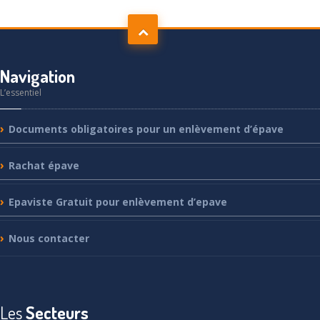
Navigation
L’essentiel
Documents
obligatoires pour un enlèvement d’épave
Rachat
épave
Epaviste
Gratuit pour enlèvement d’epave
Nous
contacter
Les
Secteurs