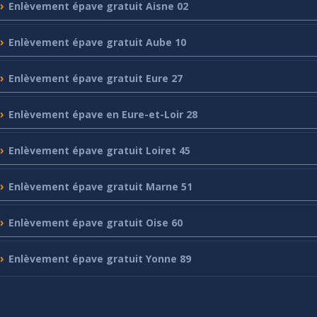
Enlèvement
épave gratuit Aisne 02
Enlèvement
épave gratuit Aube 10
Enlèvement
épave gratuit Eure 27
Enlèvement
épave en Eure-et-Loir 28
Enlèvement
épave gratuit Loiret 45
Enlèvement
épave gratuit Marne 51
Enlèvement
épave gratuit Oise 60
Enlèvement
épave gratuit Yonne 89