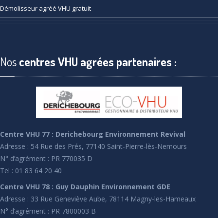
Démolisseur
agréé VHU gratuit
Nos
centres VHU agrées partenaires :
Centre VHU 77 : Derichebourg Environnement Revival
Adresse : 54 Rue des Prés, 77140 Saint-Pierre-lès-Nemours
N° d’agrément : PR 770035 D
Tel : 01 83 64 20 40
Centre VHU 78 : Guy Dauphin Environnement GDE
Adresse : 33 Rue Geneviève Aube, 78114 Magny-les-Hameaux
N° d’agrément : PR 7800003 B