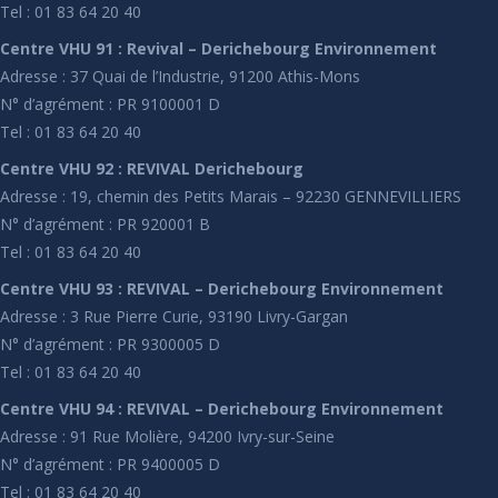
Tel : 01 83 64 20 40
Centre VHU 91 : Revival – Derichebourg Environnement
Adresse : 37 Quai de l’Industrie, 91200 Athis-Mons
N° d’agrément : PR 9100001 D
Tel : 01 83 64 20 40
Centre VHU 92 : REVIVAL Derichebourg
Adresse : 19, chemin des Petits Marais – 92230 GENNEVILLIERS
N° d’agrément : PR 920001 B
Tel : 01 83 64 20 40
Centre VHU 93 : REVIVAL – Derichebourg Environnement
Adresse : 3 Rue Pierre Curie, 93190 Livry-Gargan
N° d’agrément : PR 9300005 D
Tel : 01 83 64 20 40
Centre VHU 94 : REVIVAL – Derichebourg Environnement
Adresse : 91 Rue Molière, 94200 Ivry-sur-Seine
N° d’agrément : PR 9400005 D
Tel : 01 83 64 20 40