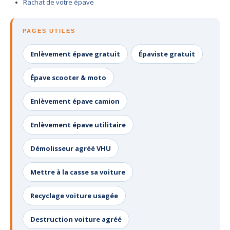
Rachat de votre épave
PAGES UTILES
Enlèvement épave gratuit
Épaviste gratuit
Épave scooter & moto
Enlèvement épave camion
Enlèvement épave utilitaire
Démolisseur agréé VHU
Mettre à la casse sa voiture
Recyclage voiture usagée
Destruction voiture agréé