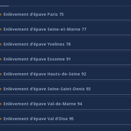
Enlèvement
d’épave Paris 75
Enlèvement
d’épave Seine-et-Marne 77
Enlèvement
d’épave Yvelines 78
Enlèvement
d’épave Essonne 91
Enlèvement
d’épave Hauts-de-Seine 92
Enlèvement
d’épave Seine-Saint-Denis 93
Enlèvement
d’épave Val-de-Marne 94
Enlèvement
d’épave Val d’Oise 95