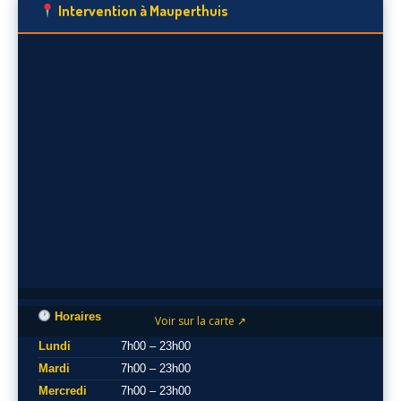
Intervention à Mauperthuis
Horaires
Voir sur la carte ↗
Lundi
7h00 – 23h00
Mardi
7h00 – 23h00
Mercredi
7h00 – 23h00