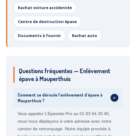
Rachat voiture accidentée
Centre de destruction épave
Documents à fournir
Rachat auto
Questions fréquentes — Enlèvement
épave à Mauperthuis
Comment se déroule l’enlèvement d’épave à
+
Mauperthuis ?
Vous appelez L’Epaviste-Pro au 01 83 64 20 40,
nous nous déplaçons à votre adresse avec notre
camion de remorquage. Notre équipe procède à