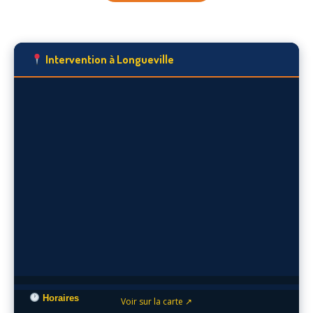
Intervention à Longueville
Horaires
Voir sur la carte ↗