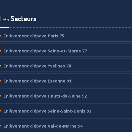
Les
Secteurs
Enlèvement
d’épave Paris 75
Enlèvement
d’épave Seine-et-Marne 77
Enlèvement
d’épave Yvelines 78
Enlèvement
d’épave Essonne 91
Enlèvement
d’épave Hauts-de-Seine 92
Enlèvement
d’épave Seine-Saint-Denis 93
Enlèvement
d’épave Val-de-Marne 94