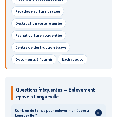
Recyclage voiture usagée
Destruction voiture agréé
Rachat voiture accidentée
Centre de destruction épave
Documents à fournir
Rachat auto
Questions fréquentes — Enlèvement
épave à Longueville
Combien de temps pour enlever mon épave à
+
Longueville ?