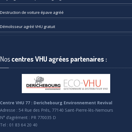
Destruction
de voiture épave agréé
Démolisseur
agréé VHU gratuit
Nos
centres VHU agrées partenaires :
Centre VHU 77 : Derichebourg Environnement Revival
Adresse : 54 Rue des Prés, 77140 Saint-Pierre-lès-Nemours
N° d’agrément : PR 770035 D
Tel : 01 83 64 20 40