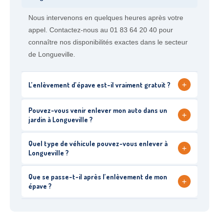
Nous intervenons en quelques heures après votre
appel. Contactez-nous au 01 83 64 20 40 pour
connaître nos disponibilités exactes dans le secteur
de Longueville.
+
L’enlèvement d’épave est-il vraiment gratuit ?
Pouvez-vous venir enlever mon auto dans un
+
jardin à Longueville ?
Quel type de véhicule pouvez-vous enlever à
+
Longueville ?
Que se passe-t-il après l’enlèvement de mon
+
épave ?