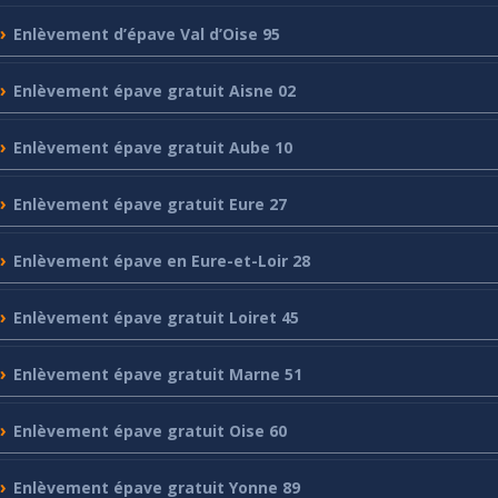
Enlèvement
d’épave Val d’Oise 95
Enlèvement
épave gratuit Aisne 02
Enlèvement
épave gratuit Aube 10
Enlèvement
épave gratuit Eure 27
Enlèvement
épave en Eure-et-Loir 28
Enlèvement
épave gratuit Loiret 45
Enlèvement
épave gratuit Marne 51
Enlèvement
épave gratuit Oise 60
Enlèvement
épave gratuit Yonne 89