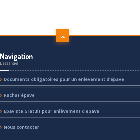
Navigation
L’essentiel
Documents
obligatoires pour un enlèvement d’épave
Rachat
épave
Epaviste
Gratuit pour enlèvement d’epave
Nous
contacter