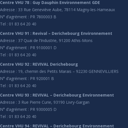
Centre VHU 78 : Guy Dauphin Environnement GDE
Adresse : 33 Rue Geneviève Aube, 78114 Magny-les-Hameaux
N° d’agrément : PR 7800003 B
Tel : 01 83 64 20 40
Centre VHU 91 : Revival – Derichebourg Environnement
Adresse : 37 Quai de l’Industrie, 91200 Athis-Mons
N° d’agrément : PR 9100001 D
Tel : 01 83 64 20 40
Centre VHU 92 : REVIVAL Derichebourg
Adresse : 19, chemin des Petits Marais – 92230 GENNEVILLIERS
N° d’agrément : PR 920001 B
Tel : 01 83 64 20 40
Centre VHU 93 : REVIVAL – Derichebourg Environnement
Adresse : 3 Rue Pierre Curie, 93190 Livry-Gargan
N° d’agrément : PR 9300005 D
Tel : 01 83 64 20 40
Centre VHU 94 : REVIVAL – Derichebourg Environnement