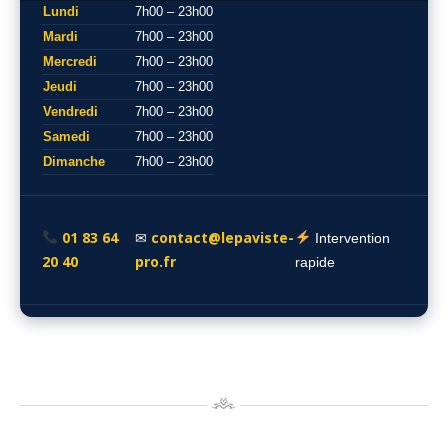
Lundi
7h00 – 23h00
Mardi
7h00 – 23h00
Mercredi
7h00 – 23h00
Jeudi
7h00 – 23h00
Vendredi
7h00 – 23h00
Samedi
7h00 – 23h00
Dimanche
7h00 – 23h00
01 83 64
contact@lepaviste-
✉
Intervention
20 40
pro.fr
rapide