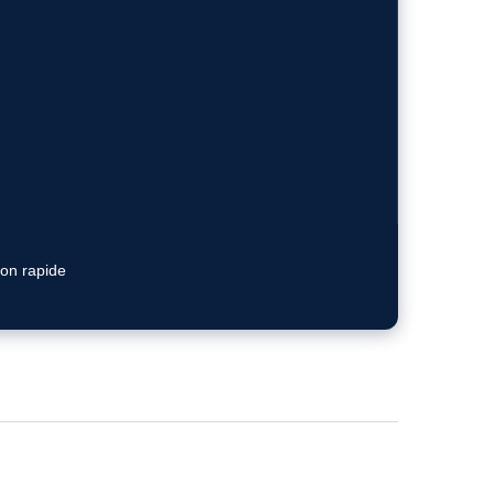
ion rapide