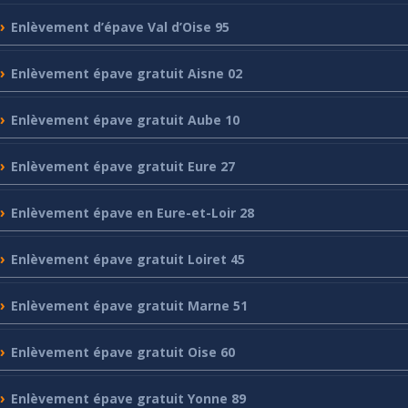
Enlèvement
d’épave Val d’Oise 95
Enlèvement
épave gratuit Aisne 02
Enlèvement
épave gratuit Aube 10
Enlèvement
épave gratuit Eure 27
Enlèvement
épave en Eure-et-Loir 28
Enlèvement
épave gratuit Loiret 45
Enlèvement
épave gratuit Marne 51
Enlèvement
épave gratuit Oise 60
Enlèvement
épave gratuit Yonne 89