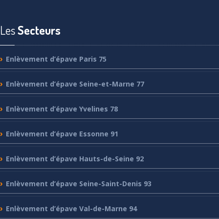
Les
Secteurs
Enlèvement
d’épave Paris 75
Enlèvement
d’épave Seine-et-Marne 77
Enlèvement
d’épave Yvelines 78
Enlèvement
d’épave Essonne 91
Enlèvement
d’épave Hauts-de-Seine 92
Enlèvement
d’épave Seine-Saint-Denis 93
Enlèvement
d’épave Val-de-Marne 94