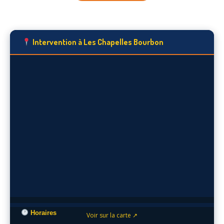
Intervention à Les Chapelles Bourbon
Horaires
Voir sur la carte ↗