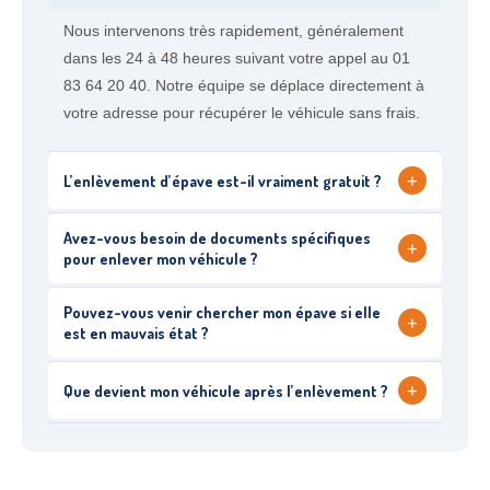
Nous intervenons très rapidement, généralement
dans les 24 à 48 heures suivant votre appel au 01
83 64 20 40. Notre équipe se déplace directement à
votre adresse pour récupérer le véhicule sans frais.
+
L’enlèvement d’épave est-il vraiment gratuit ?
Avez-vous besoin de documents spécifiques
+
pour enlever mon véhicule ?
Pouvez-vous venir chercher mon épave si elle
+
est en mauvais état ?
+
Que devient mon véhicule après l’enlèvement ?