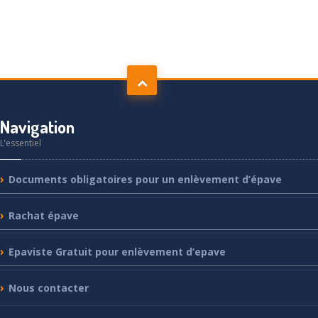
Navigation
L’essentiel
Documents
obligatoires pour un enlèvement d’épave
Rachat
épave
Epaviste
Gratuit pour enlèvement d’epave
Nous
contacter