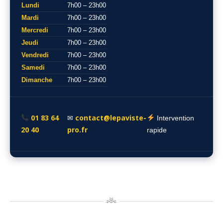
Lundi
7h00 – 23h00
Mardi
7h00 – 23h00
Mercredi
7h00 – 23h00
Jeudi
7h00 – 23h00
Vendredi
7h00 – 23h00
Samedi
7h00 – 23h00
Dimanche
7h00 – 23h00
01 83 64
contact@lepaviste-
✉
Intervention
20 40
pro.fr
rapide