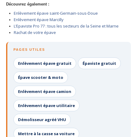
Découvrez également :
Enlèvement épave saint-Germain-sous-Doue
Enlèvement épave Marcilly
L’Epaviste Pro 77 : tous les secteurs de la Seine et Marne
Rachat de votre épave
PAGES UTILES
Enlèvement épave gratuit
Épaviste gratuit
Épave scooter & moto
Enlèvement épave camion
Enlèvement épave utilitaire
Démolisseur agréé VHU
Mettre à la casse sa voiture