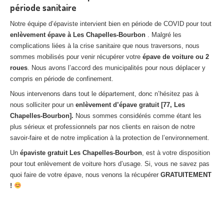
période sanitaire
Notre équipe d’épaviste intervient bien en période de COVID pour tout
enlèvement épave à Les Chapelles-Bourbon
. Malgré les
complications liées à la crise sanitaire que nous traversons, nous
sommes mobilisés pour venir récupérer votre
épave de voiture ou 2
roues
. Nous avons l’accord des municipalités pour nous déplacer y
compris en période de confinement.
Nous intervenons dans tout le département, donc n’hésitez pas à
nous solliciter pour un
enlèvement d’épave gratuit [77, Les
Chapelles-Bourbon].
Nous sommes considérés comme étant les
plus sérieux et professionnels par nos clients en raison de notre
savoir-faire et de notre implication à la protection de l’environnement.
Un
épaviste gratuit Les Chapelles-Bourbon
, est à votre disposition
pour tout enlèvement de voiture hors d’usage. Si, vous ne savez pas
quoi faire de votre épave, nous venons la récupérer
GRATUITEMENT
!