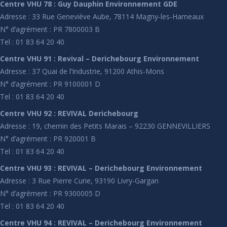
Centre VHU 78 : Guy Dauphin Environnement GDE
Adresse : 33 Rue Geneviève Aube, 78114 Magny-les-Hameaux
N° d’agrément : PR 7800003 B
Tel : 01 83 64 20 40
Centre VHU 91 : Revival – Derichebourg Environnement
Adresse : 37 Quai de l’Industrie, 91200 Athis-Mons
N° d’agrément : PR 9100001 D
Tel : 01 83 64 20 40
Centre VHU 92 : REVIVAL Derichebourg
Adresse : 19, chemin des Petits Marais – 92230 GENNEVILLIERS
N° d’agrément : PR 920001 B
Tel : 01 83 64 20 40
Centre VHU 93 : REVIVAL – Derichebourg Environnement
Adresse : 3 Rue Pierre Curie, 93190 Livry-Gargan
N° d’agrément : PR 9300005 D
Tel : 01 83 64 20 40
Centre VHU 94 : REVIVAL – Derichebourg Environnement