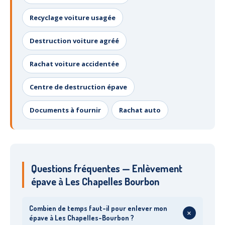
Recyclage voiture usagée
Destruction voiture agréé
Rachat voiture accidentée
Centre de destruction épave
Documents à fournir
Rachat auto
Questions fréquentes — Enlèvement
épave à Les Chapelles Bourbon
Combien de temps faut-il pour enlever mon
+
épave à Les Chapelles-Bourbon ?