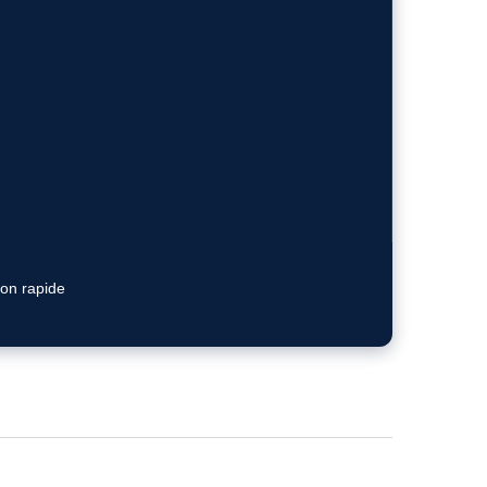
ion rapide