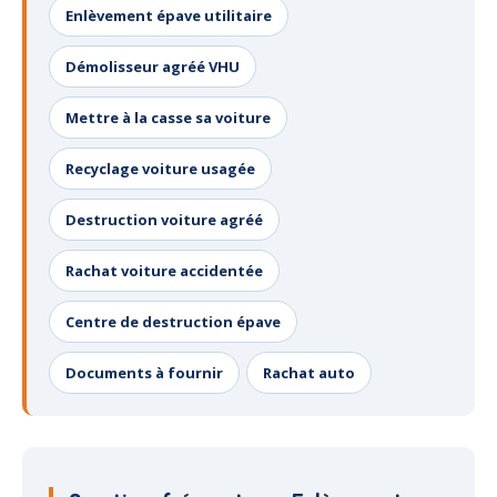
Enlèvement épave utilitaire
Démolisseur agréé VHU
Mettre à la casse sa voiture
Recyclage voiture usagée
Destruction voiture agréé
Rachat voiture accidentée
Centre de destruction épave
Documents à fournir
Rachat auto