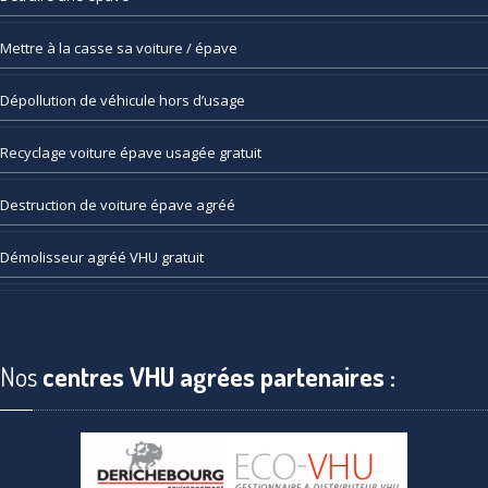
Mettre
à la casse sa voiture / épave
Dépollution
de véhicule hors d’usage
Recyclage
voiture épave usagée gratuit
Destruction
de voiture épave agréé
Démolisseur
agréé VHU gratuit
Nos
centres VHU agrées partenaires :