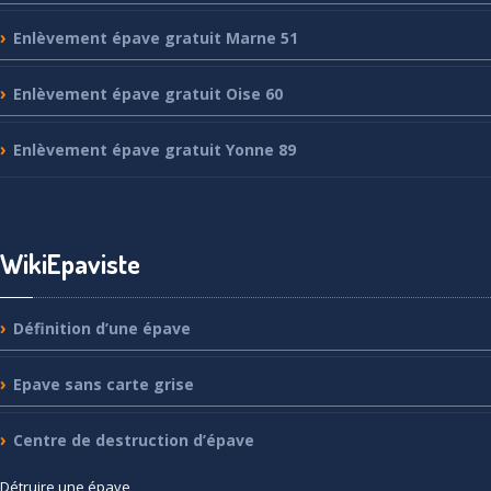
Enlèvement
épave gratuit Marne 51
Enlèvement
épave gratuit Oise 60
Enlèvement
épave gratuit Yonne 89
WikiEpaviste
Définition
d’une épave
Epave
sans carte grise
Centre
de destruction d’épave
Détruire
une épave