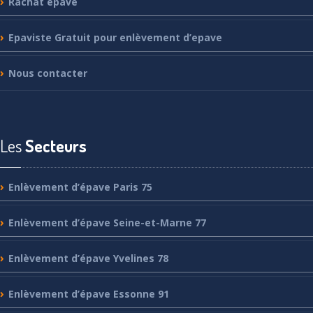
Rachat
épave
Epaviste
Gratuit pour enlèvement d’epave
Nous
contacter
Les
Secteurs
Enlèvement
d’épave Paris 75
Enlèvement
d’épave Seine-et-Marne 77
Enlèvement
d’épave Yvelines 78
Enlèvement
d’épave Essonne 91