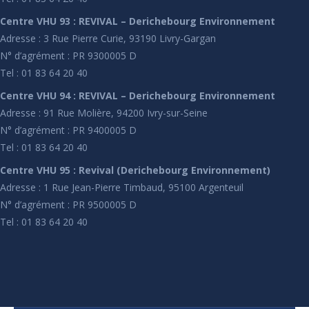
Centre VHU 93 : REVIVAL – Derichebourg Environnement
Adresse : 3 Rue Pierre Curie, 93190 Livry-Gargan
N° d’agrément : PR 9300005 D
Tel : 01 83 64 20 40
Centre VHU 94 : REVIVAL – Derichebourg Environnement
Adresse : 91 Rue Molière, 94200 Ivry-sur-Seine
N° d’agrément : PR 9400005 D
Tel : 01 83 64 20 40
Centre VHU 95 : Revival (Derichebourg Environnement)
Adresse : 1 Rue Jean-Pierre Timbaud, 95100 Argenteuil
N° d’agrément : PR 9500005 D
Tel : 01 83 64 20 40