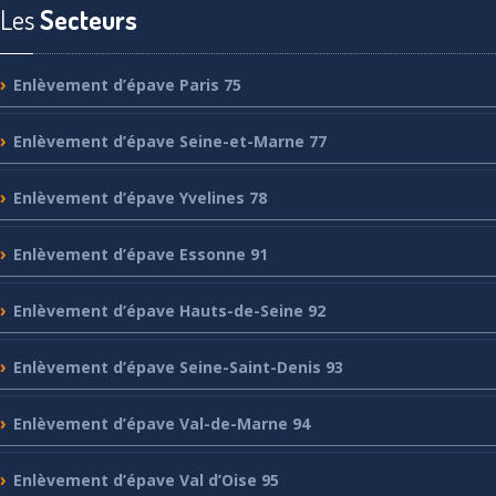
Les
Secteurs
Enlèvement
d’épave Paris 75
Enlèvement
d’épave Seine-et-Marne 77
Enlèvement
d’épave Yvelines 78
Enlèvement
d’épave Essonne 91
Enlèvement
d’épave Hauts-de-Seine 92
Enlèvement
d’épave Seine-Saint-Denis 93
Enlèvement
d’épave Val-de-Marne 94
Enlèvement
d’épave Val d’Oise 95