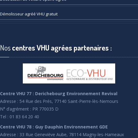
Démolisseur
agréé VHU gratuit
Nos
centres VHU agrées partenaires :
Centre VHU 77 : Derichebourg Environnement Revival
Adresse : 54 Rue des Prés, 77140 Saint-Pierre-lès-Nemours
N° d’agrément : PR 770035 D
Tel : 01 83 64 20 40
Centre VHU 78 : Guy Dauphin Environnement GDE
Adresse : 33 Rue Geneviève Aube, 78114 Magny-les-Hameaux