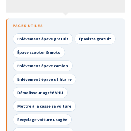
PAGES UTILES
Enlèvement épave gratuit
Épaviste gratuit
Épave scooter & moto
Enlèvement épave camion
Enlèvement épave utilitaire
Démolisseur agréé VHU
Mettre à la casse sa voiture
Recyclage voiture usagée