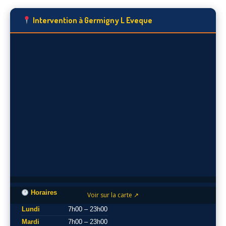
Intervention à Germigny L Eveque
Horaires
Voir sur la carte ↗
Lundi
7h00 – 23h00
Mardi
7h00 – 23h00