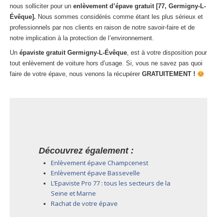
nous solliciter pour un
enlèvement d’épave gratuit [77, Germigny-L-
Évêque].
Nous sommes considérés comme étant les plus sérieux et
professionnels par nos clients en raison de notre savoir-faire et de
notre implication à la protection de l’environnement.
Un
épaviste gratuit Germigny-L-Évêque
, est à votre disposition pour
tout enlèvement de voiture hors d’usage. Si, vous ne savez pas quoi
faire de votre épave, nous venons la récupérer
GRATUITEMENT !
Découvrez également :
Enlèvement épave Champcenest
Enlèvement épave Bassevelle
L’Epaviste Pro 77 : tous les secteurs de la
Seine et Marne
Rachat de votre épave