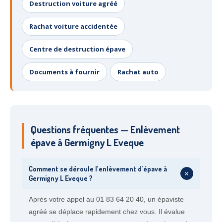
Destruction voiture agréé
Rachat voiture accidentée
Centre de destruction épave
Documents à fournir
Rachat auto
Questions fréquentes — Enlèvement
épave à Germigny L Eveque
Comment se déroule l’enlèvement d’épave à
+
Germigny L Eveque ?
Après votre appel au 01 83 64 20 40, un épaviste
agréé se déplace rapidement chez vous. Il évalue