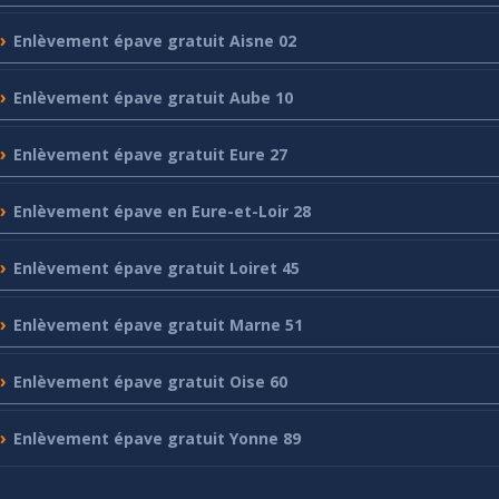
Enlèvement
épave gratuit Aisne 02
Enlèvement
épave gratuit Aube 10
Enlèvement
épave gratuit Eure 27
Enlèvement
épave en Eure-et-Loir 28
Enlèvement
épave gratuit Loiret 45
Enlèvement
épave gratuit Marne 51
Enlèvement
épave gratuit Oise 60
Enlèvement
épave gratuit Yonne 89