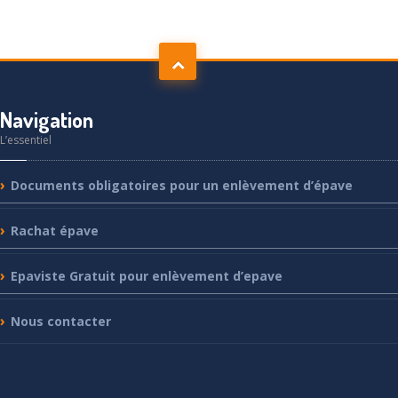
Navigation
L’essentiel
Documents
obligatoires pour un enlèvement d’épave
Rachat
épave
Epaviste
Gratuit pour enlèvement d’epave
Nous
contacter