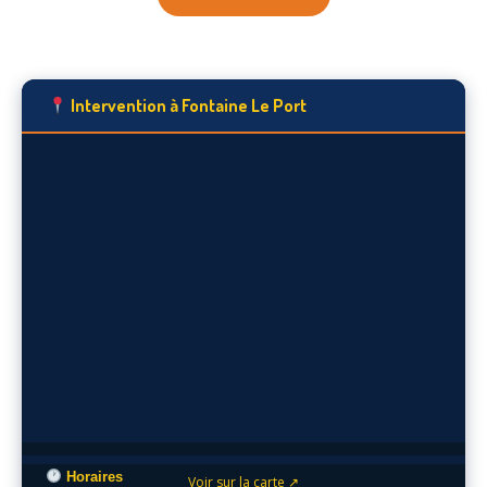
Intervention à Fontaine Le Port
Horaires
Voir sur la carte ↗