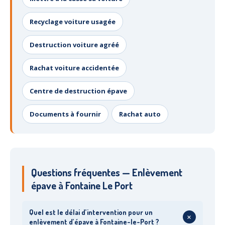
Recyclage voiture usagée
Destruction voiture agréé
Rachat voiture accidentée
Centre de destruction épave
Documents à fournir
Rachat auto
Questions fréquentes — Enlèvement
épave à Fontaine Le Port
Quel est le délai d’intervention pour un
+
enlèvement d’épave à Fontaine-le-Port ?