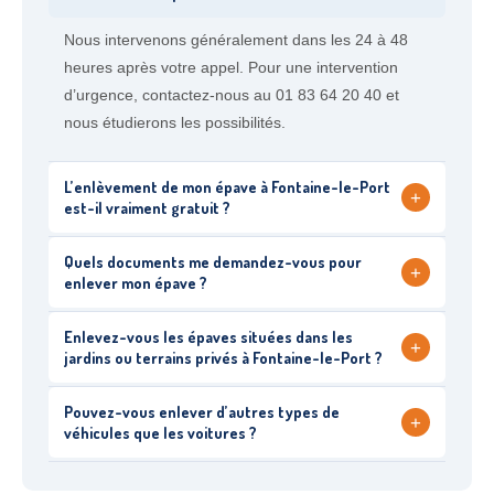
Nous intervenons généralement dans les 24 à 48
heures après votre appel. Pour une intervention
d’urgence, contactez-nous au 01 83 64 20 40 et
nous étudierons les possibilités.
L’enlèvement de mon épave à Fontaine-le-Port
+
est-il vraiment gratuit ?
Quels documents me demandez-vous pour
+
enlever mon épave ?
Enlevez-vous les épaves situées dans les
+
jardins ou terrains privés à Fontaine-le-Port ?
Pouvez-vous enlever d’autres types de
+
véhicules que les voitures ?