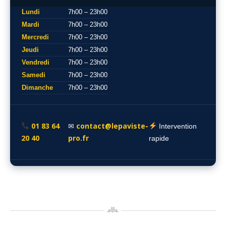
Lundi
7h00 – 23h00
Mardi
7h00 – 23h00
Mercredi
7h00 – 23h00
Jeudi
7h00 – 23h00
Vendredi
7h00 – 23h00
Samedi
7h00 – 23h00
Dimanche
7h00 – 23h00
01 83 64
contact@lepaviste-
✉
Intervention
20 40
pro.fr
rapide