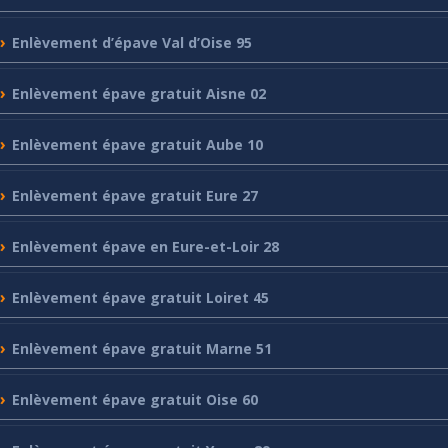
Enlèvement
d’épave Val d’Oise 95
Enlèvement
épave gratuit Aisne 02
Enlèvement
épave gratuit Aube 10
Enlèvement
épave gratuit Eure 27
Enlèvement
épave en Eure-et-Loir 28
Enlèvement
épave gratuit Loiret 45
Enlèvement
épave gratuit Marne 51
Enlèvement
épave gratuit Oise 60