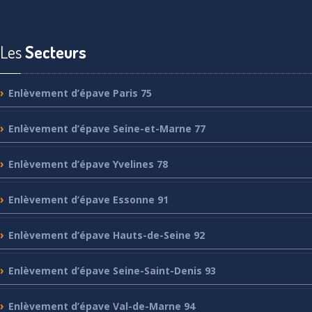
Les
Secteurs
Enlèvement
d’épave Paris 75
Enlèvement
d’épave Seine-et-Marne 77
Enlèvement
d’épave Yvelines 78
Enlèvement
d’épave Essonne 91
Enlèvement
d’épave Hauts-de-Seine 92
Enlèvement
d’épave Seine-Saint-Denis 93
Enlèvement
d’épave Val-de-Marne 94