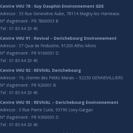
Centre VHU 78 : Guy Dauphin Environnement GDE
Adresse : 33 Rue Geneviève Aube, 78114 Magny-les-Hameaux
N° d’agrément : PR 7800003 B
Tel : 01 83 64 20 40
Centre VHU 91 : Revival – Derichebourg Environnement
Adresse : 37 Quai de l’Industrie, 91200 Athis-Mons
N° d’agrément : PR 9100001 D
Tel : 01 83 64 20 40
Centre VHU 92 : REVIVAL Derichebourg
Adresse : 19, chemin des Petits Marais – 92230 GENNEVILLIERS
N° d’agrément : PR 920001 B
Tel : 01 83 64 20 40
Centre VHU 93 : REVIVAL – Derichebourg Environnement
Adresse : 3 Rue Pierre Curie, 93190 Livry-Gargan
N° d’agrément : PR 9300005 D
Tel : 01 83 64 20 40