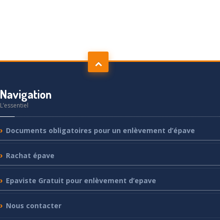
Navigation
L’essentiel
Documents
obligatoires pour un enlèvement d’épave
Rachat
épave
Epaviste
Gratuit pour enlèvement d’epave
Nous
contacter