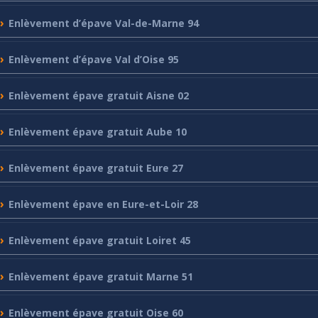
Enlèvement
d’épave Val-de-Marne 94
Enlèvement
d’épave Val d’Oise 95
Enlèvement
épave gratuit Aisne 02
Enlèvement
épave gratuit Aube 10
Enlèvement
épave gratuit Eure 27
Enlèvement
épave en Eure-et-Loir 28
Enlèvement
épave gratuit Loiret 45
Enlèvement
épave gratuit Marne 51
Enlèvement
épave gratuit Oise 60