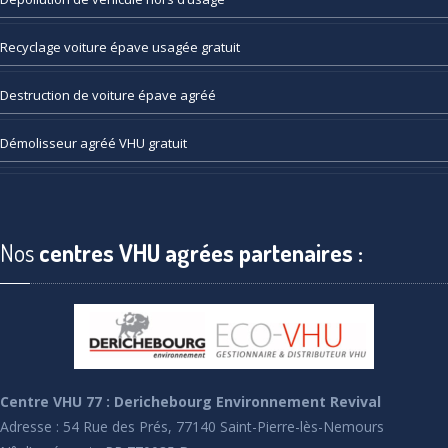
Recyclage
voiture épave usagée gratuit
Destruction
de voiture épave agréé
Démolisseur
agréé VHU gratuit
Nos
centres VHU agrées partenaires :
Centre VHU 77 : Derichebourg Environnement Revival
Adresse : 54 Rue des Prés, 77140 Saint-Pierre-lès-Nemours