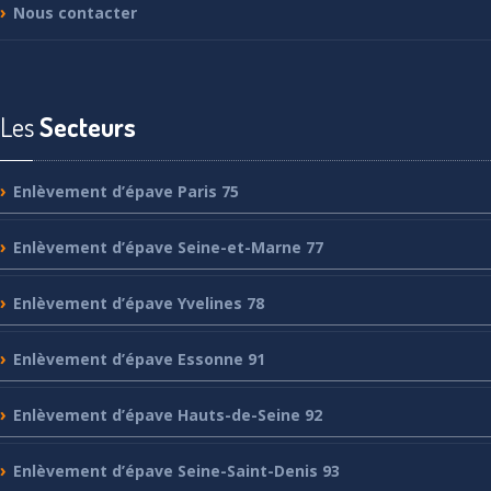
Nous
contacter
Les
Secteurs
Enlèvement
d’épave Paris 75
Enlèvement
d’épave Seine-et-Marne 77
Enlèvement
d’épave Yvelines 78
Enlèvement
d’épave Essonne 91
Enlèvement
d’épave Hauts-de-Seine 92
Enlèvement
d’épave Seine-Saint-Denis 93