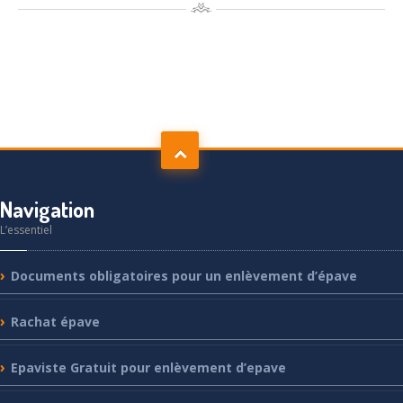
Navigation
L’essentiel
Documents
obligatoires pour un enlèvement d’épave
Rachat
épave
Epaviste
Gratuit pour enlèvement d’epave