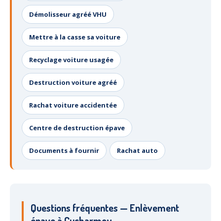
Démolisseur agréé VHU
Mettre à la casse sa voiture
Recyclage voiture usagée
Destruction voiture agréé
Rachat voiture accidentée
Centre de destruction épave
Documents à fournir
Rachat auto
Questions fréquentes — Enlèvement
épave à Cucharmoy