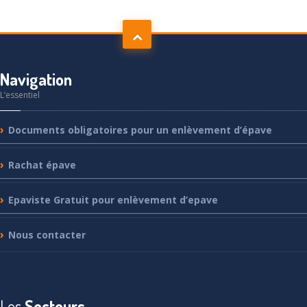
Navigation
L’essentiel
Documents
obligatoires pour un enlèvement d’épave
Rachat
épave
Epaviste
Gratuit pour enlèvement d’epave
Nous
contacter
Les
Secteurs