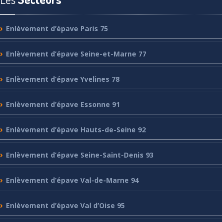
Enlèvement
d’épave Paris 75
Enlèvement
d’épave Seine-et-Marne 77
Enlèvement
d’épave Yvelines 78
Enlèvement
d’épave Essonne 91
Enlèvement
d’épave Hauts-de-Seine 92
Enlèvement
d’épave Seine-Saint-Denis 93
Enlèvement
d’épave Val-de-Marne 94
Enlèvement
d’épave Val d’Oise 95