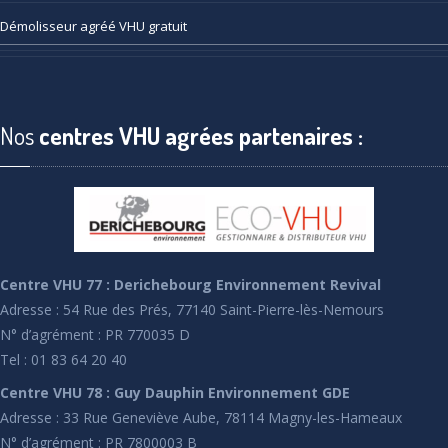
Démolisseur
agréé VHU gratuit
Nos
centres VHU agrées partenaires :
Centre VHU 77 : Derichebourg Environnement Revival
Adresse : 54 Rue des Prés, 77140 Saint-Pierre-lès-Nemours
N° d’agrément : PR 770035 D
Tel : 01 83 64 20 40
Centre VHU 78 : Guy Dauphin Environnement GDE
Adresse : 33 Rue Geneviève Aube, 78114 Magny-les-Hameaux
N° d’agrément : PR 7800003 B