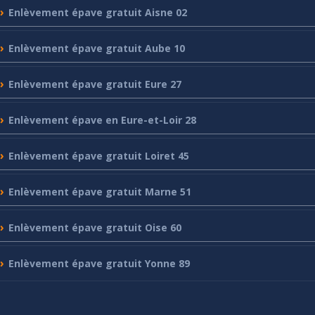
Enlèvement
épave gratuit Aisne 02
Enlèvement
épave gratuit Aube 10
Enlèvement
épave gratuit Eure 27
Enlèvement
épave en Eure-et-Loir 28
Enlèvement
épave gratuit Loiret 45
Enlèvement
épave gratuit Marne 51
Enlèvement
épave gratuit Oise 60
Enlèvement
épave gratuit Yonne 89