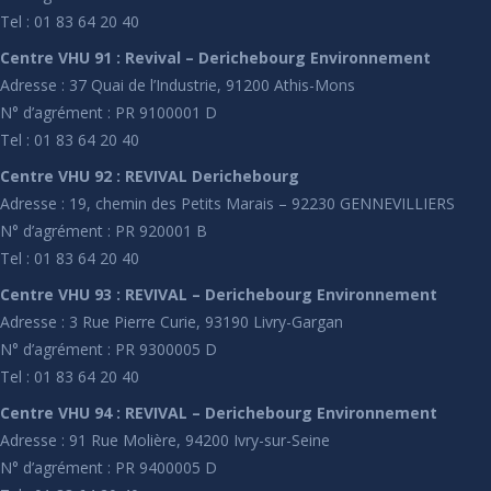
Tel : 01 83 64 20 40
Centre VHU 91 : Revival – Derichebourg Environnement
Adresse : 37 Quai de l’Industrie, 91200 Athis-Mons
N° d’agrément : PR 9100001 D
Tel : 01 83 64 20 40
Centre VHU 92 : REVIVAL Derichebourg
Adresse : 19, chemin des Petits Marais – 92230 GENNEVILLIERS
N° d’agrément : PR 920001 B
Tel : 01 83 64 20 40
Centre VHU 93 : REVIVAL – Derichebourg Environnement
Adresse : 3 Rue Pierre Curie, 93190 Livry-Gargan
N° d’agrément : PR 9300005 D
Tel : 01 83 64 20 40
Centre VHU 94 : REVIVAL – Derichebourg Environnement
Adresse : 91 Rue Molière, 94200 Ivry-sur-Seine
N° d’agrément : PR 9400005 D