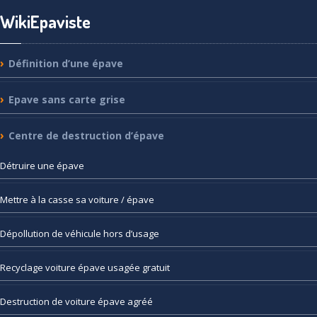
WikiEpaviste
Définition
d’une épave
Epave
sans carte grise
Centre
de destruction d’épave
Détruire
une épave
Mettre
à la casse sa voiture / épave
Dépollution
de véhicule hors d’usage
Recyclage
voiture épave usagée gratuit
Destruction
de voiture épave agréé