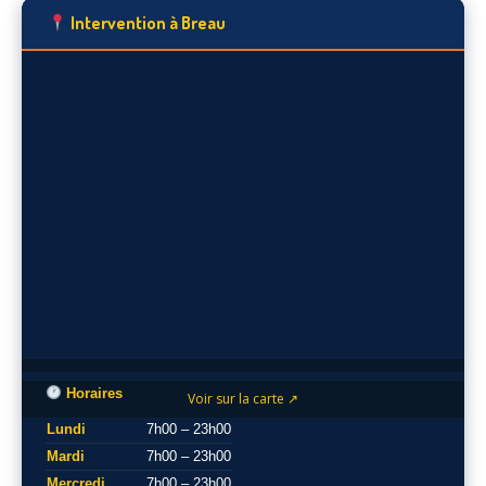
Intervention à Breau
Horaires
Voir sur la carte ↗
Lundi
7h00 – 23h00
Mardi
7h00 – 23h00
Mercredi
7h00 – 23h00