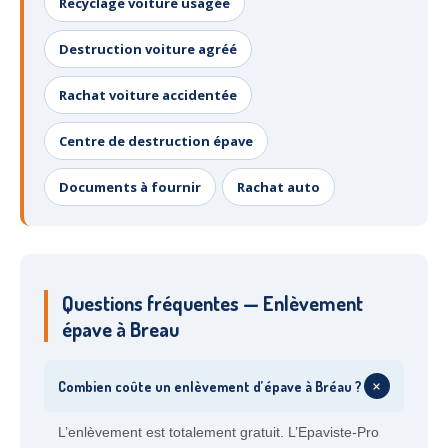
Recyclage voiture usagée
Destruction voiture agréé
Rachat voiture accidentée
Centre de destruction épave
Documents à fournir
Rachat auto
Questions fréquentes — Enlèvement
épave à Breau
+
Combien coûte un enlèvement d’épave à Bréau ?
L’enlèvement est totalement gratuit. L’Epaviste-Pro