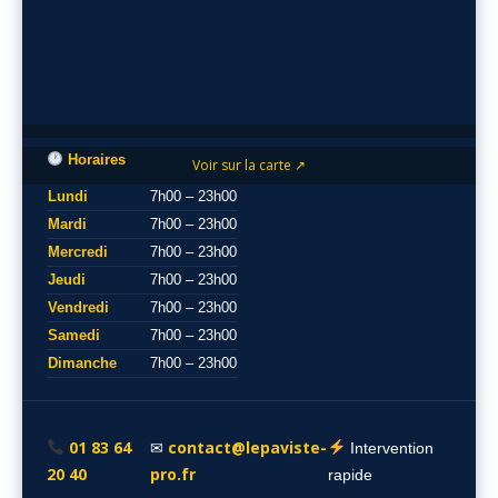
Horaires
Voir sur la carte ↗
Lundi
7h00 – 23h00
Mardi
7h00 – 23h00
Mercredi
7h00 – 23h00
Jeudi
7h00 – 23h00
Vendredi
7h00 – 23h00
Samedi
7h00 – 23h00
Dimanche
7h00 – 23h00
01 83 64
contact@lepaviste-
✉
Intervention
20 40
pro.fr
rapide