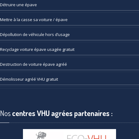
Détruire
une épave
Mettre
à la casse sa voiture / épave
Dépollution
de véhicule hors d’usage
Recyclage
voiture épave usagée gratuit
Destruction
de voiture épave agréé
Démolisseur
agréé VHU gratuit
Nos
centres VHU agrées partenaires :