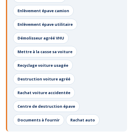
Enlèvement épave camion
Enlèvement épave utilitaire
Démolisseur agréé VHU
Mettre à la casse sa voiture
Recyclage voiture usagée
Destruction voiture agréé
Rachat voiture accidentée
Centre de destruction épave
Documents à fournir
Rachat auto