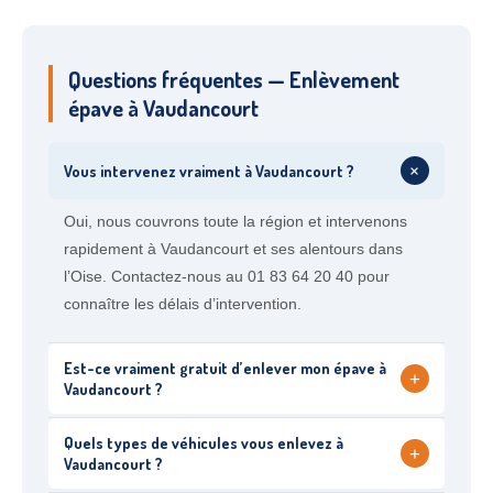
Questions fréquentes — Enlèvement
épave à Vaudancourt
+
Vous intervenez vraiment à Vaudancourt ?
Oui, nous couvrons toute la région et intervenons
rapidement à Vaudancourt et ses alentours dans
l’Oise. Contactez-nous au 01 83 64 20 40 pour
connaître les délais d’intervention.
Est-ce vraiment gratuit d’enlever mon épave à
+
Vaudancourt ?
Quels types de véhicules vous enlevez à
+
Vaudancourt ?