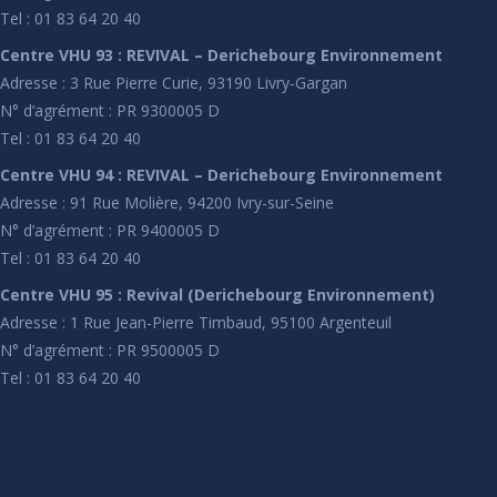
Tel : 01 83 64 20 40
Centre VHU 93 : REVIVAL – Derichebourg Environnement
Adresse : 3 Rue Pierre Curie, 93190 Livry-Gargan
N° d’agrément : PR 9300005 D
Tel : 01 83 64 20 40
Centre VHU 94 : REVIVAL – Derichebourg Environnement
Adresse : 91 Rue Molière, 94200 Ivry-sur-Seine
N° d’agrément : PR 9400005 D
Tel : 01 83 64 20 40
Centre VHU 95 : Revival (Derichebourg Environnement)
Adresse : 1 Rue Jean-Pierre Timbaud, 95100 Argenteuil
N° d’agrément : PR 9500005 D
Tel : 01 83 64 20 40