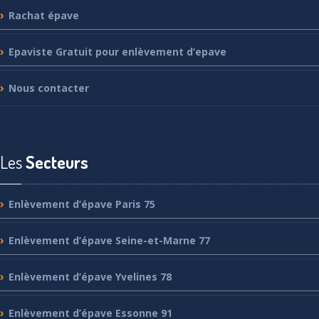
Rachat
épave
Epaviste
Gratuit pour enlèvement d’epave
Nous
contacter
Les
Secteurs
Enlèvement
d’épave Paris 75
Enlèvement
d’épave Seine-et-Marne 77
Enlèvement
d’épave Yvelines 78
Enlèvement
d’épave Essonne 91