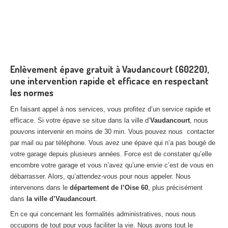
Enlèvement épave gratuit à Vaudancourt (60220),
une intervention rapide et efficace en respectant
les normes
En faisant appel à nos services, vous profitez d’un service rapide et
efficace. Si votre épave se situe dans la ville d’
Vaudancourt
, nous
pouvons intervenir en moins de 30 min. Vous pouvez nous contacter
par mail ou par téléphone. Vous avez une épave qui n’a pas bougé de
votre garage depuis plusieurs années. Force est de constater qu’elle
encombre votre garage et vous n’avez qu’une envie c’est de vous en
débarrasser. Alors, qu’attendez-vous pour nous appeler. Nous
intervenons dans le
département de l’Oise 60
, plus précisément
dans
la ville d’Vaudancourt
.
En ce qui concernant les formalités administratives, nous nous
occupons de tout pour vous faciliter la vie. Nous avons tout le