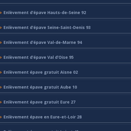
Enlèvement
d’épave Hauts-de-Seine 92
Enlèvement
d’épave Seine-Saint-Denis 93
Enlèvement
d’épave Val-de-Marne 94
Enlèvement
d’épave Val d’Oise 95
Enlèvement
épave gratuit Aisne 02
Enlèvement
épave gratuit Aube 10
Enlèvement
épave gratuit Eure 27
Enlèvement
épave en Eure-et-Loir 28