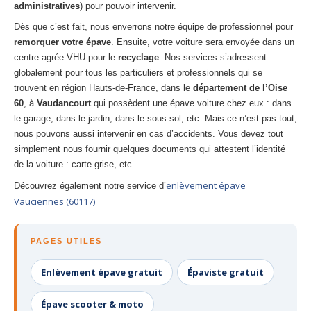
administratives
) pour pouvoir intervenir.
Dès que c’est fait, nous enverrons notre équipe de professionnel pour
remorquer votre épave
. Ensuite, votre voiture sera envoyée dans un
centre agrée VHU pour le
recyclage
. Nos services s’adressent
globalement pour tous les particuliers et professionnels qui se
trouvent en région Hauts-de-France, dans le
département de l’Oise
60
, à
Vaudancourt
qui possèdent une épave voiture chez eux : dans
le garage, dans le jardin, dans le sous-sol, etc. Mais ce n’est pas tout,
nous pouvons aussi intervenir en cas d’accidents. Vous devez tout
simplement nous fournir quelques documents qui attestent l’identité
de la voiture : carte grise, etc.
enlèvement épave
Découvrez également notre service d’
Vauciennes (60117)
PAGES UTILES
Enlèvement épave gratuit
Épaviste gratuit
Épave scooter & moto