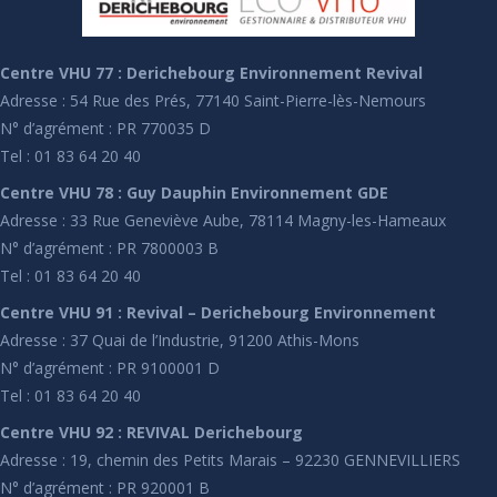
Centre VHU 77 : Derichebourg Environnement Revival
Adresse : 54 Rue des Prés, 77140 Saint-Pierre-lès-Nemours
N° d’agrément : PR 770035 D
Tel : 01 83 64 20 40
Centre VHU 78 : Guy Dauphin Environnement GDE
Adresse : 33 Rue Geneviève Aube, 78114 Magny-les-Hameaux
N° d’agrément : PR 7800003 B
Tel : 01 83 64 20 40
Centre VHU 91 : Revival – Derichebourg Environnement
Adresse : 37 Quai de l’Industrie, 91200 Athis-Mons
N° d’agrément : PR 9100001 D
Tel : 01 83 64 20 40
Centre VHU 92 : REVIVAL Derichebourg
Adresse : 19, chemin des Petits Marais – 92230 GENNEVILLIERS
N° d’agrément : PR 920001 B