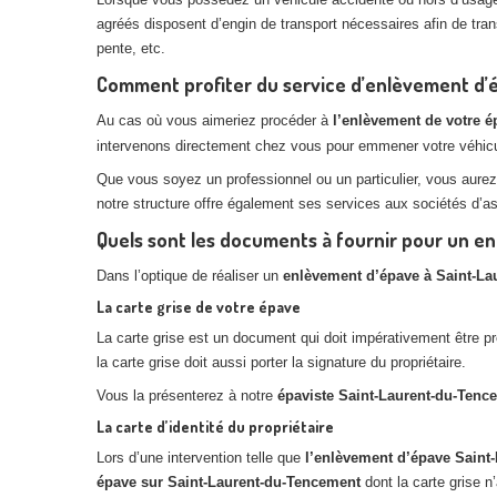
agréés disposent d’engin de transport nécessaires afin de trans
pente, etc.
Comment profiter du service d’enlèvement d’
Au cas où vous aimeriez procéder à
l’enlèvement de votre 
intervenons directement chez vous pour emmener votre véhic
Que vous soyez un professionnel ou un particulier, vous aurez
notre structure offre également ses services aux sociétés d’as
Quels sont les documents à fournir pour un 
Dans l’optique de réaliser un
enlèvement d’épave à Saint-La
La carte grise de votre épave
La carte grise est un document qui doit impérativement être pré
la carte grise doit aussi porter la signature du propriétaire.
Vous la présenterez à notre
épaviste Saint-Laurent-du-Tenc
La carte d’identité du propriétaire
Lors d’une intervention telle que
l’enlèvement d’épave Saint
épave sur Saint-Laurent-du-Tencement
dont la carte grise n’