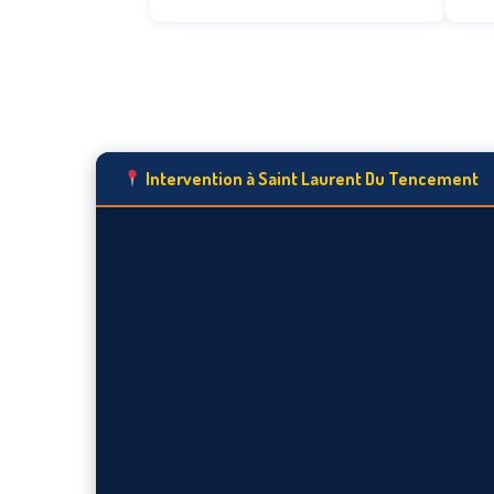
Intervention à Saint Laurent Du Tencement