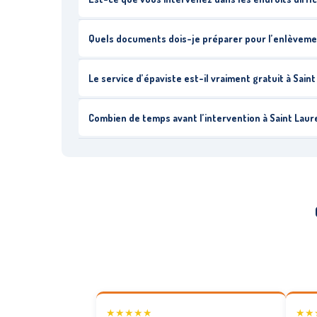
Quels documents dois-je préparer pour l’enlèveme
Le service d’épaviste est-il vraiment gratuit à Sai
Combien de temps avant l’intervention à Saint Lau
★★★★★
★★