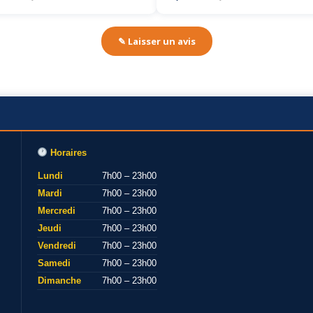
✎ Laisser un avis
Horaires
Lundi
7h00 – 23h00
Mardi
7h00 – 23h00
Mercredi
7h00 – 23h00
Jeudi
7h00 – 23h00
Vendredi
7h00 – 23h00
Samedi
7h00 – 23h00
Dimanche
7h00 – 23h00