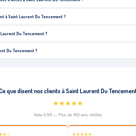
nt à Saint Laurent Du Tencement ?
nt Laurent Du Tencement ?
rent Du Tencement ?
Ce que disent nos clients à Saint Laurent Du Tencemen
★★★★★
Note 4.9/5 — Plus de 450 avis vérifiés
★★☆
★★★★★