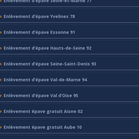
Enlèvement
d’épave Seine-et-Marne 77
Enlèvement
d’épave Yvelines 78
Enlèvement
d’épave Essonne 91
Enlèvement
d’épave Hauts-de-Seine 92
Enlèvement
d’épave Seine-Saint-Denis 93
Enlèvement
d’épave Val-de-Marne 94
Enlèvement
d’épave Val d’Oise 95
Enlèvement
épave gratuit Aisne 02
Enlèvement
épave gratuit Aube 10