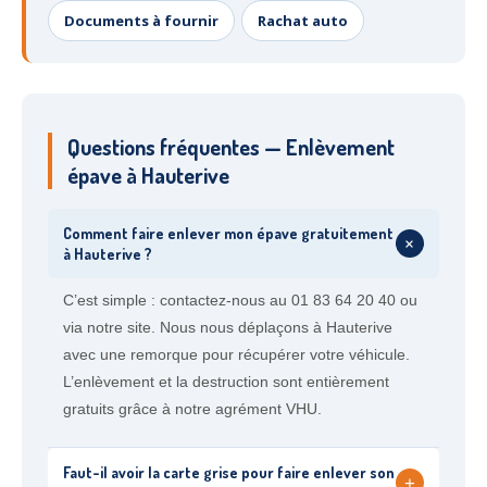
Documents à fournir
Rachat auto
Questions fréquentes — Enlèvement
épave à Hauterive
Comment faire enlever mon épave gratuitement
+
à Hauterive ?
C’est simple : contactez-nous au 01 83 64 20 40 ou
via notre site. Nous nous déplaçons à Hauterive
avec une remorque pour récupérer votre véhicule.
L’enlèvement et la destruction sont entièrement
gratuits grâce à notre agrément VHU.
Faut-il avoir la carte grise pour faire enlever son
+