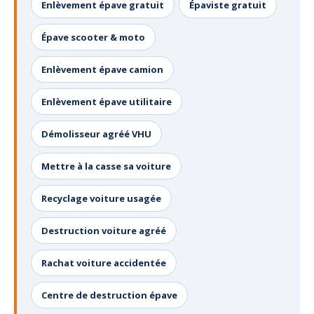
Enlèvement épave gratuit
Épaviste gratuit
Épave scooter & moto
Enlèvement épave camion
Enlèvement épave utilitaire
Démolisseur agréé VHU
Mettre à la casse sa voiture
Recyclage voiture usagée
Destruction voiture agréé
Rachat voiture accidentée
Centre de destruction épave