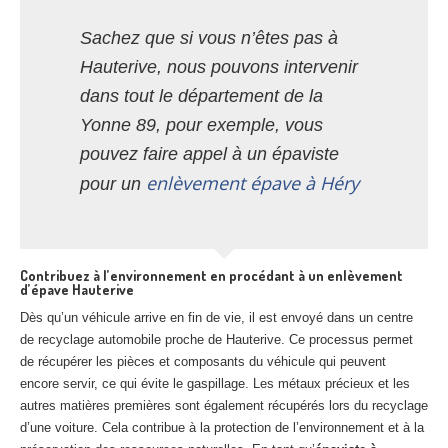
Sachez que si vous n’êtes pas à
Hauterive, nous pouvons intervenir
dans tout le département de la
Yonne 89, pour exemple, vous
pouvez faire appel à un épaviste
enlèvement épave à Héry
pour un
Contribuez à l’environnement en procédant à un enlèvement
d’épave Hauterive
Dès qu’un véhicule arrive en fin de vie, il est envoyé dans un centre
de recyclage automobile proche de Hauterive. Ce processus permet
de récupérer les pièces et composants du véhicule qui peuvent
encore servir, ce qui évite le gaspillage. Les métaux précieux et les
autres matières premières sont également récupérés lors du recyclage
d’une voiture. Cela contribue à la protection de l’environnement et à la