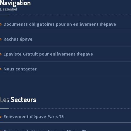
Navigation
L’essentiel
Documents
obligatoires pour un enlèvement d’épave
Rachat
épave
Epaviste
Gratuit pour enlèvement d’epave
Nous
contacter
Les
Secteurs
Enlèvement
d’épave Paris 75