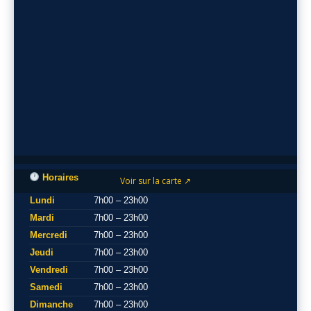
Horaires
Voir sur la carte ↗
Lundi
7h00 – 23h00
Mardi
7h00 – 23h00
Mercredi
7h00 – 23h00
Jeudi
7h00 – 23h00
Vendredi
7h00 – 23h00
Samedi
7h00 – 23h00
Dimanche
7h00 – 23h00