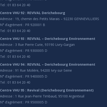
Tel : 01 83 64 20 40
Centre VHU 92 : REVIVAL Derichebourg
Adresse : 19, chemin des Petits Marais – 92230 GENNEVILLIERS
N° d’agrément : PR 920001 B
Tel : 01 83 64 20 40
Centre VHU 93 : REVIVAL – Derichebourg Environnement
Adresse : 3 Rue Pierre Curie, 93190 Livry-Gargan
N° d’agrément : PR 9300005 D
Tel : 01 83 64 20 40
Centre VHU 94 : REVIVAL – Derichebourg Environnement
Adresse : 91 Rue Molière, 94200 Ivry-sur-Seine
N° d’agrément : PR 9400005 D
Tel : 01 83 64 20 40
Centre VHU 95 : Revival (Derichebourg Environnement)
Adresse : 1 Rue Jean-Pierre Timbaud, 95100 Argenteuil
N° d’agrément : PR 9500005 D