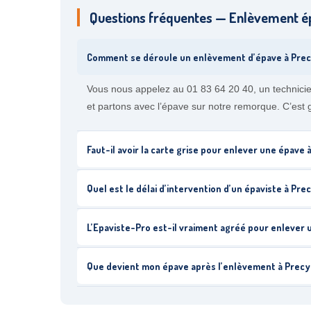
Questions fréquentes — Enlèvement é
Comment se déroule un enlèvement d’épave à Prec
Vous nous appelez au 01 83 64 20 40, un technicie
et partons avec l’épave sur notre remorque. C’est g
Faut-il avoir la carte grise pour enlever une épave 
Quel est le délai d’intervention d’un épaviste à Pre
L’Epaviste-Pro est-il vraiment agréé pour enlever 
Que devient mon épave après l’enlèvement à Precy