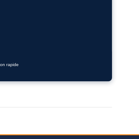
ion rapide