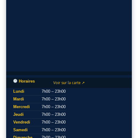
Horaires
Voir sur la carte ↗
Lundi
7h00 – 23h00
Mardi
7h00 – 23h00
Mercredi
7h00 – 23h00
Jeudi
7h00 – 23h00
Vendredi
7h00 – 23h00
Samedi
7h00 – 23h00
Dimanche
7h00 – 23h00