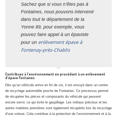
Sachez que si vous n’êtes pas à
Fontaines, nous pouvons intervenir
dans tout le département de la
Yonne 89, pour exemple, vous
pouvez faire appel à un épaviste
enlèvement épave à
pour un
Fontenay-près-Chablis
Contribuez à l’environnement en procédant à un enlèvement
d’épave Fontaines
Dès qu’un véhicule arrive en fin de vie, il est envoyé dans un centre
de recyclage automobile proche de Fontaines. Ce processus permet
de récupérer les pièces et composants du véhicule qui peuvent
encore servir, ce qui évite le gaspillage. Les métaux précieux et les
autres matières premières sont également récupérés lors du recyclage
d’une voiture. Cela contribue à la protection de l’environnement et à la