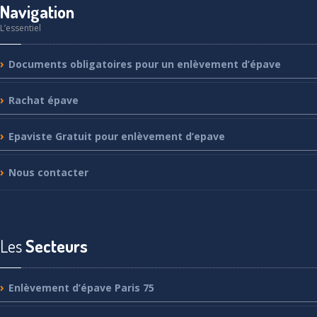
Navigation
L’essentiel
Documents
obligatoires pour un enlèvement d’épave
Rachat
épave
Epaviste
Gratuit pour enlèvement d’epave
Nous
contacter
Les
Secteurs
Enlèvement
d’épave Paris 75