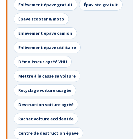
Enlèvement épave gratuit
Épaviste gratuit
Épave scooter & moto
Enlèvement épave camion
Enlèvement épave utilitaire
Démolisseur agréé VHU
Mettre à la casse sa voiture
Recyclage voiture usagée
Destruction voiture agréé
Rachat voiture accidentée
Centre de destruction épave