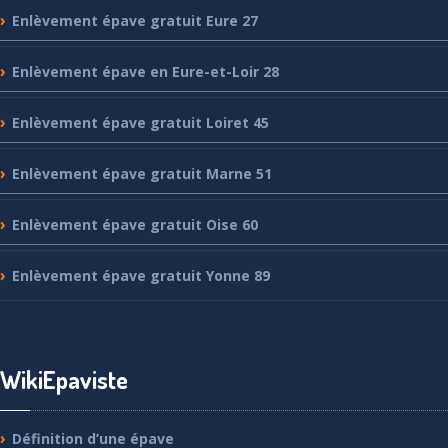
Enlèvement
épave gratuit Eure 27
Enlèvement
épave en Eure-et-Loir 28
Enlèvement
épave gratuit Loiret 45
Enlèvement
épave gratuit Marne 51
Enlèvement
épave gratuit Oise 60
Enlèvement
épave gratuit Yonne 89
WikiEpaviste
Définition
d’une épave