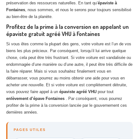
préservation des ressources naturelles. En tant qu’
épaviste à
Fontaines
, nous sommes, et nous le serons pour toujours sensibilisé
au bien-être de la planète.
Profitez de la prime à la conversion en appelant un
épaviste gratuit agréé VHU à Fontaines
Si vous êtes comme la plupart des gens, votre voiture est l’un de vos
biens les plus précieux. Par conséquent, lorsqu’il lui arrive quelque
chose, cela peut être très frustrant. Si votre voiture est vandalisée ou
endommagée d’une manière ou d’une autre, il peut être très difficile de
la faire réparer. Mais si vous souhaitez finalement vous en
débarrasser, vous pourrez au moins obtenir une aide pour vous en
acheter une nouvelle. Et si votre voiture est complètement détruite,
vous pouvez faire appel à un
épaviste agréé VHU
pour tout
enlèvement d’épave Fontaines
. Par conséquent, vous pourrez
profiter de la prime à la conversion lancée par le gouvernement ces
dernières années.
PAGES UTILES