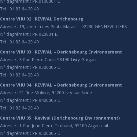
N° d’agrément : PR 9100001 D
Tel : 01 83 64 20 40
Centre VHU 92 : REVIVAL Derichebourg
Adresse : 19, chemin des Petits Marais – 92230 GENNEVILLIERS
N° d’agrément : PR 920001 B
Tel : 01 83 64 20 40
Centre VHU 93 : REVIVAL – Derichebourg Environnement
Adresse : 3 Rue Pierre Curie, 93190 Livry-Gargan
N° d’agrément : PR 9300005 D
Tel : 01 83 64 20 40
Centre VHU 94 : REVIVAL – Derichebourg Environnement
Adresse : 91 Rue Molière, 94200 Ivry-sur-Seine
N° d’agrément : PR 9400005 D
Tel : 01 83 64 20 40
Centre VHU 95 : Revival (Derichebourg Environnement)
Adresse : 1 Rue Jean-Pierre Timbaud, 95100 Argenteuil
N° d’agrément : PR 9500005 D