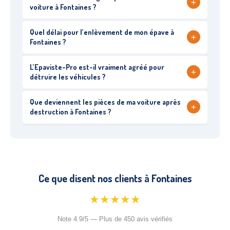
+
voiture à Fontaines ?
Quel délai pour l’enlèvement de mon épave à
+
Fontaines ?
L’Epaviste-Pro est-il vraiment agréé pour
+
détruire les véhicules ?
Que deviennent les pièces de ma voiture après
+
destruction à Fontaines ?
Ce que disent nos clients à Fontaines
★★★★★
Note 4.9/5 — Plus de 450 avis vérifiés