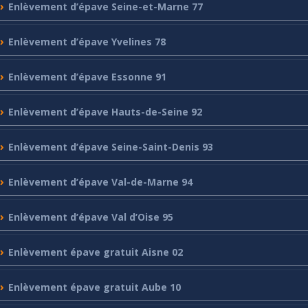
Enlèvement
d’épave Seine-et-Marne 77
Enlèvement
d’épave Yvelines 78
Enlèvement
d’épave Essonne 91
Enlèvement
d’épave Hauts-de-Seine 92
Enlèvement
d’épave Seine-Saint-Denis 93
Enlèvement
d’épave Val-de-Marne 94
Enlèvement
d’épave Val d’Oise 95
Enlèvement
épave gratuit Aisne 02
Enlèvement
épave gratuit Aube 10