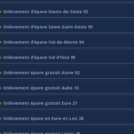
Enlèvement
d’épave Hauts-de-Seine 92
Enlèvement
d’épave Seine-Saint-Denis 93
Enlèvement
d’épave Val-de-Marne 94
Enlèvement
d’épave Val d’Oise 95
Enlèvement
épave gratuit Aisne 02
Enlèvement
épave gratuit Aube 10
Enlèvement
épave gratuit Eure 27
Enlèvement
épave en Eure-et-Loir 28
Enlèvement
épave gratuit Loiret 45