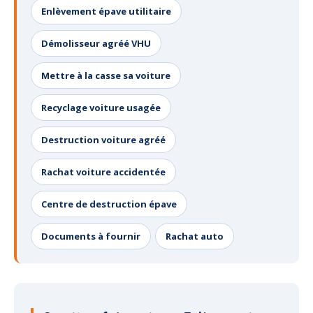
Enlèvement épave utilitaire
Démolisseur agréé VHU
Mettre à la casse sa voiture
Recyclage voiture usagée
Destruction voiture agréé
Rachat voiture accidentée
Centre de destruction épave
Documents à fournir
Rachat auto