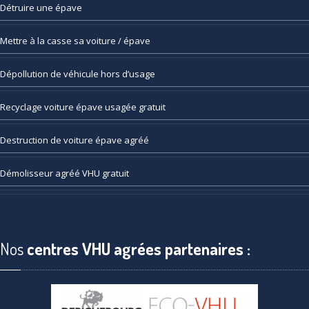
Détruire
une épave
Mettre
à la casse sa voiture / épave
Dépollution
de véhicule hors d’usage
Recyclage
voiture épave usagée gratuit
Destruction
de voiture épave agréé
Démolisseur
agréé VHU gratuit
Nos
centres VHU agrées partenaires :