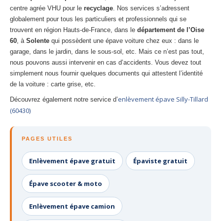
centre agrée VHU pour le
recyclage
. Nos services s’adressent
globalement pour tous les particuliers et professionnels qui se
trouvent en région Hauts-de-France, dans le
département de l’Oise
60
, à
Solente
qui possèdent une épave voiture chez eux : dans le
garage, dans le jardin, dans le sous-sol, etc. Mais ce n’est pas tout,
nous pouvons aussi intervenir en cas d’accidents. Vous devez tout
simplement nous fournir quelques documents qui attestent l’identité
de la voiture : carte grise, etc.
enlèvement épave Silly-Tillard
Découvrez également notre service d’
(60430)
PAGES UTILES
Enlèvement épave gratuit
Épaviste gratuit
Épave scooter & moto
Enlèvement épave camion