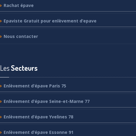
Rachat
épave
Epaviste
Gratuit pour enlèvement d’epave
Nous
contacter
Les
Secteurs
Enlèvement
d’épave Paris 75
Enlèvement
d’épave Seine-et-Marne 77
Enlèvement
d’épave Yvelines 78
Enlèvement
d’épave Essonne 91