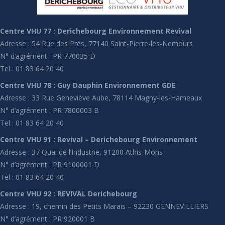
Centre VHU 77 : Derichebourg Environnement Revival
Adresse : 54 Rue des Prés, 77140 Saint-Pierre-lès-Nemours
N° d’agrément : PR 770035 D
Tel : 01 83 64 20 40
Centre VHU 78 : Guy Dauphin Environnement GDE
Adresse : 33 Rue Geneviève Aube, 78114 Magny-les-Hameaux
N° d’agrément : PR 7800003 B
Tel : 01 83 64 20 40
Centre VHU 91 : Revival – Derichebourg Environnement
Adresse : 37 Quai de l’Industrie, 91200 Athis-Mons
N° d’agrément : PR 9100001 D
Tel : 01 83 64 20 40
Centre VHU 92 : REVIVAL Derichebourg
Adresse : 19, chemin des Petits Marais – 92230 GENNEVILLIERS
N° d’agrément : PR 920001 B