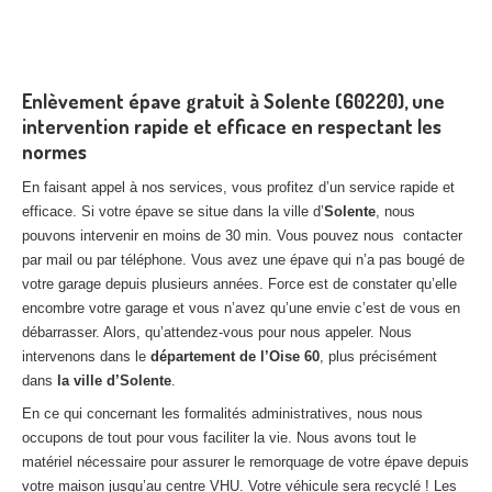
Enlèvement épave gratuit à Solente (60220), une
intervention rapide et efficace en respectant les
normes
En faisant appel à nos services, vous profitez d’un service rapide et
efficace. Si votre épave se situe dans la ville d’
Solente
, nous
pouvons intervenir en moins de 30 min. Vous pouvez nous contacter
par mail ou par téléphone. Vous avez une épave qui n’a pas bougé de
votre garage depuis plusieurs années. Force est de constater qu’elle
encombre votre garage et vous n’avez qu’une envie c’est de vous en
débarrasser. Alors, qu’attendez-vous pour nous appeler. Nous
intervenons dans le
département de l’Oise 60
, plus précisément
dans
la ville d’Solente
.
En ce qui concernant les formalités administratives, nous nous
occupons de tout pour vous faciliter la vie. Nous avons tout le
matériel nécessaire pour assurer le remorquage de votre épave depuis
votre maison jusqu’au centre VHU. Votre véhicule sera recyclé ! Les