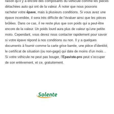
raison qu’il y a encore des composants du véhicule comme les pièces
détachées auto qui ont de la valeur. À noter que nous pouvons
racheter votre
épave
, mais à plusieurs conditions. Si vous avez une
épave incendiée, il sera très difficile de l’évaluer ainsi que les pièces
brûlées. Dans ce cas, il ne reste plus que son poids qui a peut-être
encore de la valeur. Un poids lourd aura plus de valeur qu’une petite
moto. Cependant, vous devez nous contacter rapidement pour savoir
si votre épave répond à nos conditions ou non. Il y a quelques
documents à fournir comme la carte grise barrée, une pièce d’identité,
le certificat de situation (ou non-gage) qui date de moins d’un mois…
Si votre véhicule ne peut pas bouger, l’
Epaviste-pro
peut s’occuper
de son enlèvement, et ce, gratuitement.