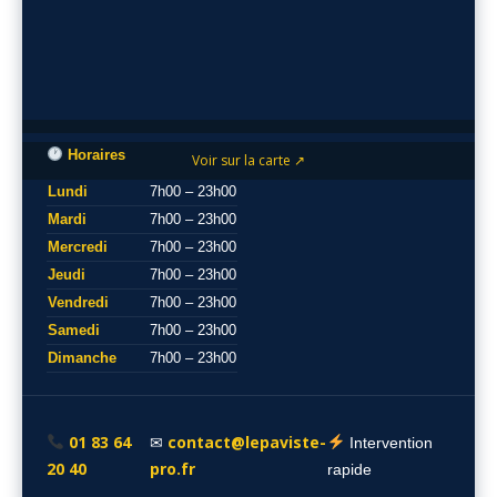
Horaires
Voir sur la carte ↗
Lundi
7h00 – 23h00
Mardi
7h00 – 23h00
Mercredi
7h00 – 23h00
Jeudi
7h00 – 23h00
Vendredi
7h00 – 23h00
Samedi
7h00 – 23h00
Dimanche
7h00 – 23h00
01 83 64
contact@lepaviste-
✉
Intervention
20 40
pro.fr
rapide