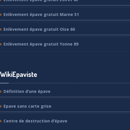
Enlèvement
épave gratuit Marne 51
Enlèvement
épave gratuit Oise 60
Enlèvement
épave gratuit Yonne 89
WikiEpaviste
Définition
d’une épave
Epave
sans carte grise
Centre
de destruction d’épave