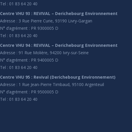
Tel : 01 83 64 20 40
Centre VHU 93 : REVIVAL – Derichebourg Environnement
Adresse : 3 Rue Pierre Curie, 93190 Livry-Gargan
N° d’agrément : PR 9300005 D
Tel : 01 83 64 20 40
Centre VHU 94 : REVIVAL – Derichebourg Environnement
Adresse : 91 Rue Molière, 94200 Ivry-sur-Seine
N° d’agrément : PR 9400005 D
Tel : 01 83 64 20 40
Centre VHU 95 : Revival (Derichebourg Environnement)
Adresse : 1 Rue Jean-Pierre Timbaud, 95100 Argenteuil
N° d’agrément : PR 9500005 D
Tel : 01 83 64 20 40