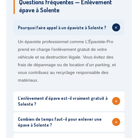
Questions fréquentes — Enlèvement
épave à Solente
+
Pourquoi faire appel à un épaviste à Solente ?
Un épaviste professionnel comme L’Épaviste-Pro
prend en charge l’enlèvement gratuit de votre
véhicule et sa destruction légale. Vous évitez des
frais de dépannage ou de location d’un parking, et
vous contribuez au recyclage responsable des
matériaux.
L’enlèvement d’épave est-il vraiment gratuit à
+
Solente ?
Combien de temps faut-il pour enlever une
+
épave à Solente ?