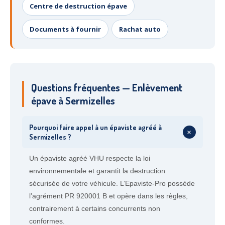
Centre de destruction épave
Documents à fournir
Rachat auto
Questions fréquentes — Enlèvement
épave à Sermizelles
Pourquoi faire appel à un épaviste agréé à
+
Sermizelles ?
Un épaviste agréé VHU respecte la loi
environnementale et garantit la destruction
sécurisée de votre véhicule. L’Epaviste-Pro possède
l’agrément PR 920001 B et opère dans les règles,
contrairement à certains concurrents non
conformes.