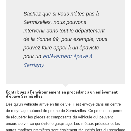
Sachez que si vous n’êtes pas à
Sermizelles, nous pouvons
intervenir dans tout le département
de la Yonne 89, pour exemple, vous
pouvez faire appel à un épaviste
enlèvement épave à
pour un
Serrigny
Contribuez à l’environnement en procédant à un enlèvement
d’épave Sermizelles
Dès qu’un véhicule arrive en fin de vie, il est envoyé dans un centre
de recyclage automobile proche de Sermizelles. Ce processus permet
de récupérer les pièces et composants du véhicule qui peuvent
encore servir, ce qui évite le gaspillage. Les métaux précieux et les
autres matières premières sont également récupérés lors du recyclage