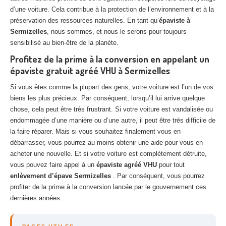
d’une voiture. Cela contribue à la protection de l’environnement et à la
préservation des ressources naturelles. En tant qu’
épaviste à
Sermizelles
, nous sommes, et nous le serons pour toujours
sensibilisé au bien-être de la planète.
Profitez de la prime à la conversion en appelant un
épaviste gratuit agréé VHU à Sermizelles
Si vous êtes comme la plupart des gens, votre voiture est l’un de vos
biens les plus précieux. Par conséquent, lorsqu’il lui arrive quelque
chose, cela peut être très frustrant. Si votre voiture est vandalisée ou
endommagée d’une manière ou d’une autre, il peut être très difficile de
la faire réparer. Mais si vous souhaitez finalement vous en
débarrasser, vous pourrez au moins obtenir une aide pour vous en
acheter une nouvelle. Et si votre voiture est complètement détruite,
vous pouvez faire appel à un
épaviste agréé VHU
pour tout
enlèvement d’épave Sermizelles
. Par conséquent, vous pourrez
profiter de la prime à la conversion lancée par le gouvernement ces
dernières années.