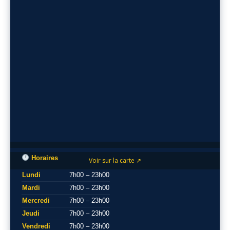
Horaires
Voir sur la carte ↗
Lundi
7h00 – 23h00
Mardi
7h00 – 23h00
Mercredi
7h00 – 23h00
Jeudi
7h00 – 23h00
Vendredi
7h00 – 23h00