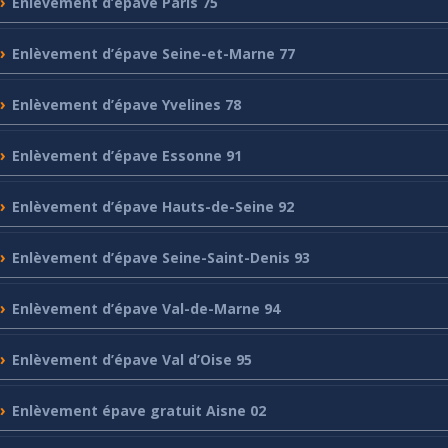
Enlèvement
d’épave Paris 75
Enlèvement
d’épave Seine-et-Marne 77
Enlèvement
d’épave Yvelines 78
Enlèvement
d’épave Essonne 91
Enlèvement
d’épave Hauts-de-Seine 92
Enlèvement
d’épave Seine-Saint-Denis 93
Enlèvement
d’épave Val-de-Marne 94
Enlèvement
d’épave Val d’Oise 95
Enlèvement
épave gratuit Aisne 02