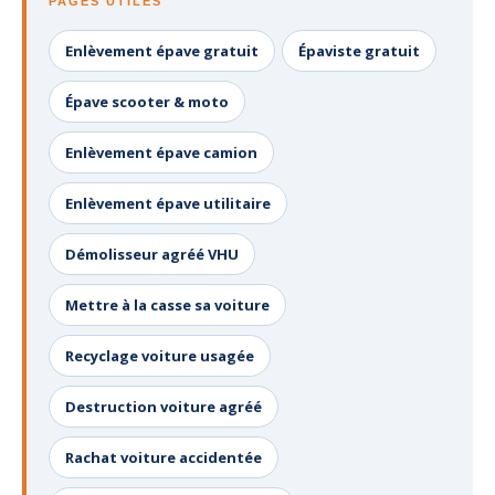
PAGES UTILES
Enlèvement épave gratuit
Épaviste gratuit
Épave scooter & moto
Enlèvement épave camion
Enlèvement épave utilitaire
Démolisseur agréé VHU
Mettre à la casse sa voiture
Recyclage voiture usagée
Destruction voiture agréé
Rachat voiture accidentée