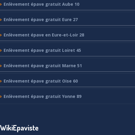
Enlèvement
épave gratuit Aube 10
Enlèvement
épave gratuit Eure 27
Enlèvement
épave en Eure-et-Loir 28
Enlèvement
épave gratuit Loiret 45
Enlèvement
épave gratuit Marne 51
Enlèvement
épave gratuit Oise 60
Enlèvement
épave gratuit Yonne 89
WikiEpaviste