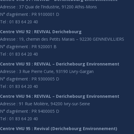
Adresse : 37 Quai de l’Industrie, 91200 Athis-Mons
N° d’agrément : PR 9100001 D
Tel : 01 83 64 20 40
Centre VHU 92 : REVIVAL Derichebourg
Adresse : 19, chemin des Petits Marais – 92230 GENNEVILLIERS
N° d’agrément : PR 920001 B
Tel : 01 83 64 20 40
Centre VHU 93 : REVIVAL – Derichebourg Environnement
Adresse : 3 Rue Pierre Curie, 93190 Livry-Gargan
N° d’agrément : PR 9300005 D
Tel : 01 83 64 20 40
Centre VHU 94 : REVIVAL – Derichebourg Environnement
Adresse : 91 Rue Molière, 94200 Ivry-sur-Seine
N° d’agrément : PR 9400005 D
Tel : 01 83 64 20 40
Centre VHU 95 : Revival (Derichebourg Environnement)