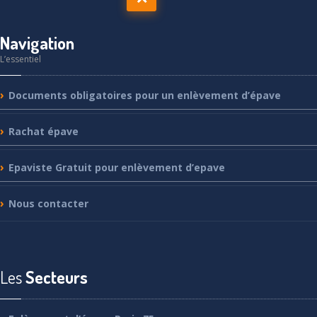
Navigation
L’essentiel
Documents
obligatoires pour un enlèvement d’épave
Rachat
épave
Epaviste
Gratuit pour enlèvement d’epave
Nous
contacter
Les
Secteurs