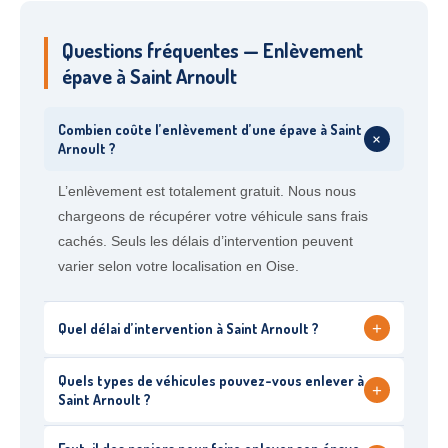
Questions fréquentes — Enlèvement
épave à Saint Arnoult
Combien coûte l’enlèvement d’une épave à Saint
+
Arnoult ?
L’enlèvement est totalement gratuit. Nous nous
chargeons de récupérer votre véhicule sans frais
cachés. Seuls les délais d’intervention peuvent
varier selon votre localisation en Oise.
+
Quel délai d’intervention à Saint Arnoult ?
Quels types de véhicules pouvez-vous enlever à
+
Saint Arnoult ?