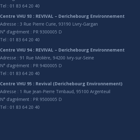
Tel : 01 83 64 20 40
Centre VHU 93 : REVIVAL – Derichebourg Environnement
Adresse : 3 Rue Pierre Curie, 93190 Livry-Gargan
N° d’agrément : PR 9300005 D
Tel : 01 83 64 20 40
Centre VHU 94 : REVIVAL – Derichebourg Environnement
Adresse : 91 Rue Molière, 94200 Ivry-sur-Seine
N° d’agrément : PR 9400005 D
Tel : 01 83 64 20 40
Centre VHU 95 : Revival (Derichebourg Environnement)
Adresse : 1 Rue Jean-Pierre Timbaud, 95100 Argenteuil
N° d’agrément : PR 9500005 D
Tel : 01 83 64 20 40