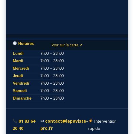
Horaires
Voir sur la carte ↗
Lundi
7h00 – 23h00
Mardi
7h00 – 23h00
Mercredi
7h00 – 23h00
Jeudi
7h00 – 23h00
Vendredi
7h00 – 23h00
Samedi
7h00 – 23h00
Dimanche
7h00 – 23h00
01 83 64
contact@lepaviste-
✉
Intervention
20 40
pro.fr
rapide