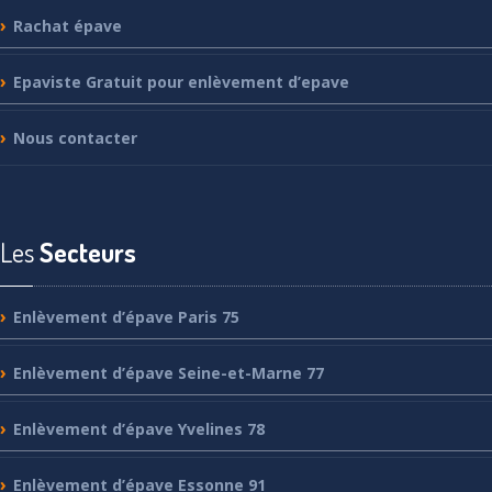
Rachat
épave
Epaviste
Gratuit pour enlèvement d’epave
Nous
contacter
Les
Secteurs
Enlèvement
d’épave Paris 75
Enlèvement
d’épave Seine-et-Marne 77
Enlèvement
d’épave Yvelines 78
Enlèvement
d’épave Essonne 91