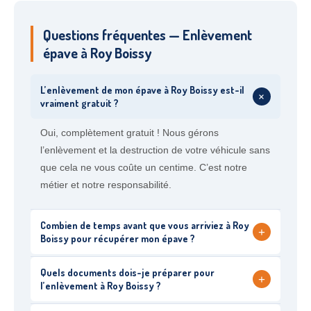
Questions fréquentes — Enlèvement
épave à Roy Boissy
L’enlèvement de mon épave à Roy Boissy est-il
+
vraiment gratuit ?
Oui, complètement gratuit ! Nous gérons
l’enlèvement et la destruction de votre véhicule sans
que cela ne vous coûte un centime. C’est notre
métier et notre responsabilité.
Combien de temps avant que vous arriviez à Roy
+
Boissy pour récupérer mon épave ?
Quels documents dois-je préparer pour
+
l’enlèvement à Roy Boissy ?