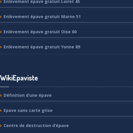
Enlèvement
épave gratuit Loiret 45
Enlèvement
épave gratuit Marne 51
Enlèvement
épave gratuit Oise 60
Enlèvement
épave gratuit Yonne 89
WikiEpaviste
Définition
d’une épave
Epave
sans carte grise
Centre
de destruction d’épave