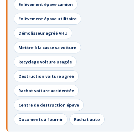
Enlèvement épave camion
Enlèvement épave utilitaire
Démolisseur agréé VHU
Mettre à la casse sa voiture
Recyclage voiture usagée
Destruction voiture agréé
Rachat voiture accidentée
Centre de destruction épave
Documents à fournir
Rachat auto