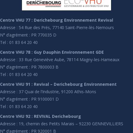
Centre VHU 77 : Derichebourg Environnement Revival
Adresse : 54 Rue des Prés, 77140 Saint-Pierre-lès-Nemours
N° d’agrément : PR 770035 D
Tel : 01 83 64 20 40
Centre VHU 78 : Guy Dauphin Environnement GDE
Adresse : 33 Rue Geneviève Aube, 78114 Magny-les-Hameaux
N° d’agrément : PR 7800003 B
Tel : 01 83 64 20 40
Centre VHU 91 : Revival – Derichebourg Environnement
Adresse : 37 Quai de l’Industrie, 91200 Athis-Mons
N° d’agrément : PR 9100001 D
Tel : 01 83 64 20 40
Centre VHU 92 : REVIVAL Derichebourg
Adresse : 19, chemin des Petits Marais – 92230 GENNEVILLIERS
N° d’agrément : PR 920001 B