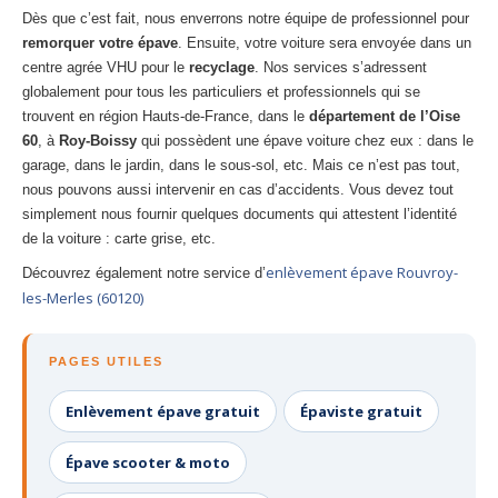
Dès que c’est fait, nous enverrons notre équipe de professionnel pour
remorquer votre épave
. Ensuite, votre voiture sera envoyée dans un
centre agrée VHU pour le
recyclage
. Nos services s’adressent
globalement pour tous les particuliers et professionnels qui se
trouvent en région Hauts-de-France, dans le
département de l’Oise
60
, à
Roy-Boissy
qui possèdent une épave voiture chez eux : dans le
garage, dans le jardin, dans le sous-sol, etc. Mais ce n’est pas tout,
nous pouvons aussi intervenir en cas d’accidents. Vous devez tout
simplement nous fournir quelques documents qui attestent l’identité
de la voiture : carte grise, etc.
enlèvement épave Rouvroy-
Découvrez également notre service d’
les-Merles (60120)
PAGES UTILES
Enlèvement épave gratuit
Épaviste gratuit
Épave scooter & moto