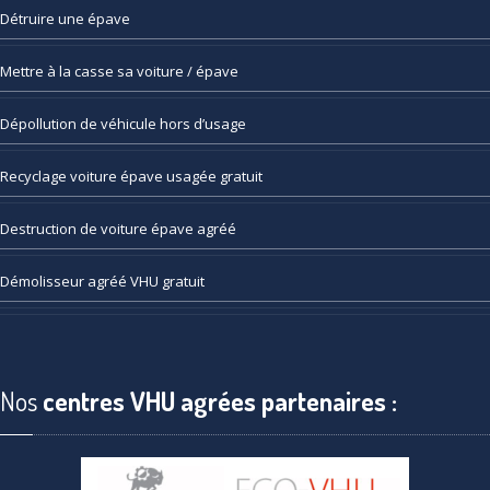
Détruire
une épave
Mettre
à la casse sa voiture / épave
Dépollution
de véhicule hors d’usage
Recyclage
voiture épave usagée gratuit
Destruction
de voiture épave agréé
Démolisseur
agréé VHU gratuit
Nos
centres VHU agrées partenaires :