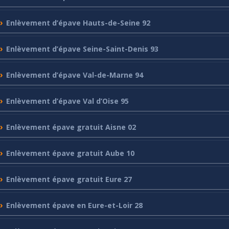
Enlèvement
d’épave Hauts-de-Seine 92
Enlèvement
d’épave Seine-Saint-Denis 93
Enlèvement
d’épave Val-de-Marne 94
Enlèvement
d’épave Val d’Oise 95
Enlèvement
épave gratuit Aisne 02
Enlèvement
épave gratuit Aube 10
Enlèvement
épave gratuit Eure 27
Enlèvement
épave en Eure-et-Loir 28