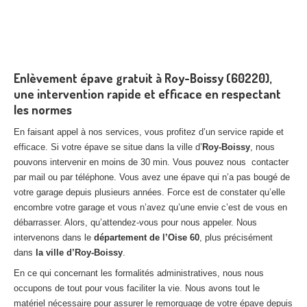
Enlèvement épave gratuit à Roy-Boissy (60220),
une intervention rapide et efficace en respectant
les normes
En faisant appel à nos services, vous profitez d’un service rapide et
efficace. Si votre épave se situe dans la ville d’
Roy-Boissy
, nous
pouvons intervenir en moins de 30 min. Vous pouvez nous contacter
par mail ou par téléphone. Vous avez une épave qui n’a pas bougé de
votre garage depuis plusieurs années. Force est de constater qu’elle
encombre votre garage et vous n’avez qu’une envie c’est de vous en
débarrasser. Alors, qu’attendez-vous pour nous appeler. Nous
intervenons dans le
département de l’Oise 60
, plus précisément
dans
la ville d’Roy-Boissy
.
En ce qui concernant les formalités administratives, nous nous
occupons de tout pour vous faciliter la vie. Nous avons tout le
matériel nécessaire pour assurer le remorquage de votre épave depuis