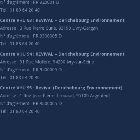
N° d’agrément : PR 920001 B
Tel : 01 83 64 20 40
Centre VHU 93 : REVIVAL – Derichebourg Environnement
Adresse : 3 Rue Pierre Curie, 93190 Livry-Gargan
N° d’agrément : PR 9300005 D
Tel : 01 83 64 20 40
Centre VHU 94 : REVIVAL – Derichebourg Environnement
Adresse : 91 Rue Molière, 94200 Ivry-sur-Seine
N° d’agrément : PR 9400005 D
Tel : 01 83 64 20 40
Centre VHU 95 : Revival (Derichebourg Environnement)
Adresse : 1 Rue Jean-Pierre Timbaud, 95100 Argenteuil
N° d’agrément : PR 9500005 D
Tel : 01 83 64 20 40