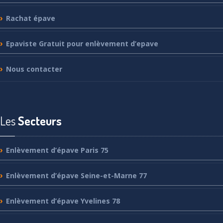
Rachat
épave
Epaviste
Gratuit pour enlèvement d’epave
Nous
contacter
Les
Secteurs
Enlèvement
d’épave Paris 75
Enlèvement
d’épave Seine-et-Marne 77
Enlèvement
d’épave Yvelines 78