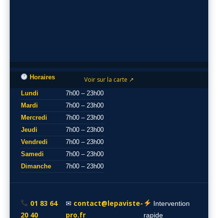
Horaires
Voir sur la carte ↗
Lundi
7h00 – 23h00
Mardi
7h00 – 23h00
Mercredi
7h00 – 23h00
Jeudi
7h00 – 23h00
Vendredi
7h00 – 23h00
Samedi
7h00 – 23h00
Dimanche
7h00 – 23h00
01 83 64
contact@lepaviste-
✉
Intervention
20 40
pro.fr
rapide