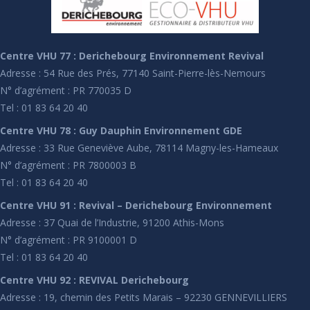
Centre VHU 77 : Derichebourg Environnement Revival
Adresse : 54 Rue des Prés, 77140 Saint-Pierre-lès-Nemours
N° d’agrément : PR 770035 D
Tel : 01 83 64 20 40
Centre VHU 78 : Guy Dauphin Environnement GDE
Adresse : 33 Rue Geneviève Aube, 78114 Magny-les-Hameaux
N° d’agrément : PR 7800003 B
Tel : 01 83 64 20 40
Centre VHU 91 : Revival – Derichebourg Environnement
Adresse : 37 Quai de l’Industrie, 91200 Athis-Mons
N° d’agrément : PR 9100001 D
Tel : 01 83 64 20 40
Centre VHU 92 : REVIVAL Derichebourg
Adresse : 19, chemin des Petits Marais – 92230 GENNEVILLIERS