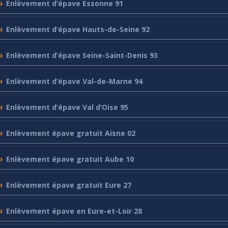
Enlèvement
d’épave Essonne 91
Enlèvement
d’épave Hauts-de-Seine 92
Enlèvement
d’épave Seine-Saint-Denis 93
Enlèvement
d’épave Val-de-Marne 94
Enlèvement
d’épave Val d’Oise 95
Enlèvement
épave gratuit Aisne 02
Enlèvement
épave gratuit Aube 10
Enlèvement
épave gratuit Eure 27
Enlèvement
épave en Eure-et-Loir 28