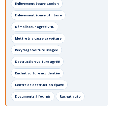
Enlèvement épave camion
Enlèvement épave utilitaire
Démolisseur agréé VHU
Mettre à la casse sa voiture
Recyclage voiture usagée
Destruction voiture agréé
Rachat voiture accidentée
Centre de destruction épave
Documents à fournir
Rachat auto