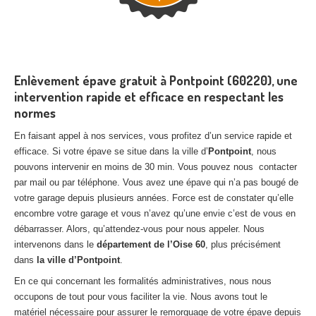
Enlèvement épave gratuit à Pontpoint (60220), une
intervention rapide et efficace en respectant les
normes
En faisant appel à nos services, vous profitez d’un service rapide et
efficace. Si votre épave se situe dans la ville d’
Pontpoint
, nous
pouvons intervenir en moins de 30 min. Vous pouvez nous contacter
par mail ou par téléphone. Vous avez une épave qui n’a pas bougé de
votre garage depuis plusieurs années. Force est de constater qu’elle
encombre votre garage et vous n’avez qu’une envie c’est de vous en
débarrasser. Alors, qu’attendez-vous pour nous appeler. Nous
intervenons dans le
département de l’Oise 60
, plus précisément
dans
la ville d’Pontpoint
.
En ce qui concernant les formalités administratives, nous nous
occupons de tout pour vous faciliter la vie. Nous avons tout le
matériel nécessaire pour assurer le remorquage de votre épave depuis