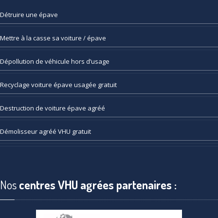
Détruire
une épave
Mettre
à la casse sa voiture / épave
Dépollution
de véhicule hors d’usage
Recyclage
voiture épave usagée gratuit
Destruction
de voiture épave agréé
Démolisseur
agréé VHU gratuit
Nos
centres VHU agrées partenaires :