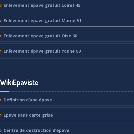
Enlèvement
épave gratuit Loiret 45
Enlèvement
épave gratuit Marne 51
Enlèvement
épave gratuit Oise 60
Enlèvement
épave gratuit Yonne 89
WikiEpaviste
Définition
d’une épave
Epave
sans carte grise
Centre
de destruction d’épave