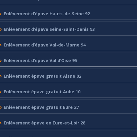
Enlèvement
d’épave Hauts-de-Seine 92
Enlèvement
d’épave Seine-Saint-Denis 93
Enlèvement
d’épave Val-de-Marne 94
Enlèvement
d’épave Val d’Oise 95
Enlèvement
épave gratuit Aisne 02
Enlèvement
épave gratuit Aube 10
Enlèvement
épave gratuit Eure 27
Enlèvement
épave en Eure-et-Loir 28