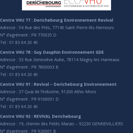
Centre VHU 77 : Derichebourg Environnement Revival
Adresse : 54 Rue des Prés, 77140 Saint-Pierre-lès-Nemours
N° d’agrément : PR 770035 D
Tel : 01 83 64 20 40
Centre VHU 78 : Guy Dauphin Environnement GDE
Adresse : 33 Rue Geneviève Aube, 78114 Magny-les-Hameaux
N° d’agrément : PR 7800003 B
Tel : 01 83 64 20 40
Centre VHU 91 : Revival – Derichebourg Environnement
Adresse : 37 Quai de l’Industrie, 91200 Athis-Mons
N° d’agrément : PR 9100001 D
Tel : 01 83 64 20 40
Centre VHU 92 : REVIVAL Derichebourg
Adresse : 19, chemin des Petits Marais – 92230 GENNEVILLIERS
N° d’agrément : PR 920001 B