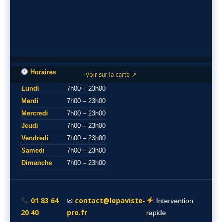
Horaires
Voir sur la carte ↗
Lundi
7h00 – 23h00
Mardi
7h00 – 23h00
Mercredi
7h00 – 23h00
Jeudi
7h00 – 23h00
Vendredi
7h00 – 23h00
Samedi
7h00 – 23h00
Dimanche
7h00 – 23h00
01 83 64
contact@lepaviste-
✉
Intervention
20 40
pro.fr
rapide