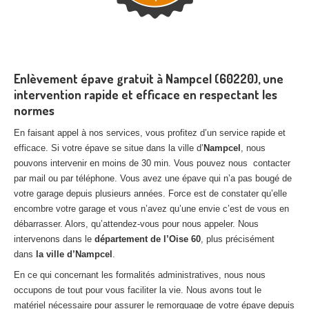
Enlèvement épave gratuit à Nampcel (60220), une
intervention rapide et efficace en respectant les
normes
En faisant appel à nos services, vous profitez d’un service rapide et
efficace. Si votre épave se situe dans la ville d’
Nampcel
, nous
pouvons intervenir en moins de 30 min. Vous pouvez nous contacter
par mail ou par téléphone. Vous avez une épave qui n’a pas bougé de
votre garage depuis plusieurs années. Force est de constater qu’elle
encombre votre garage et vous n’avez qu’une envie c’est de vous en
débarrasser. Alors, qu’attendez-vous pour nous appeler. Nous
intervenons dans le
département de l’Oise 60
, plus précisément
dans
la ville d’Nampcel
.
En ce qui concernant les formalités administratives, nous nous
occupons de tout pour vous faciliter la vie. Nous avons tout le
matériel nécessaire pour assurer le remorquage de votre épave depuis