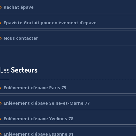
Rachat
épave
Epaviste
Gratuit pour enlèvement d’epave
Nous
contacter
Les
Secteurs
Enlèvement
d’épave Paris 75
Enlèvement
d’épave Seine-et-Marne 77
Enlèvement
d’épave Yvelines 78
Enlèvement
d’épave Essonne 91