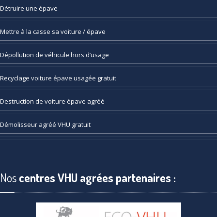
Détruire
une épave
Mettre
à la casse sa voiture / épave
Dépollution
de véhicule hors d’usage
Recyclage
voiture épave usagée gratuit
Destruction
de voiture épave agréé
Démolisseur
agréé VHU gratuit
Nos
centres VHU agrées partenaires :