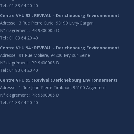
Tel : 01 83 64 20 40
Centre VHU 93 : REVIVAL – Derichebourg Environnement
Adresse : 3 Rue Pierre Curie, 93190 Livry-Gargan
N° d’agrément : PR 9300005 D
Tel : 01 83 64 20 40
Centre VHU 94 : REVIVAL – Derichebourg Environnement
Adresse : 91 Rue Molière, 94200 Ivry-sur-Seine
N° d’agrément : PR 9400005 D
Tel : 01 83 64 20 40
Centre VHU 95 : Revival (Derichebourg Environnement)
Adresse : 1 Rue Jean-Pierre Timbaud, 95100 Argenteuil
N° d’agrément : PR 9500005 D
Tel : 01 83 64 20 40