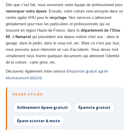
Dès que c’est fait, nous enverrons notre équipe de professionnel pour
remorquer votre épave
. Ensuite, votre voiture sera envoyée dans un
centre agrée VHU pour le
recyclage
. Nos services s’adressent
globalement pour tous les particuliers et professionnels qui se
trouvent en région Hauts-de-France, dans le
département de l’Oise
60
, à
Nampcel
qui possèdent une épave voiture chez eux : dans le
garage, dans le jardin, dans le sous-sol, etc. Mais ce n’est pas tout,
nous pouvons aussi intervenir en cas d’accidents. Vous devez tout
simplement nous fournir quelques documents qui attestent l’identité
de la voiture : carte grise, etc.
épaviste gratuit agrée
Découvrez également notre service d’
Mureaumont (60220)
PAGES UTILES
Enlèvement épave gratuit
Épaviste gratuit
Épave scooter & moto