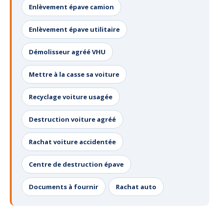
Enlèvement épave camion
Enlèvement épave utilitaire
Démolisseur agréé VHU
Mettre à la casse sa voiture
Recyclage voiture usagée
Destruction voiture agréé
Rachat voiture accidentée
Centre de destruction épave
Documents à fournir
Rachat auto