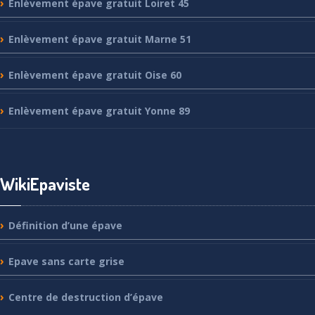
Enlèvement
épave gratuit Loiret 45
Enlèvement
épave gratuit Marne 51
Enlèvement
épave gratuit Oise 60
Enlèvement
épave gratuit Yonne 89
WikiEpaviste
Définition
d’une épave
Epave
sans carte grise
Centre
de destruction d’épave