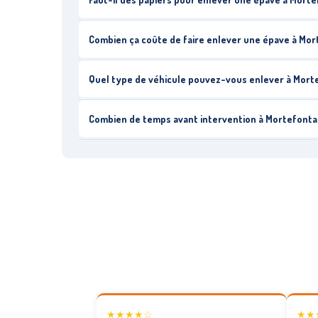
Combien ça coûte de faire enlever une épave à Mor
Quel type de véhicule pouvez-vous enlever à Mort
Combien de temps avant intervention à Mortefonta
★★★★☆
★★