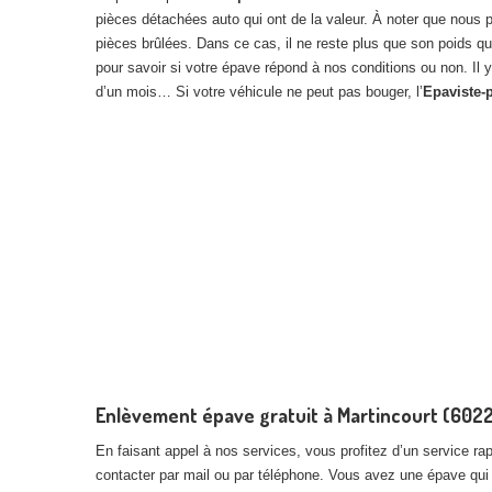
pièces détachées auto qui ont de la valeur. À noter que nous
pièces brûlées. Dans ce cas, il ne reste plus que son poids q
pour savoir si votre épave répond à nos conditions ou non. Il y
d’un mois… Si votre véhicule ne peut pas bouger, l’
Epaviste-
Enlèvement épave gratuit à Martincourt (60220
En faisant appel à nos services, vous profitez d’un service rapi
contacter par mail ou par téléphone. Vous avez une épave qui