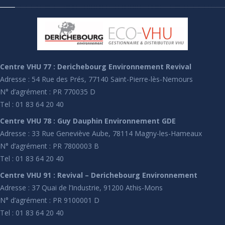
Centre VHU 77 : Derichebourg Environnement Revival
Adresse : 54 Rue des Prés, 77140 Saint-Pierre-lès-Nemours
N° d’agrément : PR 770035 D
Tel : 01 83 64 20 40
Centre VHU 78 : Guy Dauphin Environnement GDE
Adresse : 33 Rue Geneviève Aube, 78114 Magny-les-Hameaux
N° d’agrément : PR 7800003 B
Tel : 01 83 64 20 40
Centre VHU 91 : Revival – Derichebourg Environnement
Adresse : 37 Quai de l’Industrie, 91200 Athis-Mons
N° d’agrément : PR 9100001 D
Tel : 01 83 64 20 40