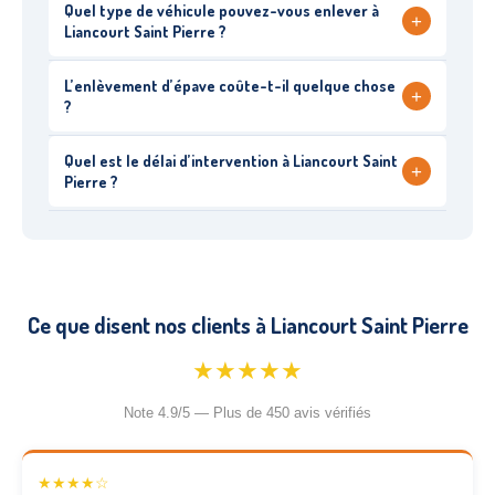
Quel type de véhicule pouvez-vous enlever à
+
Liancourt Saint Pierre ?
L’enlèvement d’épave coûte-t-il quelque chose
+
?
Quel est le délai d’intervention à Liancourt Saint
+
Pierre ?
Ce que disent nos clients à Liancourt Saint Pierre
★★★★★
Note 4.9/5 — Plus de 450 avis vérifiés
★★★★☆