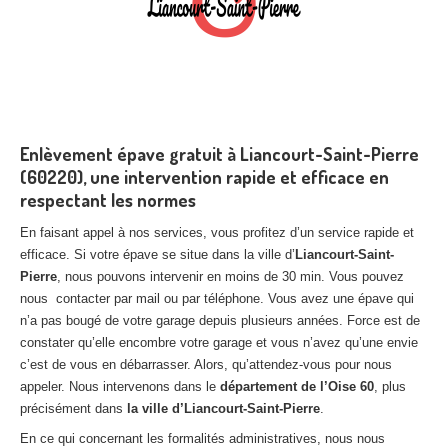
Enlèvement épave gratuit à Liancourt-Saint-Pierre
(60220), une intervention rapide et efficace en
respectant les normes
En faisant appel à nos services, vous profitez d’un service rapide et
efficace. Si votre épave se situe dans la ville d’
Liancourt-Saint-
Pierre
, nous pouvons intervenir en moins de 30 min. Vous pouvez
nous contacter par mail ou par téléphone. Vous avez une épave qui
n’a pas bougé de votre garage depuis plusieurs années. Force est de
constater qu’elle encombre votre garage et vous n’avez qu’une envie
c’est de vous en débarrasser. Alors, qu’attendez-vous pour nous
appeler. Nous intervenons dans le
département de l’Oise 60
, plus
précisément dans
la ville d’Liancourt-Saint-Pierre
.
En ce qui concernant les formalités administratives, nous nous