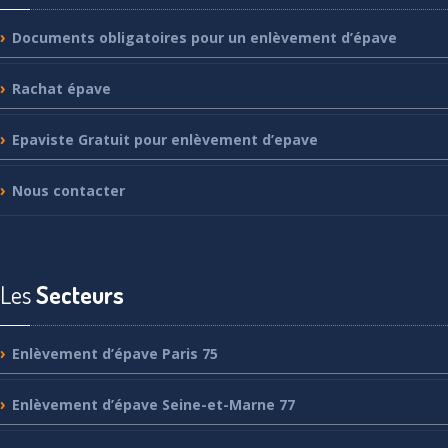
Documents
obligatoires pour un enlèvement d’épave
Rachat
épave
Epaviste
Gratuit pour enlèvement d’epave
Nous
contacter
Les
Secteurs
Enlèvement
d’épave Paris 75
Enlèvement
d’épave Seine-et-Marne 77