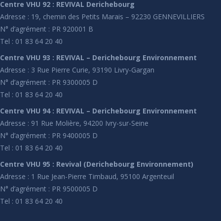
Centre VHU 92 : REVIVAL Derichebourg
Adresse : 19, chemin des Petits Marais – 92230 GENNEVILLIERS
N° d’agrément : PR 920001 B
Tel : 01 83 64 20 40
Centre VHU 93 : REVIVAL – Derichebourg Environnement
Adresse : 3 Rue Pierre Curie, 93190 Livry-Gargan
N° d’agrément : PR 9300005 D
Tel : 01 83 64 20 40
Centre VHU 94 : REVIVAL – Derichebourg Environnement
Adresse : 91 Rue Molière, 94200 Ivry-sur-Seine
N° d’agrément : PR 9400005 D
Tel : 01 83 64 20 40
Centre VHU 95 : Revival (Derichebourg Environnement)
Adresse : 1 Rue Jean-Pierre Timbaud, 95100 Argenteuil
N° d’agrément : PR 9500005 D
Tel : 01 83 64 20 40