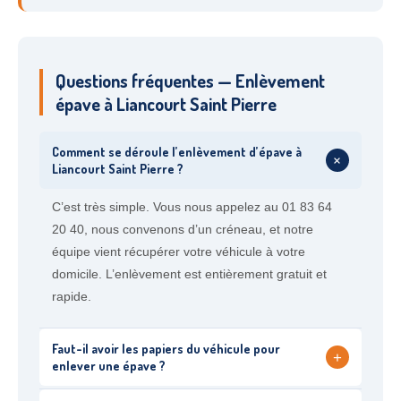
Questions fréquentes — Enlèvement
épave à Liancourt Saint Pierre
Comment se déroule l’enlèvement d’épave à
+
Liancourt Saint Pierre ?
C’est très simple. Vous nous appelez au 01 83 64
20 40, nous convenons d’un créneau, et notre
équipe vient récupérer votre véhicule à votre
domicile. L’enlèvement est entièrement gratuit et
rapide.
Faut-il avoir les papiers du véhicule pour
+
enlever une épave ?