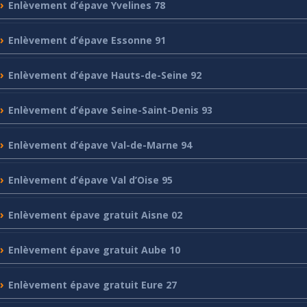
Enlèvement
d’épave Yvelines 78
Enlèvement
d’épave Essonne 91
Enlèvement
d’épave Hauts-de-Seine 92
Enlèvement
d’épave Seine-Saint-Denis 93
Enlèvement
d’épave Val-de-Marne 94
Enlèvement
d’épave Val d’Oise 95
Enlèvement
épave gratuit Aisne 02
Enlèvement
épave gratuit Aube 10
Enlèvement
épave gratuit Eure 27