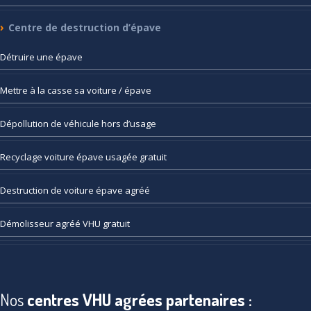
Centre
de destruction d’épave
Détruire
une épave
Mettre
à la casse sa voiture / épave
Dépollution
de véhicule hors d’usage
Recyclage
voiture épave usagée gratuit
Destruction
de voiture épave agréé
Démolisseur
agréé VHU gratuit
Nos
centres VHU agrées partenaires :