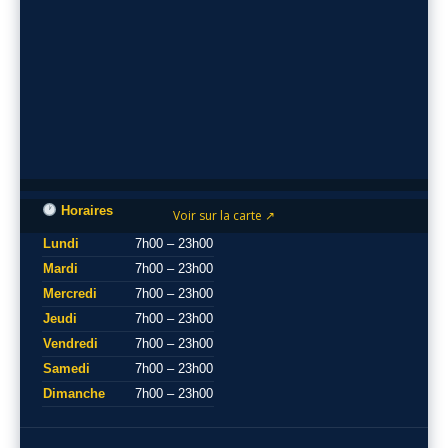
Horaires
Voir sur la carte ↗
Lundi
7h00 – 23h00
Mardi
7h00 – 23h00
Mercredi
7h00 – 23h00
Jeudi
7h00 – 23h00
Vendredi
7h00 – 23h00
Samedi
7h00 – 23h00
Dimanche
7h00 – 23h00