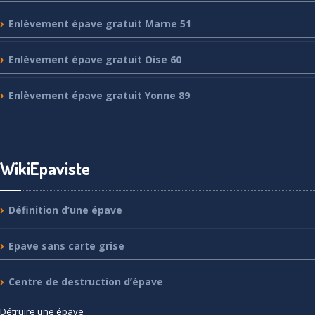
Enlèvement
épave gratuit Marne 51
Enlèvement
épave gratuit Oise 60
Enlèvement
épave gratuit Yonne 89
WikiEpaviste
Définition
d’une épave
Epave
sans carte grise
Centre
de destruction d’épave
Détruire
une épave