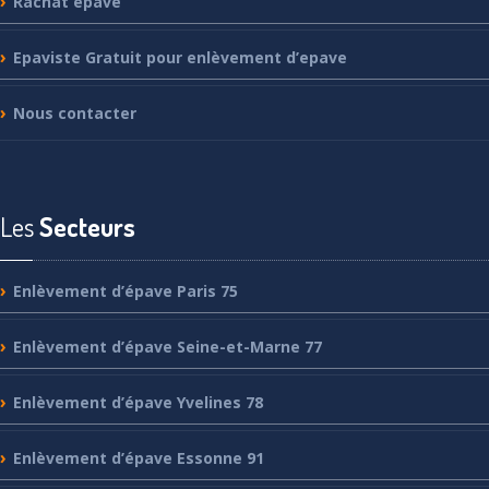
Rachat
épave
Epaviste
Gratuit pour enlèvement d’epave
Nous
contacter
Les
Secteurs
Enlèvement
d’épave Paris 75
Enlèvement
d’épave Seine-et-Marne 77
Enlèvement
d’épave Yvelines 78
Enlèvement
d’épave Essonne 91