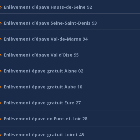
Enlèvement
d’épave Hauts-de-Seine 92
Enlèvement
d’épave Seine-Saint-Denis 93
Enlèvement
d’épave Val-de-Marne 94
Enlèvement
d’épave Val d’Oise 95
Enlèvement
épave gratuit Aisne 02
Enlèvement
épave gratuit Aube 10
Enlèvement
épave gratuit Eure 27
Enlèvement
épave en Eure-et-Loir 28
Enlèvement
épave gratuit Loiret 45