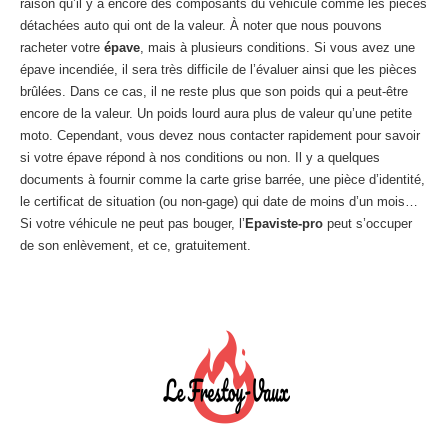
raison qu’il y a encore des composants du véhicule comme les pièces
détachées auto qui ont de la valeur. À noter que nous pouvons
racheter votre
épave
, mais à plusieurs conditions. Si vous avez une
épave incendiée, il sera très difficile de l’évaluer ainsi que les pièces
brûlées. Dans ce cas, il ne reste plus que son poids qui a peut-être
encore de la valeur. Un poids lourd aura plus de valeur qu’une petite
moto. Cependant, vous devez nous contacter rapidement pour savoir
si votre épave répond à nos conditions ou non. Il y a quelques
documents à fournir comme la carte grise barrée, une pièce d’identité,
le certificat de situation (ou non-gage) qui date de moins d’un mois…
Si votre véhicule ne peut pas bouger, l’
Epaviste-pro
peut s’occuper
de son enlèvement, et ce, gratuitement.