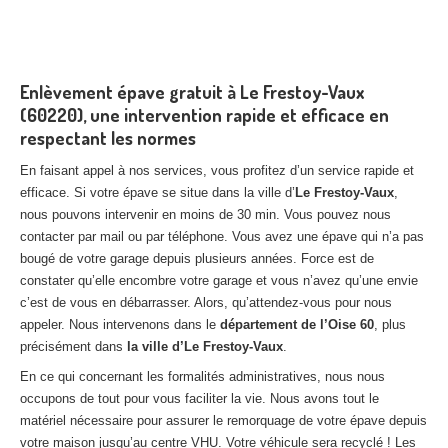
Enlèvement épave gratuit à Le Frestoy-Vaux
(60220), une intervention rapide et efficace en
respectant les normes
En faisant appel à nos services, vous profitez d’un service rapide et
efficace. Si votre épave se situe dans la ville d’
Le Frestoy-Vaux
,
nous pouvons intervenir en moins de 30 min. Vous pouvez nous
contacter par mail ou par téléphone. Vous avez une épave qui n’a pas
bougé de votre garage depuis plusieurs années. Force est de
constater qu’elle encombre votre garage et vous n’avez qu’une envie
c’est de vous en débarrasser. Alors, qu’attendez-vous pour nous
appeler. Nous intervenons dans le
département de l’Oise 60
, plus
précisément dans
la ville d’Le Frestoy-Vaux
.
En ce qui concernant les formalités administratives, nous nous
occupons de tout pour vous faciliter la vie. Nous avons tout le
matériel nécessaire pour assurer le remorquage de votre épave depuis
votre maison jusqu’au centre VHU. Votre véhicule sera recyclé ! Les