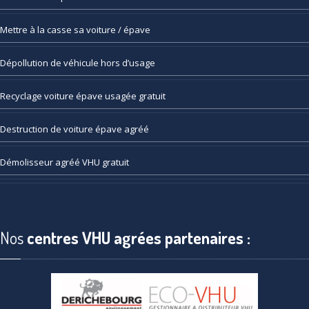
Mettre
à la casse sa voiture / épave
Dépollution
de véhicule hors d’usage
Recyclage
voiture épave usagée gratuit
Destruction
de voiture épave agréé
Démolisseur
agréé VHU gratuit
Nos
centres VHU agrées partenaires :