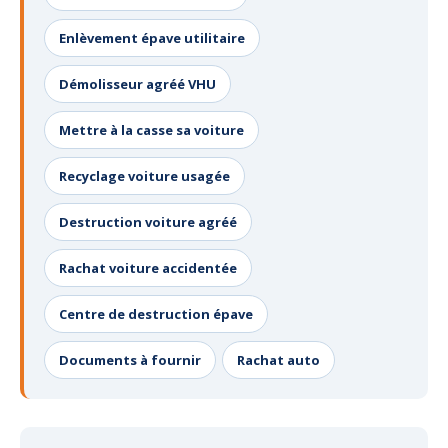
Enlèvement épave utilitaire
Démolisseur agréé VHU
Mettre à la casse sa voiture
Recyclage voiture usagée
Destruction voiture agréé
Rachat voiture accidentée
Centre de destruction épave
Documents à fournir
Rachat auto