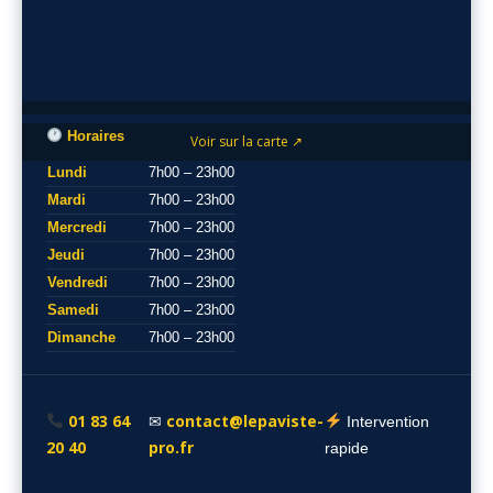
Horaires
Voir sur la carte ↗
Lundi
7h00 – 23h00
Mardi
7h00 – 23h00
Mercredi
7h00 – 23h00
Jeudi
7h00 – 23h00
Vendredi
7h00 – 23h00
Samedi
7h00 – 23h00
Dimanche
7h00 – 23h00
01 83 64
contact@lepaviste-
✉
Intervention
20 40
pro.fr
rapide