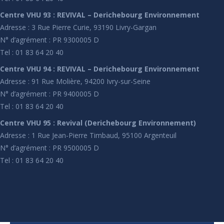
Centre VHU 93 : REVIVAL – Derichebourg Environnement
Adresse : 3 Rue Pierre Curie, 93190 Livry-Gargan
N° d’agrément : PR 9300005 D
Tel : 01 83 64 20 40
Centre VHU 94 : REVIVAL – Derichebourg Environnement
Adresse : 91 Rue Molière, 94200 Ivry-sur-Seine
N° d’agrément : PR 9400005 D
Tel : 01 83 64 20 40
Centre VHU 95 : Revival (Derichebourg Environnement)
Adresse : 1 Rue Jean-Pierre Timbaud, 95100 Argenteuil
N° d’agrément : PR 9500005 D
Tel : 01 83 64 20 40