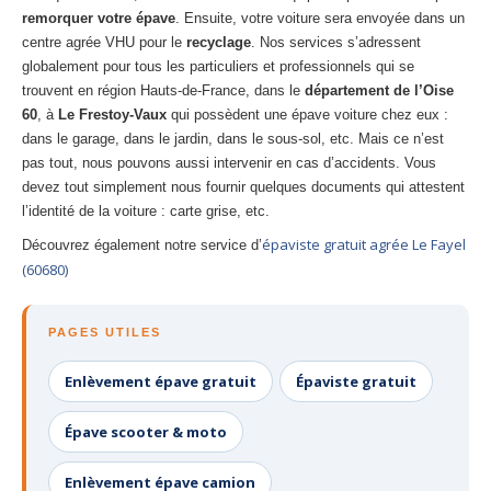
remorquer votre épave
. Ensuite, votre voiture sera envoyée dans un
centre agrée VHU pour le
recyclage
. Nos services s’adressent
globalement pour tous les particuliers et professionnels qui se
trouvent en région Hauts-de-France, dans le
département de l’Oise
60
, à
Le Frestoy-Vaux
qui possèdent une épave voiture chez eux :
dans le garage, dans le jardin, dans le sous-sol, etc. Mais ce n’est
pas tout, nous pouvons aussi intervenir en cas d’accidents. Vous
devez tout simplement nous fournir quelques documents qui attestent
l’identité de la voiture : carte grise, etc.
épaviste gratuit agrée Le Fayel
Découvrez également notre service d’
(60680)
PAGES UTILES
Enlèvement épave gratuit
Épaviste gratuit
Épave scooter & moto
Enlèvement épave camion