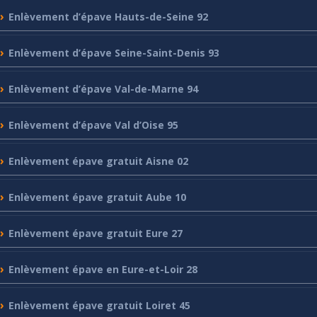
Enlèvement
d’épave Hauts-de-Seine 92
Enlèvement
d’épave Seine-Saint-Denis 93
Enlèvement
d’épave Val-de-Marne 94
Enlèvement
d’épave Val d’Oise 95
Enlèvement
épave gratuit Aisne 02
Enlèvement
épave gratuit Aube 10
Enlèvement
épave gratuit Eure 27
Enlèvement
épave en Eure-et-Loir 28
Enlèvement
épave gratuit Loiret 45