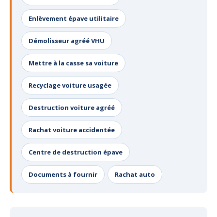
Enlèvement épave utilitaire
Démolisseur agréé VHU
Mettre à la casse sa voiture
Recyclage voiture usagée
Destruction voiture agréé
Rachat voiture accidentée
Centre de destruction épave
Documents à fournir
Rachat auto