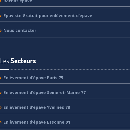
Rachat
épave
Epaviste
Gratuit pour enlèvement d’epave
Nous
contacter
Les
Secteurs
Enlèvement
d’épave Paris 75
Enlèvement
d’épave Seine-et-Marne 77
Enlèvement
d’épave Yvelines 78
Enlèvement
d’épave Essonne 91