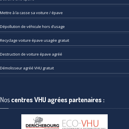
Mettre
à la casse sa voiture / épave
Dépollution
de véhicule hors d’usage
Recyclage
voiture épave usagée gratuit
Destruction
de voiture épave agréé
Démolisseur
agréé VHU gratuit
Nos
centres VHU agrées partenaires :