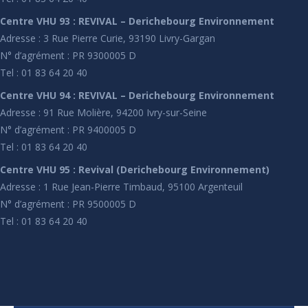
Centre VHU 93 : REVIVAL – Derichebourg Environnement
Adresse : 3 Rue Pierre Curie, 93190 Livry-Gargan
N° d’agrément : PR 9300005 D
Tel : 01 83 64 20 40
Centre VHU 94 : REVIVAL – Derichebourg Environnement
Adresse : 91 Rue Molière, 94200 Ivry-sur-Seine
N° d’agrément : PR 9400005 D
Tel : 01 83 64 20 40
Centre VHU 95 : Revival (Derichebourg Environnement)
Adresse : 1 Rue Jean-Pierre Timbaud, 95100 Argenteuil
N° d’agrément : PR 9500005 D
Tel : 01 83 64 20 40