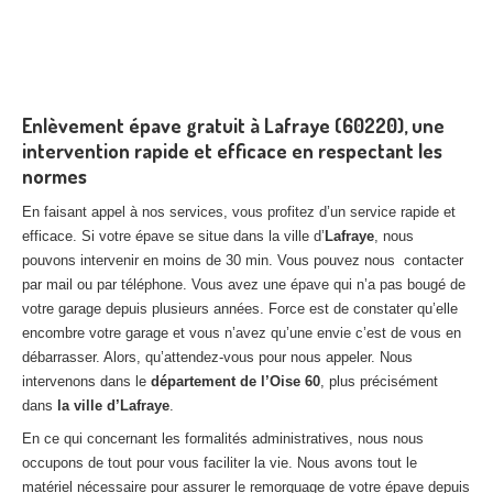
Enlèvement épave gratuit à Lafraye (60220), une
intervention rapide et efficace en respectant les
normes
En faisant appel à nos services, vous profitez d’un service rapide et
efficace. Si votre épave se situe dans la ville d’
Lafraye
, nous
pouvons intervenir en moins de 30 min. Vous pouvez nous contacter
par mail ou par téléphone. Vous avez une épave qui n’a pas bougé de
votre garage depuis plusieurs années. Force est de constater qu’elle
encombre votre garage et vous n’avez qu’une envie c’est de vous en
débarrasser. Alors, qu’attendez-vous pour nous appeler. Nous
intervenons dans le
département de l’Oise 60
, plus précisément
dans
la ville d’Lafraye
.
En ce qui concernant les formalités administratives, nous nous
occupons de tout pour vous faciliter la vie. Nous avons tout le
matériel nécessaire pour assurer le remorquage de votre épave depuis