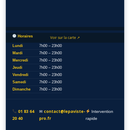
Horaires
Voir sur la carte ↗
Lundi
7h00 – 23h00
Mardi
7h00 – 23h00
Mercredi
7h00 – 23h00
Jeudi
7h00 – 23h00
Vendredi
7h00 – 23h00
Samedi
7h00 – 23h00
Dimanche
7h00 – 23h00
01 83 64
contact@lepaviste-
✉
Intervention
20 40
pro.fr
rapide