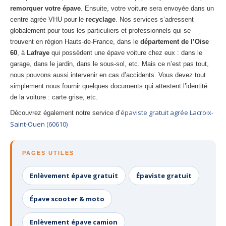
remorquer votre épave
. Ensuite, votre voiture sera envoyée dans un
centre agrée VHU pour le
recyclage
. Nos services s’adressent
globalement pour tous les particuliers et professionnels qui se
trouvent en région Hauts-de-France, dans le
département de l’Oise
60
, à
Lafraye
qui possèdent une épave voiture chez eux : dans le
garage, dans le jardin, dans le sous-sol, etc. Mais ce n’est pas tout,
nous pouvons aussi intervenir en cas d’accidents. Vous devez tout
simplement nous fournir quelques documents qui attestent l’identité
de la voiture : carte grise, etc.
épaviste gratuit agrée Lacroix-
Découvrez également notre service d’
Saint-Ouen (60610)
PAGES UTILES
Enlèvement épave gratuit
Épaviste gratuit
Épave scooter & moto
Enlèvement épave camion