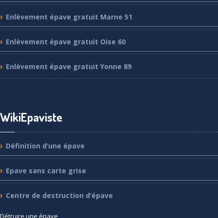
Enlèvement
épave gratuit Marne 51
Enlèvement
épave gratuit Oise 60
Enlèvement
épave gratuit Yonne 89
WikiEpaviste
Définition
d’une épave
Epave
sans carte grise
Centre
de destruction d’épave
Détruire
une épave