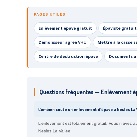
PAGES UTILES
Enlèvement épave gratuit
Épaviste gratuit
Démolisseur agréé VHU
Mettre à la casse s
Centre de destruction épave
Documents à 
Questions fréquentes — Enlèvement ép
Combien coûte un enlèvement d’épave à Nesles La V
L’enlèvement est totalement gratuit. Vous n’avez a
Nesles La Vallée.