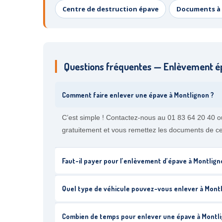
Centre de destruction épave
Documents à 
Questions fréquentes — Enlèvement é
Comment faire enlever une épave à Montlignon ?
C’est simple ! Contactez-nous au 01 83 64 20 40 o
gratuitement et vous remettez les documents de ce
Faut-il payer pour l’enlèvement d’épave à Montlign
Quel type de véhicule pouvez-vous enlever à Montl
Combien de temps pour enlever une épave à Montli