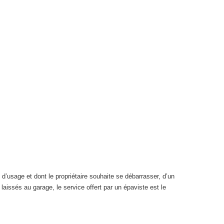
d’usage et dont le propriétaire souhaite se débarrasser, d’un
aissés au garage, le service offert par un épaviste est le