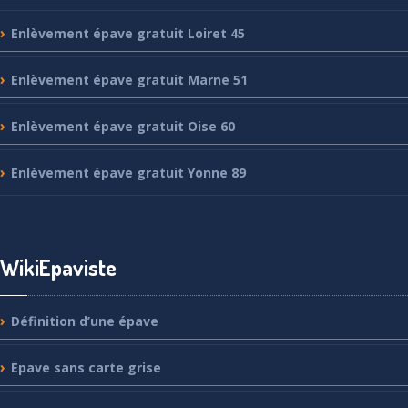
Enlèvement
épave gratuit Loiret 45
Enlèvement
épave gratuit Marne 51
Enlèvement
épave gratuit Oise 60
Enlèvement
épave gratuit Yonne 89
WikiEpaviste
Définition
d’une épave
Epave
sans carte grise