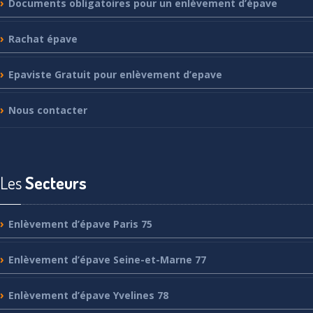
Documents
obligatoires pour un enlèvement d’épave
Rachat
épave
Epaviste
Gratuit pour enlèvement d’epave
Nous
contacter
Les
Secteurs
Enlèvement
d’épave Paris 75
Enlèvement
d’épave Seine-et-Marne 77
Enlèvement
d’épave Yvelines 78