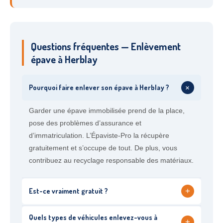
Questions fréquentes — Enlèvement
épave à Herblay
+
Pourquoi faire enlever son épave à Herblay ?
Garder une épave immobilisée prend de la place,
pose des problèmes d’assurance et
d’immatriculation. L’Épaviste-Pro la récupère
gratuitement et s’occupe de tout. De plus, vous
contribuez au recyclage responsable des matériaux.
+
Est-ce vraiment gratuit ?
Quels types de véhicules enlevez-vous à
+