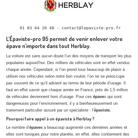
L’Épaviste-pro 95 permet de venir enlever votre
épave n’importe dans tout Herblay.
La voiture est sans aucun doute l’un des moyens de transport les plus
populaires aujourd’hui. Des milliers de véhicules sont en effet vendus
chaque année. Cependant, si l’on prend tous beaucoup de plaisir à
utiliser nos véhicules selon notre bon vouloir, l’on ne se préoccupe
pas souvent de ce qu’il advient au terme de leur période d’usage. Il
faut en effet savoir que chaque année en France, près de 1,5 million
de véhicules deviennent hors d’usage. Pour ces
épave
s qui sont
dangereuses pour l’environnement, il y a bienheureusement un
traitement particulier assuré par un spécialiste : l’
épaviste.
Pourquoi faire appel à un épaviste à Herblay ?
Le nombre d’
épaves
a beaucoup augmenté ces dernières années et
elles sont toxiques pour notre planète, en effet, elles contiennent des