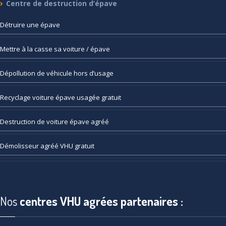
Centre
de destruction d’épave
Détruire
une épave
Mettre
à la casse sa voiture / épave
Dépollution
de véhicule hors d’usage
Recyclage
voiture épave usagée gratuit
Destruction
de voiture épave agréé
Démolisseur
agréé VHU gratuit
Nos
centres VHU agrées partenaires :