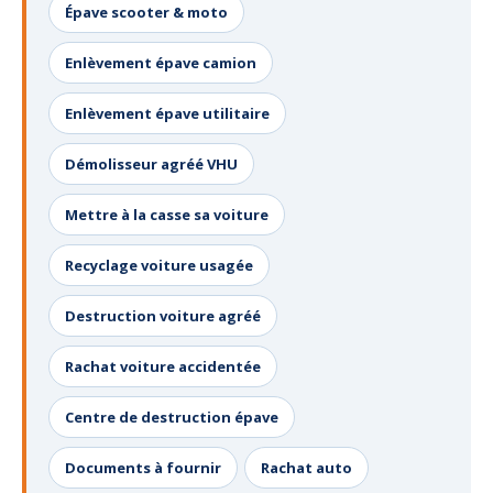
Épave scooter & moto
Enlèvement épave camion
Enlèvement épave utilitaire
Démolisseur agréé VHU
Mettre à la casse sa voiture
Recyclage voiture usagée
Destruction voiture agréé
Rachat voiture accidentée
Centre de destruction épave
Documents à fournir
Rachat auto