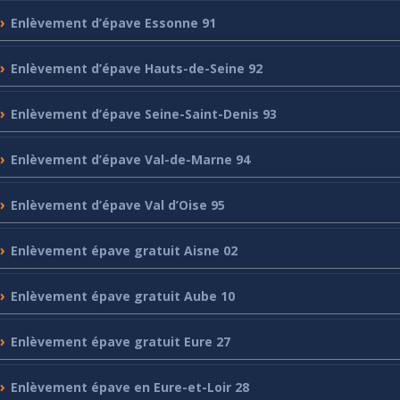
Enlèvement
d’épave Essonne 91
Enlèvement
d’épave Hauts-de-Seine 92
Enlèvement
d’épave Seine-Saint-Denis 93
Enlèvement
d’épave Val-de-Marne 94
Enlèvement
d’épave Val d’Oise 95
Enlèvement
épave gratuit Aisne 02
Enlèvement
épave gratuit Aube 10
Enlèvement
épave gratuit Eure 27
Enlèvement
épave en Eure-et-Loir 28