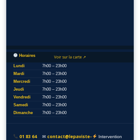
Horaires
Voir sur la carte ↗
Lundi
7h00 – 23h00
Mardi
7h00 – 23h00
Mercredi
7h00 – 23h00
Jeudi
7h00 – 23h00
Vendredi
7h00 – 23h00
Samedi
7h00 – 23h00
Dimanche
7h00 – 23h00
01 83 64
contact@lepaviste-
✉
Intervention