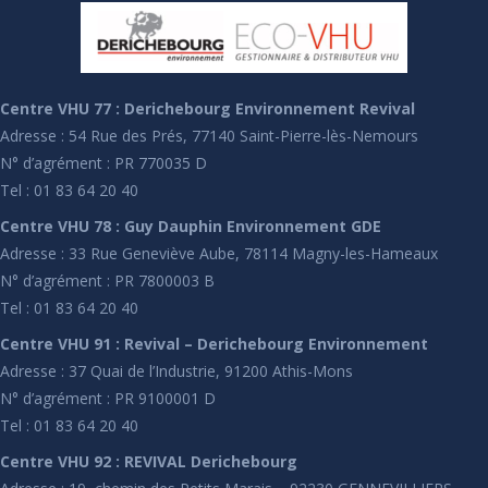
Centre VHU 77 : Derichebourg Environnement Revival
Adresse : 54 Rue des Prés, 77140 Saint-Pierre-lès-Nemours
N° d’agrément : PR 770035 D
Tel : 01 83 64 20 40
Centre VHU 78 : Guy Dauphin Environnement GDE
Adresse : 33 Rue Geneviève Aube, 78114 Magny-les-Hameaux
N° d’agrément : PR 7800003 B
Tel : 01 83 64 20 40
Centre VHU 91 : Revival – Derichebourg Environnement
Adresse : 37 Quai de l’Industrie, 91200 Athis-Mons
N° d’agrément : PR 9100001 D
Tel : 01 83 64 20 40
Centre VHU 92 : REVIVAL Derichebourg