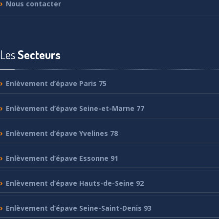
Nous
contacter
Les
Secteurs
Enlèvement
d’épave Paris 75
Enlèvement
d’épave Seine-et-Marne 77
Enlèvement
d’épave Yvelines 78
Enlèvement
d’épave Essonne 91
Enlèvement
d’épave Hauts-de-Seine 92
Enlèvement
d’épave Seine-Saint-Denis 93