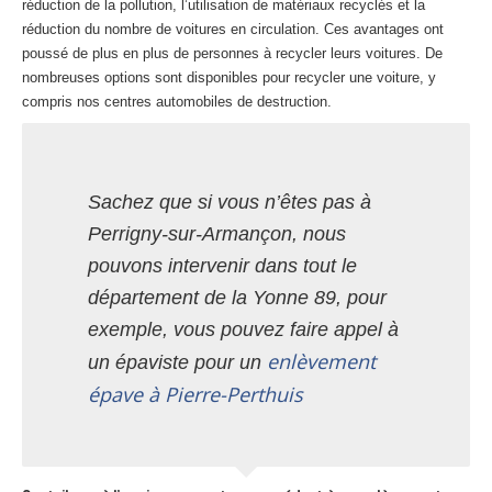
réduction de la pollution, l’utilisation de matériaux recyclés et la
réduction du nombre de voitures en circulation. Ces avantages ont
poussé de plus en plus de personnes à recycler leurs voitures. De
nombreuses options sont disponibles pour recycler une voiture, y
compris nos centres automobiles de destruction.
Sachez que si vous n’êtes pas à
Perrigny-sur-Armançon, nous
pouvons intervenir dans tout le
département de la Yonne 89, pour
exemple, vous pouvez faire appel à
enlèvement
un épaviste pour un
épave à Pierre-Perthuis