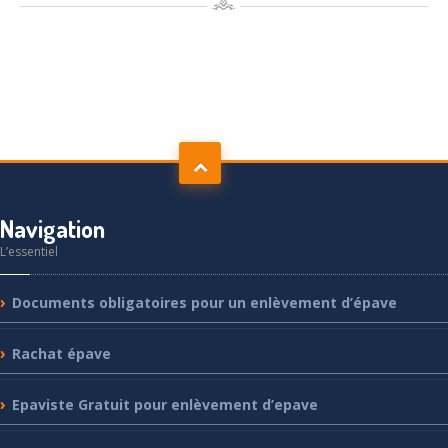
Navigation
L’essentiel
Documents
obligatoires pour un enlèvement d’épave
Rachat
épave
Epaviste
Gratuit pour enlèvement d’epave