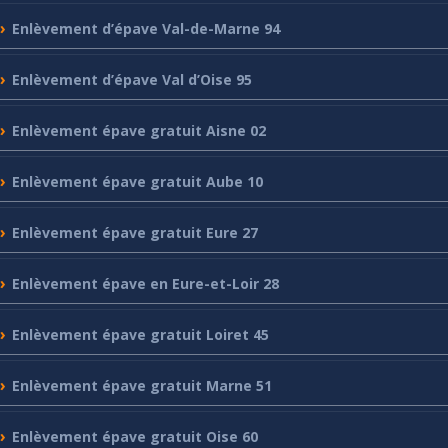
Enlèvement
d’épave Val-de-Marne 94
Enlèvement
d’épave Val d’Oise 95
Enlèvement
épave gratuit Aisne 02
Enlèvement
épave gratuit Aube 10
Enlèvement
épave gratuit Eure 27
Enlèvement
épave en Eure-et-Loir 28
Enlèvement
épave gratuit Loiret 45
Enlèvement
épave gratuit Marne 51
Enlèvement
épave gratuit Oise 60