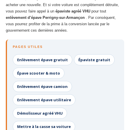
acheter une nouvelle. Et si votre voiture est complètement détruite,
vous pouvez faire appel à un
épaviste agréé VHU
pour tout
enlèvement d’épave Perrigny-sur-Armançon
. Par conséquent,
vous pourrez profiter de la prime à la conversion lancée par le
gouvernement ces dernières années.
PAGES UTILES
Enlèvement épave gratuit
Épaviste gratuit
Épave scooter & moto
Enlèvement épave camion
Enlèvement épave utilitaire
Démolisseur agréé VHU
Mettre à la casse sa voiture