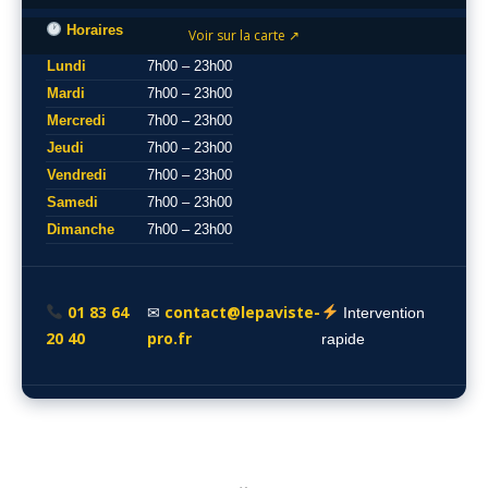
Horaires
Voir sur la carte ↗
Lundi
7h00 – 23h00
Mardi
7h00 – 23h00
Mercredi
7h00 – 23h00
Jeudi
7h00 – 23h00
Vendredi
7h00 – 23h00
Samedi
7h00 – 23h00
Dimanche
7h00 – 23h00
01 83 64
contact@lepaviste-
✉
Intervention
20 40
pro.fr
rapide