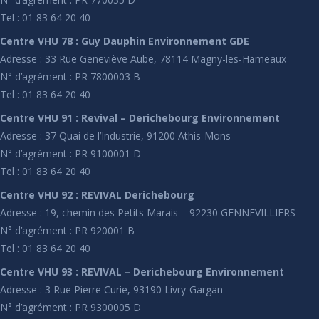
Tel : 01 83 64 20 40
Centre VHU 78 : Guy Dauphin Environnement GDE
Adresse : 33 Rue Geneviève Aube, 78114 Magny-les-Hameaux
N° d’agrément : PR 7800003 B
Tel : 01 83 64 20 40
Centre VHU 91 : Revival – Derichebourg Environnement
Adresse : 37 Quai de l’Industrie, 91200 Athis-Mons
N° d’agrément : PR 9100001 D
Tel : 01 83 64 20 40
Centre VHU 92 : REVIVAL Derichebourg
Adresse : 19, chemin des Petits Marais – 92230 GENNEVILLIERS
N° d’agrément : PR 920001 B
Tel : 01 83 64 20 40
Centre VHU 93 : REVIVAL – Derichebourg Environnement
Adresse : 3 Rue Pierre Curie, 93190 Livry-Gargan
N° d’agrément : PR 9300005 D