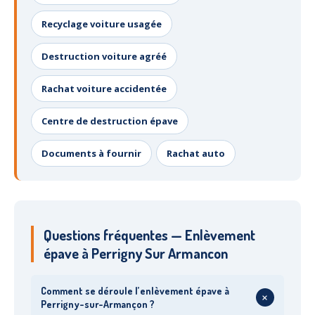
Recyclage voiture usagée
Destruction voiture agréé
Rachat voiture accidentée
Centre de destruction épave
Documents à fournir
Rachat auto
Questions fréquentes — Enlèvement
épave à Perrigny Sur Armancon
Comment se déroule l’enlèvement épave à
+
Perrigny-sur-Armançon ?