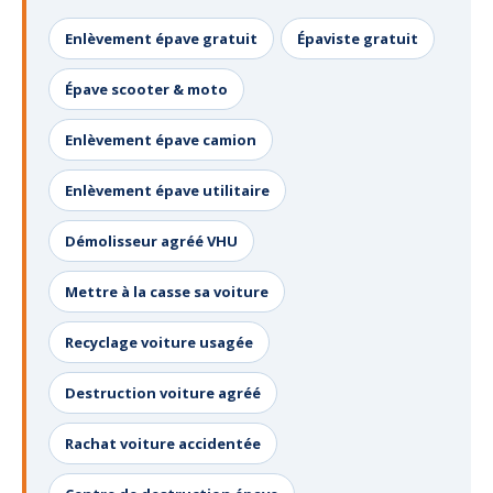
Enlèvement épave gratuit
Épaviste gratuit
Épave scooter & moto
Enlèvement épave camion
Enlèvement épave utilitaire
Démolisseur agréé VHU
Mettre à la casse sa voiture
Recyclage voiture usagée
Destruction voiture agréé
Rachat voiture accidentée