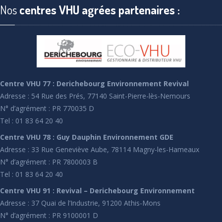
Nos
centres VHU agrées partenaires :
Centre VHU 77 : Derichebourg Environnement Revival
Adresse : 54 Rue des Prés, 77140 Saint-Pierre-lès-Nemours
N° d’agrément : PR 770035 D
Tel : 01 83 64 20 40
Centre VHU 78 : Guy Dauphin Environnement GDE
Adresse : 33 Rue Geneviève Aube, 78114 Magny-les-Hameaux
N° d’agrément : PR 7800003 B
Tel : 01 83 64 20 40
Centre VHU 91 : Revival – Derichebourg Environnement
Adresse : 37 Quai de l’Industrie, 91200 Athis-Mons
N° d’agrément : PR 9100001 D