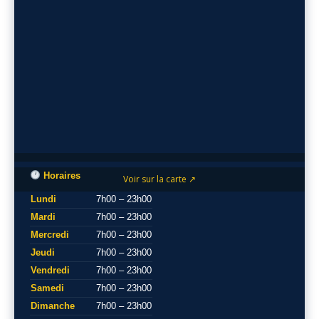
Horaires
Voir sur la carte ↗
Lundi
7h00 – 23h00
Mardi
7h00 – 23h00
Mercredi
7h00 – 23h00
Jeudi
7h00 – 23h00
Vendredi
7h00 – 23h00
Samedi
7h00 – 23h00
Dimanche
7h00 – 23h00