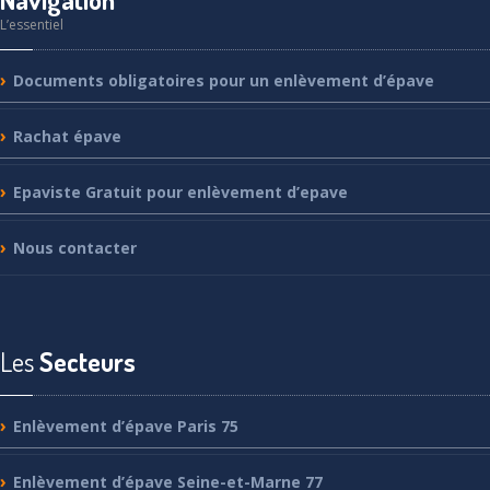
L’essentiel
Documents
obligatoires pour un enlèvement d’épave
Rachat
épave
Epaviste
Gratuit pour enlèvement d’epave
Nous
contacter
Les
Secteurs
Enlèvement
d’épave Paris 75
Enlèvement
d’épave Seine-et-Marne 77