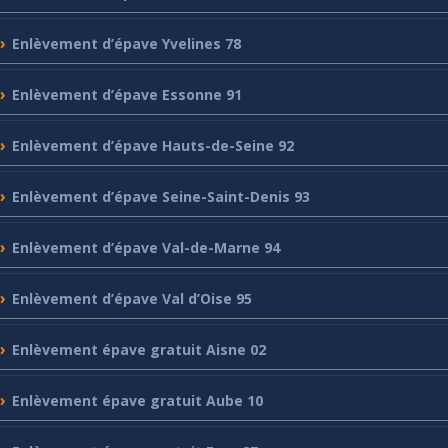
Enlèvement
d’épave Yvelines 78
Enlèvement
d’épave Essonne 91
Enlèvement
d’épave Hauts-de-Seine 92
Enlèvement
d’épave Seine-Saint-Denis 93
Enlèvement
d’épave Val-de-Marne 94
Enlèvement
d’épave Val d’Oise 95
Enlèvement
épave gratuit Aisne 02
Enlèvement
épave gratuit Aube 10