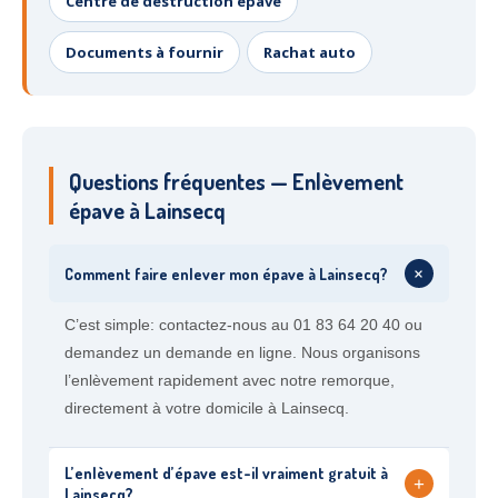
Centre de destruction épave
Documents à fournir
Rachat auto
Questions fréquentes — Enlèvement
épave à Lainsecq
+
Comment faire enlever mon épave à Lainsecq?
C’est simple: contactez-nous au 01 83 64 20 40 ou
demandez un demande en ligne. Nous organisons
l’enlèvement rapidement avec notre remorque,
directement à votre domicile à Lainsecq.
L’enlèvement d’épave est-il vraiment gratuit à
+
Lainsecq?