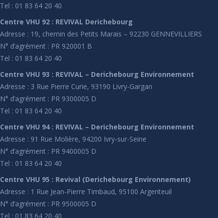
Tel : 01 83 64 20 40
Centre VHU 92 : REVIVAL Derichebourg
Adresse : 19, chemin des Petits Marais – 92230 GENNEVILLIERS
N° d’agrément : PR 920001 B
Tel : 01 83 64 20 40
Centre VHU 93 : REVIVAL – Derichebourg Environnement
Adresse : 3 Rue Pierre Curie, 93190 Livry-Gargan
N° d’agrément : PR 9300005 D
Tel : 01 83 64 20 40
Centre VHU 94 : REVIVAL – Derichebourg Environnement
Adresse : 91 Rue Molière, 94200 Ivry-sur-Seine
N° d’agrément : PR 9400005 D
Tel : 01 83 64 20 40
Centre VHU 95 : Revival (Derichebourg Environnement)
Adresse : 1 Rue Jean-Pierre Timbaud, 95100 Argenteuil
N° d’agrément : PR 9500005 D
Tel : 01 83 64 20 40