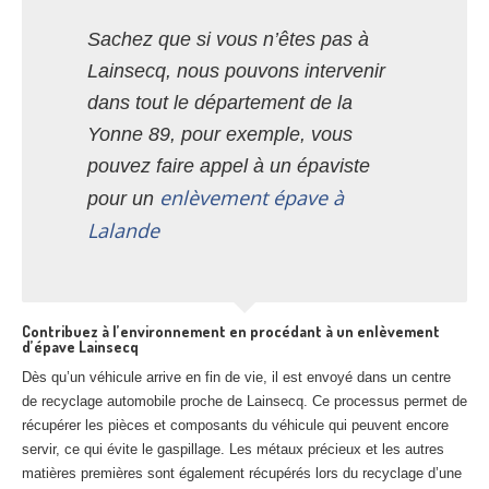
Sachez que si vous n’êtes pas à
Lainsecq, nous pouvons intervenir
dans tout le département de la
Yonne 89, pour exemple, vous
pouvez faire appel à un épaviste
enlèvement épave à
pour un
Lalande
Contribuez à l’environnement en procédant à un enlèvement
d’épave Lainsecq
Dès qu’un véhicule arrive en fin de vie, il est envoyé dans un centre
de recyclage automobile proche de Lainsecq. Ce processus permet de
récupérer les pièces et composants du véhicule qui peuvent encore
servir, ce qui évite le gaspillage. Les métaux précieux et les autres
matières premières sont également récupérés lors du recyclage d’une