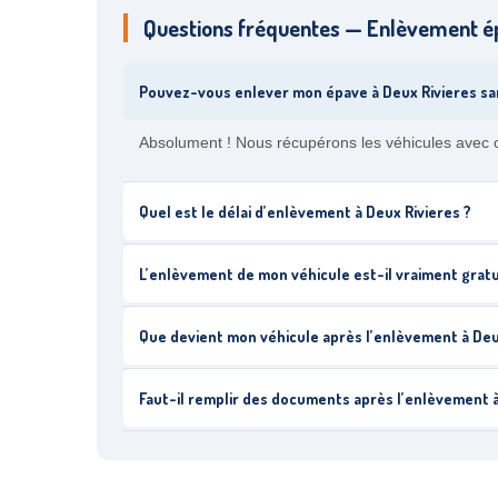
Questions fréquentes — Enlèvement ép
Pouvez-vous enlever mon épave à Deux Rivieres san
Absolument ! Nous récupérons les véhicules avec ou
Quel est le délai d’enlèvement à Deux Rivieres ?
L’enlèvement de mon véhicule est-il vraiment gratui
Que devient mon véhicule après l’enlèvement à Deu
Faut-il remplir des documents après l’enlèvement à