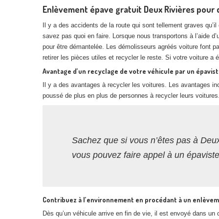
Enlèvement épave gratuit Deux Rivières pour 
Il y a des accidents de la route qui sont tellement graves qu’
savez pas quoi en faire. Lorsque nous transportons à l’aide d
pour être démantelée. Les démolisseurs agréés voiture font p
retirer les pièces utiles et recycler le reste. Si votre voiture 
Avantage d’un recyclage de votre véhicule par un épavist
Il y a des avantages à recycler les voitures. Les avantages inc
poussé de plus en plus de personnes à recycler leurs voitures
Sachez que si vous n’êtes pas à Deux
vous pouvez faire appel à un épavist
Contribuez à l’environnement en procédant à un enlèvem
Dès qu’un véhicule arrive en fin de vie, il est envoyé dans u