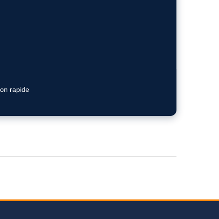
ion rapide