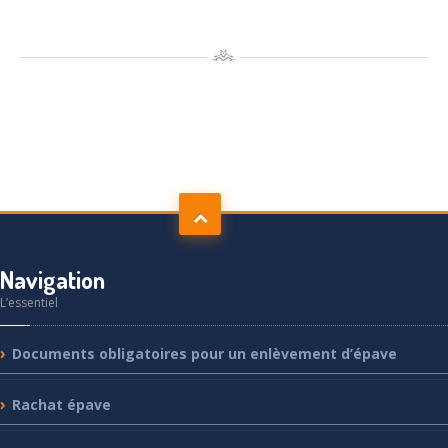
Navigation
L’essentiel
Documents
obligatoires pour un enlèvement d’épave
Rachat
épave