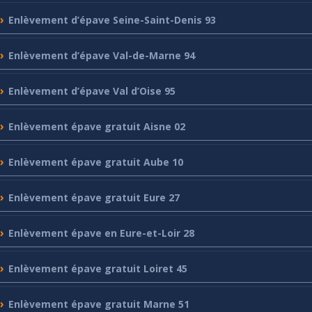
Enlèvement
d’épave Seine-Saint-Denis 93
Enlèvement
d’épave Val-de-Marne 94
Enlèvement
d’épave Val d’Oise 95
Enlèvement
épave gratuit Aisne 02
Enlèvement
épave gratuit Aube 10
Enlèvement
épave gratuit Eure 27
Enlèvement
épave en Eure-et-Loir 28
Enlèvement
épave gratuit Loiret 45
Enlèvement
épave gratuit Marne 51