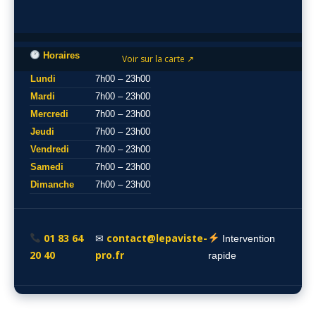
Horaires
Voir sur la carte ↗
Lundi
7h00 – 23h00
Mardi
7h00 – 23h00
Mercredi
7h00 – 23h00
Jeudi
7h00 – 23h00
Vendredi
7h00 – 23h00
Samedi
7h00 – 23h00
Dimanche
7h00 – 23h00
01 83 64
contact@lepaviste-
✉
Intervention
20 40
pro.fr
rapide