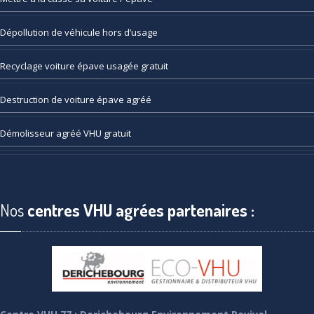
Dépollution
de véhicule hors d’usage
Recyclage
voiture épave usagée gratuit
Destruction
de voiture épave agréé
Démolisseur
agréé VHU gratuit
Nos
centres VHU agrées partenaires :