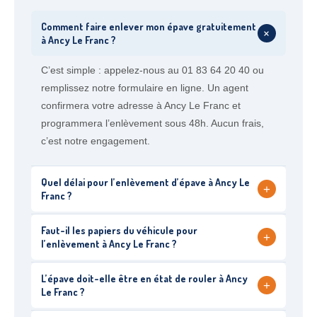
Comment faire enlever mon épave gratuitement
+
à Ancy Le Franc ?
C’est simple : appelez-nous au 01 83 64 20 40 ou
remplissez notre formulaire en ligne. Un agent
confirmera votre adresse à Ancy Le Franc et
programmera l’enlèvement sous 48h. Aucun frais,
c’est notre engagement.
Quel délai pour l’enlèvement d’épave à Ancy Le
+
Franc ?
Faut-il les papiers du véhicule pour
+
l’enlèvement à Ancy Le Franc ?
L’épave doit-elle être en état de rouler à Ancy
+
Le Franc ?