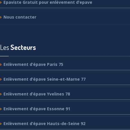
Epaviste
Gratuit pour enlèvement d’epave
Nous
contacter
Les
Secteurs
Enlèvement
d’épave Paris 75
Enlèvement
d’épave Seine-et-Marne 77
Enlèvement
d’épave Yvelines 78
Enlèvement
d’épave Essonne 91
Enlèvement
d’épave Hauts-de-Seine 92