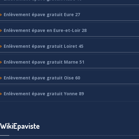
Enlèvement
épave gratuit Eure 27
Enlèvement
épave en Eure-et-Loir 28
Enlèvement
épave gratuit Loiret 45
Enlèvement
épave gratuit Marne 51
Enlèvement
épave gratuit Oise 60
Enlèvement
épave gratuit Yonne 89
WikiEpaviste