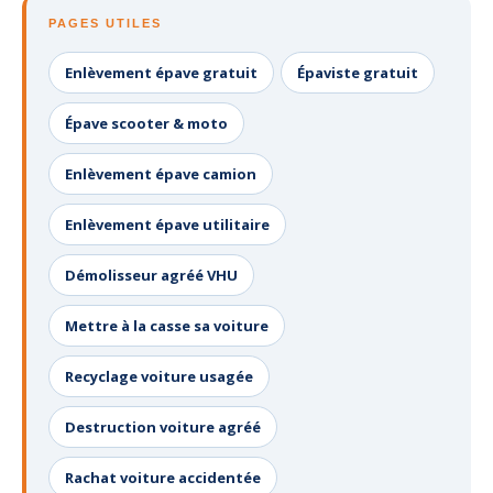
PAGES UTILES
Enlèvement épave gratuit
Épaviste gratuit
Épave scooter & moto
Enlèvement épave camion
Enlèvement épave utilitaire
Démolisseur agréé VHU
Mettre à la casse sa voiture
Recyclage voiture usagée
Destruction voiture agréé
Rachat voiture accidentée