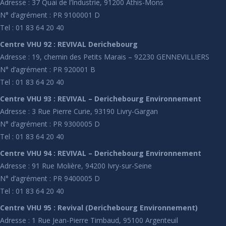
Adresse : 37 Quai de l’Industrie, 91200 Athis-Mons
N° d’agrément : PR 9100001 D
Tel : 01 83 64 20 40
Centre VHU 92 : REVIVAL Derichebourg
Adresse : 19, chemin des Petits Marais – 92230 GENNEVILLIERS
N° d’agrément : PR 920001 B
Tel : 01 83 64 20 40
Centre VHU 93 : REVIVAL – Derichebourg Environnement
Adresse : 3 Rue Pierre Curie, 93190 Livry-Gargan
N° d’agrément : PR 9300005 D
Tel : 01 83 64 20 40
Centre VHU 94 : REVIVAL – Derichebourg Environnement
Adresse : 91 Rue Molière, 94200 Ivry-sur-Seine
N° d’agrément : PR 9400005 D
Tel : 01 83 64 20 40
Centre VHU 95 : Revival (Derichebourg Environnement)
Adresse : 1 Rue Jean-Pierre Timbaud, 95100 Argenteuil