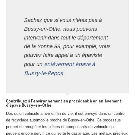
Sachez que si vous n’êtes pas à
Bussy-en-Othe, nous pouvons
intervenir dans tout le département
de la Yonne 89, pour exemple, vous
pouvez faire appel à un épaviste
enlèvement épave à
pour un
Bussy-le-Repos
Contribuez à l’environnement en procédant à un enlèvement
d’épave Bussy-en-Othe
Dès qu’un véhicule arrive en fin de vie, il est envoyé dans un centre
de recyclage automobile proche de Bussy-en-Othe. Ce processus
permet de récupérer les pièces et composants du véhicule qui
peuvent encore servir, ce qui évite le gaspillage. Les métaux précieux