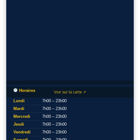
Horaires
Voir sur la carte ↗
Lundi
7h00 – 23h00
Mardi
7h00 – 23h00
Mercredi
7h00 – 23h00
Jeudi
7h00 – 23h00
Vendredi
7h00 – 23h00
Samedi
7h00 – 23h00