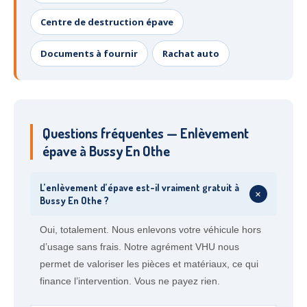
Centre de destruction épave
Documents à fournir
Rachat auto
Questions fréquentes — Enlèvement
épave à Bussy En Othe
L’enlèvement d’épave est-il vraiment gratuit à
+
Bussy En Othe ?
Oui, totalement. Nous enlevons votre véhicule hors
d’usage sans frais. Notre agrément VHU nous
permet de valoriser les pièces et matériaux, ce qui
finance l’intervention. Vous ne payez rien.