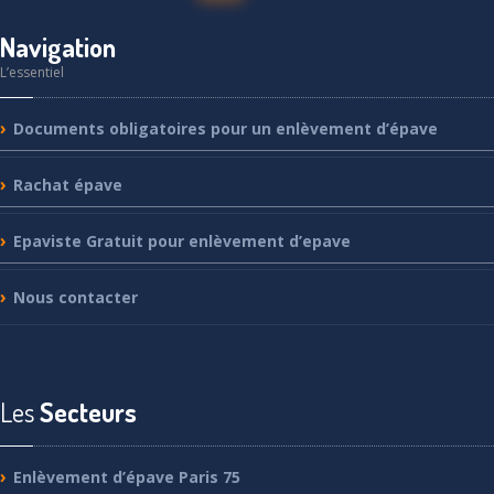
Navigation
L’essentiel
Documents
obligatoires pour un enlèvement d’épave
Rachat
épave
Epaviste
Gratuit pour enlèvement d’epave
Nous
contacter
Les
Secteurs
Enlèvement
d’épave Paris 75