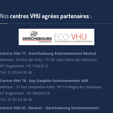
Nos
centres VHU agrées partenaires :
Centre VHU 77 : Derichebourg Environnement Revival
Adresse : 54 Rue des Prés, 77140 Saint-Pierre-lès-Nemours
N° d’agrément : PR 770035 D
Tel : 01 83 64 20 40
Centre VHU 78 : Guy Dauphin Environnement GDE
Adresse : 33 Rue Geneviève Aube, 78114 Magny-les-Hameaux
N° d’agrément : PR 7800003 B
Tel : 01 83 64 20 40
Centre VHU 91 : Revival – Derichebourg Environnement