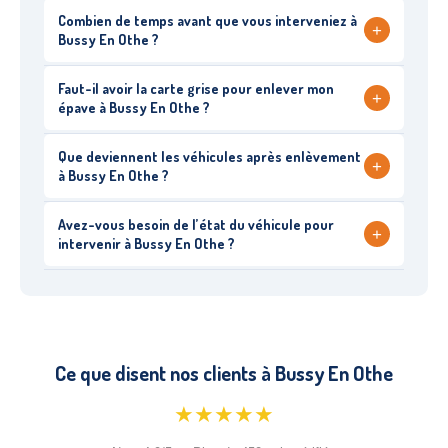
Combien de temps avant que vous interveniez à
+
Bussy En Othe ?
Faut-il avoir la carte grise pour enlever mon
+
épave à Bussy En Othe ?
Que deviennent les véhicules après enlèvement
+
à Bussy En Othe ?
Avez-vous besoin de l’état du véhicule pour
+
intervenir à Bussy En Othe ?
Ce que disent nos clients à Bussy En Othe
★★★★★