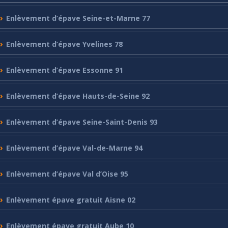
Enlèvement
d’épave Seine-et-Marne 77
Enlèvement
d’épave Yvelines 78
Enlèvement
d’épave Essonne 91
Enlèvement
d’épave Hauts-de-Seine 92
Enlèvement
d’épave Seine-Saint-Denis 93
Enlèvement
d’épave Val-de-Marne 94
Enlèvement
d’épave Val d’Oise 95
Enlèvement
épave gratuit Aisne 02
Enlèvement
épave gratuit Aube 10