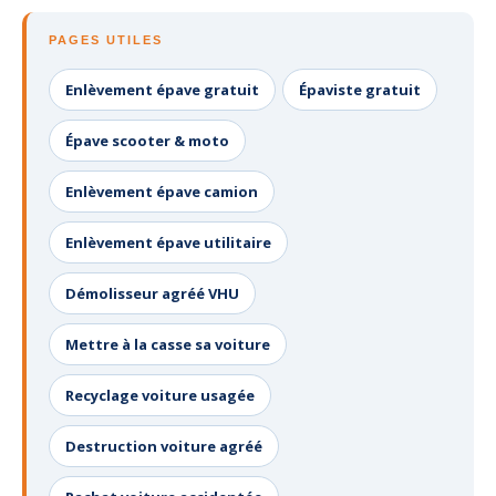
PAGES UTILES
Enlèvement épave gratuit
Épaviste gratuit
Épave scooter & moto
Enlèvement épave camion
Enlèvement épave utilitaire
Démolisseur agréé VHU
Mettre à la casse sa voiture
Recyclage voiture usagée
Destruction voiture agréé