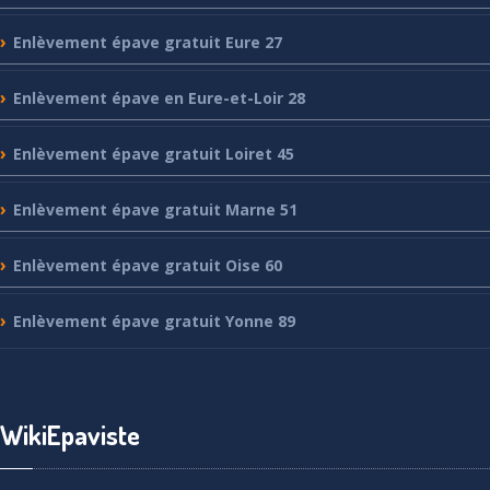
Enlèvement
épave gratuit Eure 27
Enlèvement
épave en Eure-et-Loir 28
Enlèvement
épave gratuit Loiret 45
Enlèvement
épave gratuit Marne 51
Enlèvement
épave gratuit Oise 60
Enlèvement
épave gratuit Yonne 89
WikiEpaviste