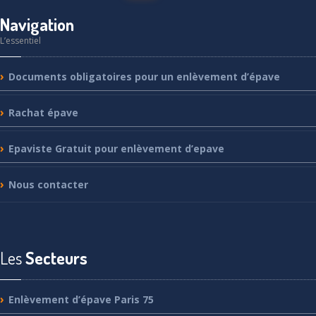
Navigation
L’essentiel
Documents
obligatoires pour un enlèvement d’épave
Rachat
épave
Epaviste
Gratuit pour enlèvement d’epave
Nous
contacter
Les
Secteurs
Enlèvement
d’épave Paris 75