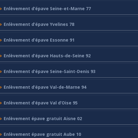
Enlèvement
d’épave Seine-et-Marne 77
Enlèvement
d’épave Yvelines 78
Enlèvement
d’épave Essonne 91
Enlèvement
d’épave Hauts-de-Seine 92
Enlèvement
d’épave Seine-Saint-Denis 93
Enlèvement
d’épave Val-de-Marne 94
Enlèvement
d’épave Val d’Oise 95
Enlèvement
épave gratuit Aisne 02
Enlèvement
épave gratuit Aube 10