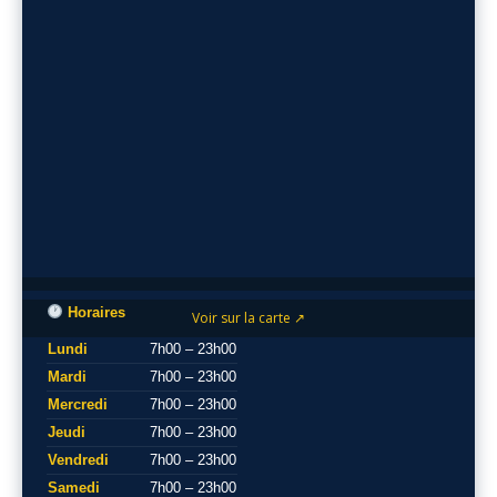
Horaires
Voir sur la carte ↗
Lundi
7h00 – 23h00
Mardi
7h00 – 23h00
Mercredi
7h00 – 23h00
Jeudi
7h00 – 23h00
Vendredi
7h00 – 23h00
Samedi
7h00 – 23h00