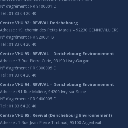
N° d’agrément : PR 9100001 D
Tel : 01 83 64 20 40
Centre VHU 92 : REVIVAL Derichebourg
Adresse : 19, chemin des Petits Marais – 92230 GENNEVILLIERS
N° d’agrément : PR 920001 B
Tel : 01 83 64 20 40
Centre VHU 93 : REVIVAL – Derichebourg Environnement
Adresse : 3 Rue Pierre Curie, 93190 Livry-Gargan
N° d’agrément : PR 9300005 D
Tel : 01 83 64 20 40
Centre VHU 94 : REVIVAL – Derichebourg Environnement
Adresse : 91 Rue Molière, 94200 Ivry-sur-Seine
N° d’agrément : PR 9400005 D
Tel : 01 83 64 20 40
Centre VHU 95 : Revival (Derichebourg Environnement)
Adresse : 1 Rue Jean-Pierre Timbaud, 95100 Argenteuil